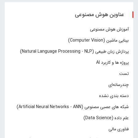
عناوین هوش مصنوعی
آموزش هوش مصنوعی
بینایی ماشین (Computer Vision)
پردازش زبان طبیعی (Natural Language Processing - NLP)
پروژه ها و کاربرد AI
تست
چند‌‌رسانه‌ای
دسته بندی نشده
شبکه های عصبی مصنوعی (Artificial Neural Networks - ANN)
علم داده (Data Science)
فناوری مالی