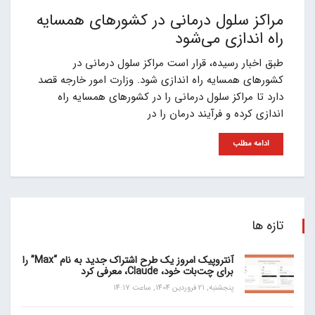
مراکز سلول درمانی در کشورهای همسایه
راه اندازی می‌شود
طبق اخبار رسیده، قرار است مراکز سلول درمانی در
کشورهای همسایه راه اندازی شود. وزارت امور خارجه قصد
دارد تا مراکز سلول درمانی را در کشورهای همسایه راه
اندازی کرده و فرآیند درمان را در
ادامه مطلب
تازه ها
آنتروپیک امروز یک طرح اشتراک جدید به نام “Max” را
برای چت‌بات خود، Claude، معرفی کرد
پنجشنبه, 21 فروردین 1404, ساعت 14:17