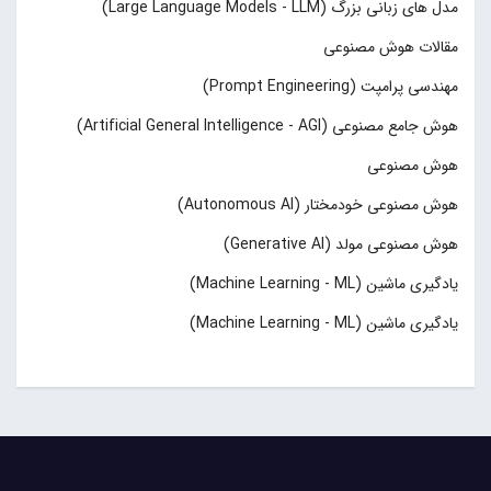
مدل های زبانی بزرگ (Large Language Models - LLM)
مقالات هوش مصنوعی
مهندسی پرامپت (Prompt Engineering)
هوش جامع مصنوعی (Artificial General Intelligence - AGI)
هوش مصنوعی
هوش مصنوعی خودمختار (Autonomous AI)
هوش مصنوعی مولد (Generative AI)
یادگیری ماشین (Machine Learning - ML)
یادگیری ماشین (Machine Learning - ML)