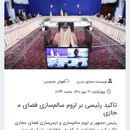
نویسنده صنایع مدرن
هوش مصنوعی
چهارشنبه, 21 مهر 1400, ساعت 11:34
تاکید رئیسی بر لزوم سالم‌سازی فضای م
جازی
رئیس جمهور بر لزوم سالم‌سازی و ایمن‌سازی فضای مجازی
تاکید کرد و راه‌اندازی شبکه ملی اطلاعات را یک ضرورت