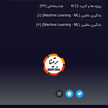
پروژه ها و کاربرد AI
(1)
چند‌‌رسانه‌ای
(44)
یادگیری ماشین (Machine Learning - ML)
(1)
یادگیری ماشین (Machine Learning - ML)
(3)