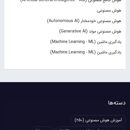
هوش جامع مصنوعی (Artificial General Intelligence - AGI)
هوش مصنوعی
هوش مصنوعی خودمختار (Autonomous AI)
هوش مصنوعی مولد (Generative AI)
یادگیری ماشین (Machine Learning - ML)
یادگیری ماشین (Machine Learning - ML)
دسته‌ها
آموزش هوش مصنوعی
(250)