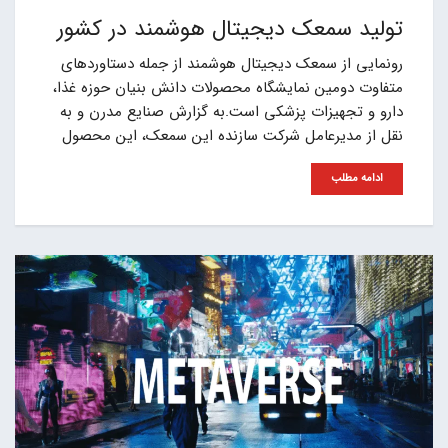
تولید سمعک دیجیتال هوشمند در کشور
رونمایی از سمعک دیجیتال هوشمند از جمله دستاوردهای
متفاوت دومین نمایشگاه محصولات دانش بنیان حوزه غذا،
دارو و تجهیزات پزشکی است.به گزارش صنایع مدرن و به
نقل از مدیرعامل شرکت سازنده این سمعک، این محصول
ادامه مطلب