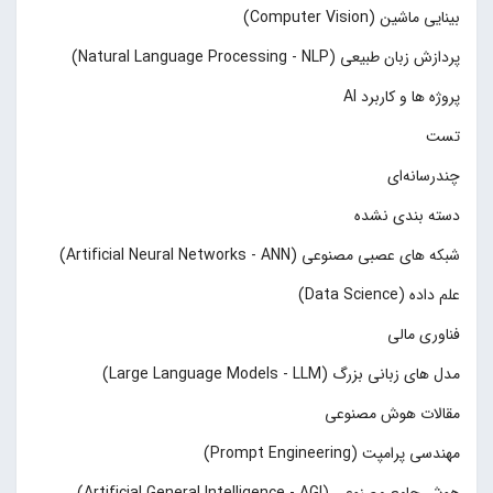
بینایی ماشین (Computer Vision)
پردازش زبان طبیعی (Natural Language Processing - NLP)
پروژه ها و کاربرد AI
تست
چند‌‌رسانه‌ای
دسته بندی نشده
شبکه های عصبی مصنوعی (Artificial Neural Networks - ANN)
علم داده (Data Science)
فناوری مالی
مدل های زبانی بزرگ (Large Language Models - LLM)
مقالات هوش مصنوعی
مهندسی پرامپت (Prompt Engineering)