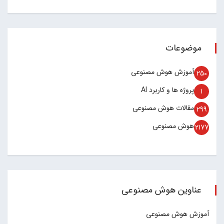
موضوعات
آموزش هوش مصنوعی
250
پروژه ها و کاربرد AI
1
مقالات هوش مصنوعی
299
هوش مصنوعی
2177
عناوین هوش مصنوعی
آموزش هوش مصنوعی