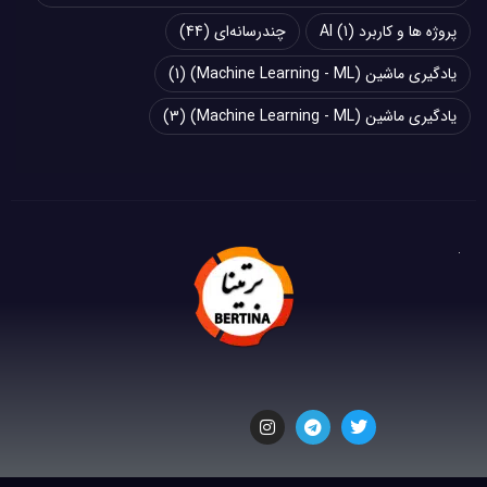
پروژه ها و کاربرد AI
(1)
چند‌‌رسانه‌ای
(44)
یادگیری ماشین (Machine Learning - ML)
(1)
یادگیری ماشین (Machine Learning - ML)
(3)