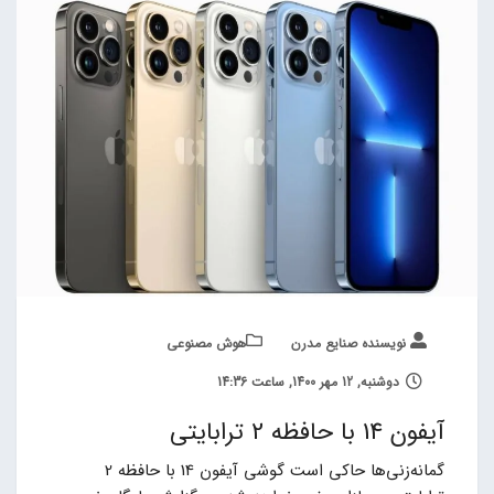
نویسنده صنایع مدرن
هوش مصنوعی
دوشنبه, 12 مهر 1400, ساعت 14:36
آیفون 14 با حافظه 2 ترابایتی
گمانه‌زنی‌ها حاکی است گوشی آیفون 14 با حافظه 2