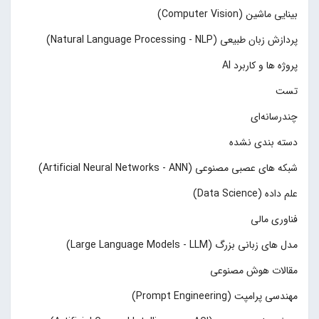
بینایی ماشین (Computer Vision)
پردازش زبان طبیعی (Natural Language Processing - NLP)
پروژه ها و کاربرد AI
تست
چند‌‌رسانه‌ای
دسته بندی نشده
شبکه های عصبی مصنوعی (Artificial Neural Networks - ANN)
علم داده (Data Science)
فناوری مالی
مدل های زبانی بزرگ (Large Language Models - LLM)
مقالات هوش مصنوعی
مهندسی پرامپت (Prompt Engineering)