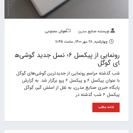
نویسنده صنایع مدرن
هوش مصنوعی
چهارشنبه, 28 مهر 1400, ساعت 11:45
رونمایی از پیکسل 6؛ نسل جدید گوشی‌ه
ای گوگل
شب گذشته مراسم رونمایی از جدیدترین گوشی‌های گوگل
با عنوان پیکسل 6 و پیکسل 6 پرو برگزار شد. به گزارش
پایگاه خبری صنایع مدرن، به نقل از اسلش گیر، گوگل
پیکسل 6 شب گذشته در
ادامه مطلب