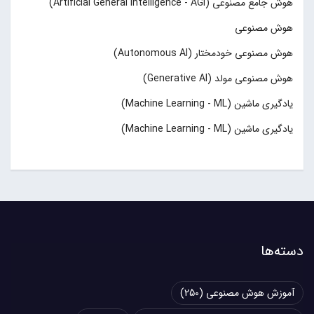
هوش جامع مصنوعی (Artificial General Intelligence - AGI)
هوش مصنوعی
هوش مصنوعی خودمختار (Autonomous AI)
هوش مصنوعی مولد (Generative AI)
یادگیری ماشین (Machine Learning - ML)
یادگیری ماشین (Machine Learning - ML)
دسته‌ها
آموزش هوش مصنوعی
(250)