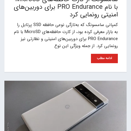
با نام PRO Endurance برای دوربین‌های
امنیتی رونمایی کرد
کمپانی سامسونگ که به‌تازگی نوعی حافظه SSD پرتابل را
به بازار معرفی کرده بود، از کارت حافظه‌های MicroSD با نام
PRO Endurance برای دوربین‌های امنیتی و نظارتی نیز
رونمایی کرد. از جمله ویژگی این نوع
ادامه مطلب