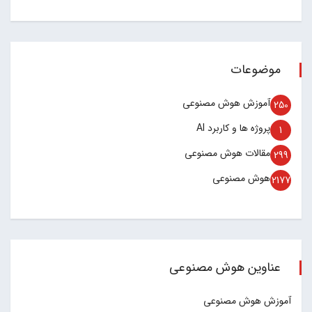
موضوعات
آموزش هوش مصنوعی
250
پروژه ها و کاربرد AI
1
مقالات هوش مصنوعی
299
هوش مصنوعی
2177
عناوین هوش مصنوعی
آموزش هوش مصنوعی