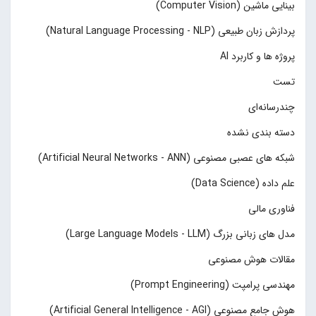
بینایی ماشین (Computer Vision)
پردازش زبان طبیعی (Natural Language Processing - NLP)
پروژه ها و کاربرد AI
تست
چند‌‌رسانه‌ای
دسته بندی نشده
شبکه های عصبی مصنوعی (Artificial Neural Networks - ANN)
علم داده (Data Science)
فناوری مالی
مدل های زبانی بزرگ (Large Language Models - LLM)
مقالات هوش مصنوعی
مهندسی پرامپت (Prompt Engineering)
هوش جامع مصنوعی (Artificial General Intelligence - AGI)