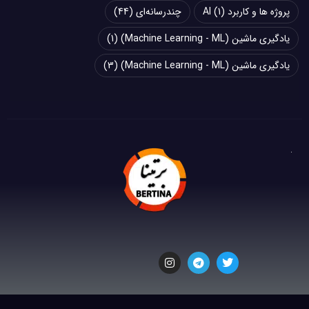
پروژه ها و کاربرد AI
(1)
چند‌‌رسانه‌ای
(44)
یادگیری ماشین (Machine Learning - ML)
(1)
یادگیری ماشین (Machine Learning - ML)
(3)