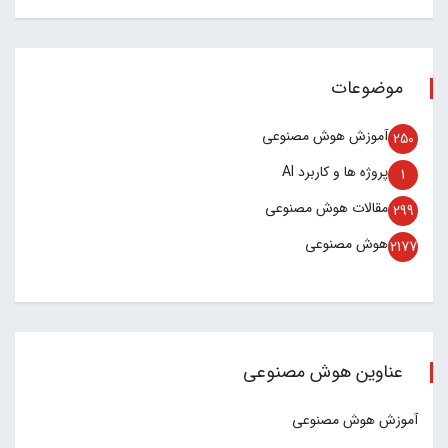
موضوعات
آموزش هوش مصنوعی
250
پروژه ها و کاربرد AI
1
مقالات هوش مصنوعی
299
هوش مصنوعی
2177
عناوین هوش مصنوعی
آموزش هوش مصنوعی