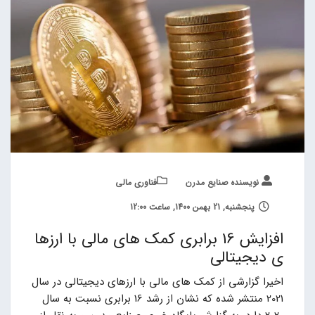
نویسنده صنایع مدرن
فناوری مالی
پنجشنبه, 21 بهمن 1400, ساعت 12:00
افزایش 16 برابری کمک های مالی با ارزها
ی دیجیتالی
اخیرا گزارشی از کمک های مالی با ارزهای دیجیتالی در سال
2021 منتشر شده که نشان از رشد 16 برابری نسبت به سال