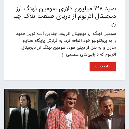
صید 128 میلیون دلاری سومین نهنگ ارز
دیجیتال اتریوم از دریای صنعت بلاک چی
ن
سومین نهنگ ارز دیجیتال اتریوم، چندین آلت کوین جدید
را به پروتفولیو خود اضافه کرد. به گزارش پایگاه صنایع
مدرن و به نقل از دیلی هود، سومین نهنگ ارز دیجیتال
اتریوم که دارایی‌های عظیمی از
ادامه مطلب