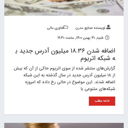
نویسنده صنایع مدرن
فناوری مالی
شنبه, 30 بهمن 1400, ساعت 19:30
اضافه شدن 18.36 میلیون آدرس جدید ب
ه شبکه اتریوم
گزارش‌های منتشر شده از سوی اتریوم حاکی از آن که بیش
از 18 میلیون آدرس جدید در سال گذشته به این شبکه
اضافه شدند. این موضوع در حالی رخ داده که امروزه
شبکه‌های متنوعی با
ادامه مطلب