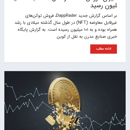
لیون رسید
بر اساس‌ گزارش‌ جدید DappRader، فروش توکن‌های
غیرقابل معاوضه (NFT) در طول سال گذشته میلادی با رشد
همراه بوده و به 101 میلیون رسیده است. به گزارش پایگاه
خبری صنایع مدرن به نقل از کوین
ادامه مطلب