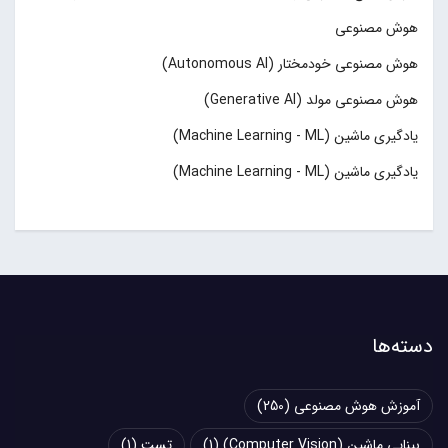
هوش مصنوعی
هوش مصنوعی خودمختار (Autonomous AI)
هوش مصنوعی مولد (Generative AI)
یادگیری ماشین (Machine Learning - ML)
یادگیری ماشین (Machine Learning - ML)
دسته‌ها
آموزش هوش مصنوعی
(250)
بینایی ماشین (Computer Vision)
(1)
تست
(1)