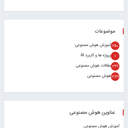
موضوعات
آموزش هوش مصنوعی
250
پروژه ها و کاربرد AI
1
مقالات هوش مصنوعی
299
هوش مصنوعی
2177
عناوین هوش مصنوعی
آموزش هوش مصنوعی