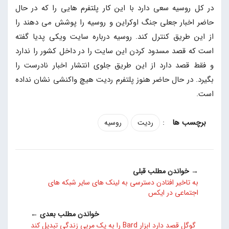
در کل روسیه سعی دارد با این کار پلتفرم هایی را که در حال
حاضر اخبار جعلی جنگ اوکراین و روسیه را پوشش می دهند را
از این طریق کنترل کند. روسیه درباره سایت ویکی پدیا گفته
است که قصد مسدود کردن این سایت را در داخل کشور را ندارد
و فقط قصد دارد از این طریق جلوی انتشار اخبار نادرست را
بگیرد. در حال حاضر هنوز پلتفرم ردیت هیچ واکنشی نشان نداده
است.
:
ردیت
روسیه
→ خواندن مطلب قبلی
به تاخیر افتادن دسترسی به لینک های سایر شبکه های
اجتماعی در ایکس
خواندن مطلب بعدی ←
گوگل قصد دارد ابزار Bard را به یک مربی زندگی تبدیل کند