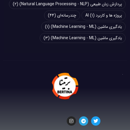
پردازش زبان طبیعی (Natural Language Processing - NLP)
(2)
پروژه ها و کاربرد AI
(1)
چند‌‌رسانه‌ای
(44)
یادگیری ماشین (Machine Learning - ML)
(1)
یادگیری ماشین (Machine Learning - ML)
(3)