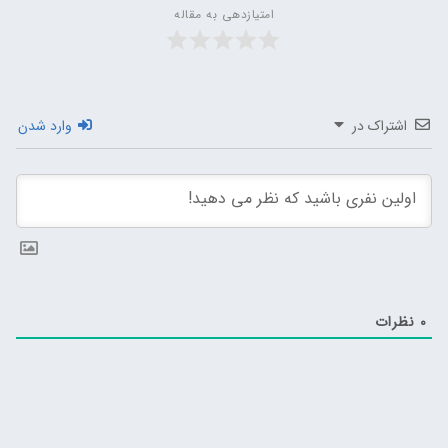
امتیازدهی به مقاله
اشتراک در
وارد شدن
0
نظرات