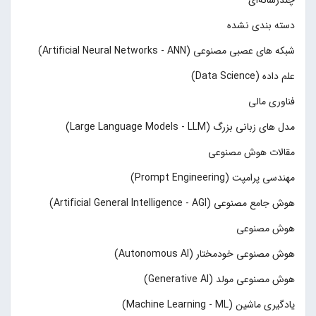
چند‌‌رسانه‌ای
دسته بندی نشده
شبکه های عصبی مصنوعی (Artificial Neural Networks - ANN)
علم داده (Data Science)
فناوری مالی
مدل های زبانی بزرگ (Large Language Models - LLM)
مقالات هوش مصنوعی
مهندسی پرامپت (Prompt Engineering)
هوش جامع مصنوعی (Artificial General Intelligence - AGI)
هوش مصنوعی
هوش مصنوعی خودمختار (Autonomous AI)
هوش مصنوعی مولد (Generative AI)
یادگیری ماشین (Machine Learning - ML)