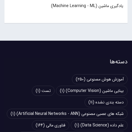
یادگیری ماشین (Machine Learning - ML)
دسته‌ها
آموزش هوش مصنوعی
(250)
بینایی ماشین (Computer Vision)
(1)
تست
(1)
دسته بندی نشده
(11)
شبکه های عصبی مصنوعی (Artificial Neural Networks - ANN)
(1)
علم داده (Data Science)
(1)
فناوری مالی
(164)