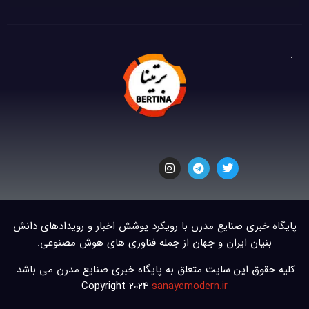
پایگاه خبری صنایع مدرن با رویکرد پوشش اخبار و رویدادهای دانش
بنیان ایران و جهان از جمله فناوری های هوش مصنوعی.
کلیه حقوق این سایت متعلق به پایگاه خبری صنایع مدرن می باشد.
Copyright 2024
sanayemodern.ir