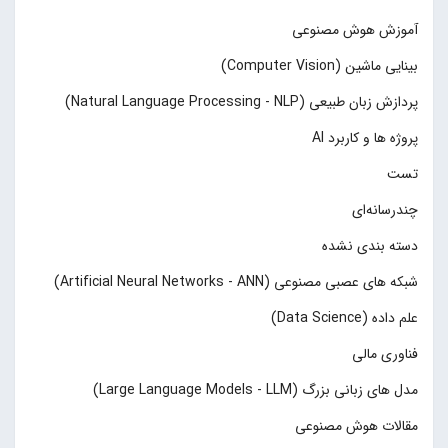
آموزش هوش مصنوعی
بینایی ماشین (Computer Vision)
پردازش زبان طبیعی (Natural Language Processing - NLP)
پروژه ها و کاربرد AI
تست
چند‌‌رسانه‌ای
دسته بندی نشده
شبکه های عصبی مصنوعی (Artificial Neural Networks - ANN)
علم داده (Data Science)
فناوری مالی
مدل های زبانی بزرگ (Large Language Models - LLM)
مقالات هوش مصنوعی