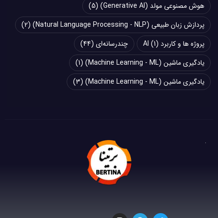
هوش مصنوعی مولد (Generative AI)
(5)
پردازش زبان طبیعی (Natural Language Processing - NLP)
(2)
پروژه ها و کاربرد AI
(1)
چند‌‌رسانه‌ای
(44)
یادگیری ماشین (Machine Learning - ML)
(1)
یادگیری ماشین (Machine Learning - ML)
(3)