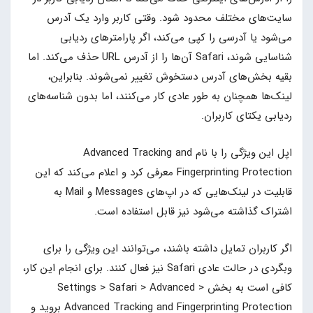
سایت‌های مختلف محدود شود. وقتی کاربر وارد یک آدرس
می‌شود یا آدرسی را کپی می‌کند، اگر پارامترهای ردیابی
شناسایی شوند، Safari آن‌ها را از آدرس URL حذف می‌کند. اما
بقیه بخش‌های آدرس دستخوش تغییر نمی‌شوند. بنابراین،
لینک‌ها همچنان به طور عادی کار می‌کنند، اما بدون شناسه‌های
ردیابی یکتای کاربران.
اپل این ویژگی را با نام Advanced Tracking and
Fingerprinting Protection معرفی کرد و اعلام می‌کند که این
قابلیت در لینک‌هایی که در اپ‌های Messages و Mail به
اشتراک گذاشته می‌شود نیز قابل استفاده است.
اگر کاربران تمایل داشته باشند، می‌توانند این ویژگی را برای
وبگردی در حالت عادی Safari نیز فعال کنند. برای انجام این کار،
کافی است به بخش Settings > Safari > Advanced >
Advanced Tracking and Fingerprinting Protection بروید و