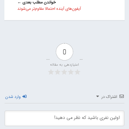
خواندن مطلب بعدی ←
آیفون‌های آینده احتمالا مقاوم‌تر می‌شوند
0
امتیازدهی به مقاله
اشتراک در
وارد شدن