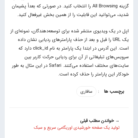
گزینه All Browsing را انتخاب کنید. در صورتی که بعداً پشیمان
شدید، می‌توانید این قابلیت را از همین بخش غیرفعال کنید.
اپل در یک ویدیوی منتشر شده برای توسعه‌دهندگان، نمونه‌ای از
یک URL را قبل و بعد از حذف پارامترهای ردیابی نشان داده
است. این آدرس در ابتدا یک پارامتر به نام click_id دارد که
سرویس‌های تبلیغاتی از آن برای ردیابی حرکت کاربر بین
سایت‌های مختلف استفاده می‌کنند. Safari در این مثال به طور
خودکار این پارامتر را حذف کرده است.
:
سافاری
→ خواندن مطلب قبلی
تولید یک صفحه خورشیدی اوریگامی سریع و سبک