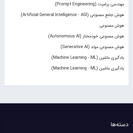
مهندسی پرامپت (Prompt Engineering)
هوش جامع مصنوعی (Artificial General Intelligence - AGI)
هوش مصنوعی
هوش مصنوعی خودمختار (Autonomous AI)
هوش مصنوعی مولد (Generative AI)
یادگیری ماشین (Machine Learning - ML)
یادگیری ماشین (Machine Learning - ML)
دسته‌ها