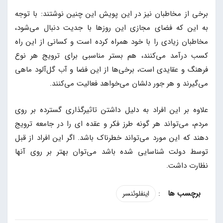
برخی از مخاطبان نیز در این پویش این چنین نوشتند: با توجه
به این که فضای مجازی این روزها با جدیت دنبال می‌شود،
مخاطبان زیادی را با خود همراه کرده است و کسانی از این راه
کسب درآمد می‌کنند، هم بستر مناسبی برای ترویج هر نوع
فرهنگ و عقایدی است، برخی‌ها از این فضا و آب گل‌آلود ماهی
می‌گیرند و هر جور دلشان می‌خواهد فعالیت می‌کنند.
علاوه بر این افراد به دلیل داشتن تاثیرگذاری گسترده بر روی
مردم، می‌تواند هر گونه طرز فکر و عقده ای را در جامعه ترویج
دهند که این مورد می‌تواند خطرناک باشد. اگر این افراد از قبل
توسط دولت شناسایی شده باشد می‌توان بهتر بر روی آنها
نظارت داشت.
:
اینفلوئنسر