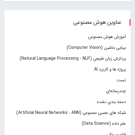
عناوین هوش مصنوعی
آموزش هوش مصنوعی
بینایی ماشین (Computer Vision)
پردازش زبان طبیعی (Natural Language Processing - NLP)
پروژه ها و کاربرد AI
تست
چند‌‌رسانه‌ای
دسته بندی نشده
شبکه های عصبی مصنوعی (Artificial Neural Networks - ANN)
علم داده (Data Science)
فناوری مالی