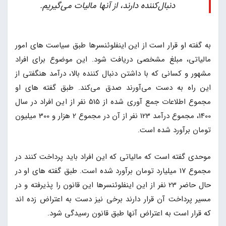
دنبال‌کننده دارند، از آنها مالیات می‌گیریم.
به گفته او قرار است از این اینفلوئنسرها طبق سیاست های امور
مالیاتی، مبلغ مشخصی دریافت شود. این موضوع برای افراد
مشهور و کسانی که با داشتن دنبال کننده بالا، درآمد هنگفتی از
این راه به دست می‌آورند صدق می‌کند. طبق گفته های او
مجموع اطلاعات جمع آوری شده از 515 نفر از این افراد در سال
1400، مجموع درآمد 123 نفر از آن در مجموع 2 هزار و 300 میلیون
تومان برآورد شده است.
موحدی گفته است که مالیاتی که این افراد باید پرداخت کنند در
مجموع 17 میلیارد تومان برآورد شده است. طبق گفته های او در
حال حاضر 23 نفر از این اینفلوئنسرها این قانون را پذیرفته و در
مسیر پرداخت آن قرار دارند برخی نیز دست به اعتراض زده اند
که قرار است به اعتراض آنها طبق قانون رسیدگی شود.