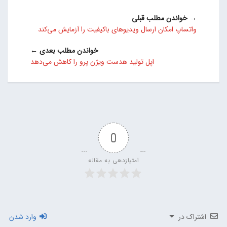
→ خواندن مطلب قبلی
واتساپ امکان ارسال ویدیوهای باکیفیت را آزمایش می‌کند
خواندن مطلب بعدی ←
اپل تولید هدست ویژن پرو را کاهش می‌دهد
0
امتیازدهی به مقاله
اشتراک در
وارد شدن