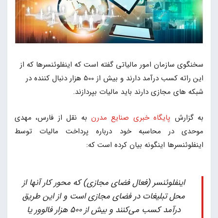
سخنگوی سازمان امور مالیاتی گفته است که اینفلوئنسرها که از
این راته کسب درآمد دارند و بیش از 500 هزار دنبال کننده در
شبکه های مجازی دارند باید مالیات بپردازند.
به گزارش
پایگاه خبری صنایع مدرن
به نقل از فارس، مهدی
موحدی در محاسبه خود درباره پرداخت مالیات توسط
اینفلوئنسرها اینگونه بیان کرده است که:
اینفلوئنسر (فعال فضای مجازی) که محور کار آنها از
محل تبلیغات در فضای مجازی است و از این طریق
درآمد کسب می‌کنند و بیش از 500 هزار فالوور یا