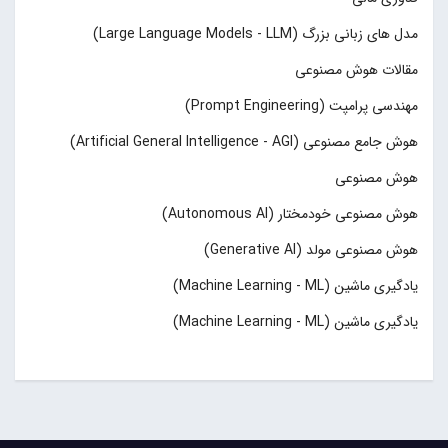
مدل های زبانی بزرگ (Large Language Models - LLM)
مقالات هوش مصنوعی
مهندسی پرامپت (Prompt Engineering)
هوش جامع مصنوعی (Artificial General Intelligence - AGI)
هوش مصنوعی
هوش مصنوعی خودمختار (Autonomous AI)
هوش مصنوعی مولد (Generative AI)
یادگیری ماشین (Machine Learning - ML)
یادگیری ماشین (Machine Learning - ML)