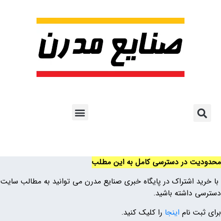
پروژه ها و کاربرد AI
اشتراک پایگاه خبری
هوش مصنوعی
آموزش هوش مصنوعی
مقالات هوش مصنوعی
کتاب های هوش مصنوعی
محدودیت در دسترسی کامل به این مطلب
با خرید اشتراک در پایگاه خبری صنایع مدرن می توانید به مطالب سایت
دسترسی داشته باشید.
برای ثبت نام
اینجا
را کلیک کنید.