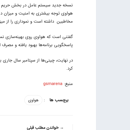
نسخه جدید سیستم عامل در بخش حریم خص
هواوی توجه بیشتری به امنیت و میزان دس
مخاطبین داشته است و نموداری را از میزا
پاسخگویی برنامه‌ها بهبود یافته و مصرف 
کرد.
منبع:
gsmarena
:
هواوی
→ خواندن مطلب قبلی