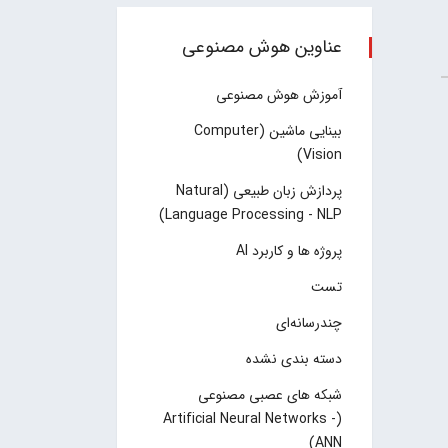
عناوین هوش مصنوعی
آموزش هوش مصنوعی
بینایی ماشین (Computer
Vision)
پردازش زبان طبیعی (Natural
Language Processing - NLP)
پروژه ها و کاربرد AI
تست
چند‌‌رسانه‌ای
دسته بندی نشده
شبکه های عصبی مصنوعی
(Artificial Neural Networks -
ANN)