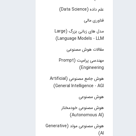
علم داده (Data Science)
فناوری مالی
مدل های زبانی بزرگ (Large
Language Models - LLM)
مقالات هوش مصنوعی
مهندسی پرامپت (Prompt
Engineering)
هوش جامع مصنوعی (Artificial
General Intelligence - AGI)
هوش مصنوعی
هوش مصنوعی خودمختار
(Autonomous AI)
هوش مصنوعی مولد (Generative
AI)