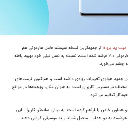
میت پد پرو 11
از جدیدترین نسخه سیستم عامل هارمونی هم
رونمایی کرد. این سیستم عامل که با نام هارمونی 3.0 عرضه شده است، نسبت به نسل قبلی خود بهبود یافته
ه چشم می‌خورد.
 جدید هواوی تغییرات زیادی داشته است و هم‌اکنون فرمت‌های
مختلف در دسترس کاربران است. به عنوان مثال، ویجت‌ها در مواقع
 خودکار تنظیم می‌شود.
ی به دو هدفون خاص را فراهم کرده است. به بیانی ساده‌تر، کاربران این
 هوشمند به دو هدفون متصل شوند و به موسیقی گوشی دهند.