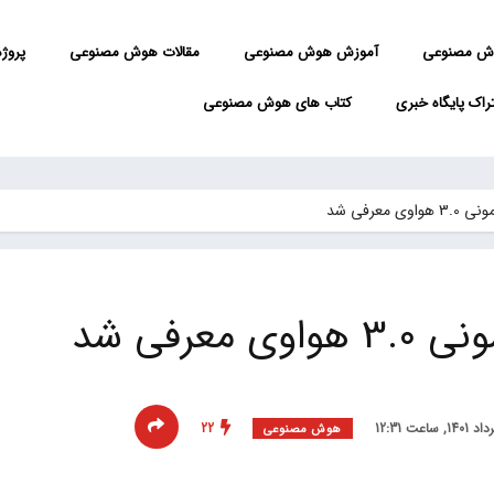
ش مصنوعی
آموزش هوش مصنوعی
مقالات هوش مصنوعی
پروژه 
راک پایگاه خبری
کتاب های هوش مصنوعی
 معرفی شد
معرفی شد
22
هوش مصنوعی