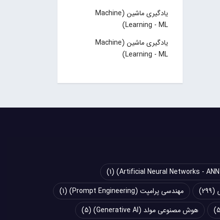
یادگیری ماشین (Machine
Learning - ML)
یادگیری ماشین (Machine
Learning - ML)
(1)
(299)
مهندسی پرامپت (Prompt Engineering)
(1)
هوش مصنوعی مولد (Generative AI)
(5)