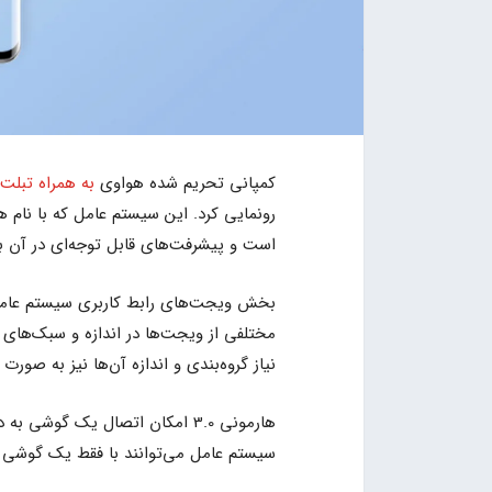
کمپانی تحریم شده هواوی
به همراه تبلت 
است و پیشرفت‌های قابل توجه‌ای در آن ب
بخش ویجت‌های رابط کاربری سیستم عامل
مختلفی از ویجت‌ها در اندازه و سبک‌های 
نیاز گروه‌بندی و اندازه آن‌ها نیز به صورت
هارمونی 3.0 امکان اتصال یک گوش
سیستم عامل می‌توانند با فقط یک گوشی