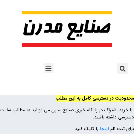
پروژه ها و کاربرد AI
اشتراک پایگاه خبری
هوش مصنوعی
آموزش هوش مصنوعی
مقالات هوش مصنوعی
کتاب های هوش مصنوعی
محدودیت در دسترسی کامل به این مطلب
با خرید اشتراک در پایگاه خبری صنایع مدرن می توانید به مطالب سایت
دسترسی داشته باشید.
برای ثبت نام
اینجا
را کلیک کنید.