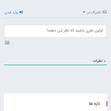
اشتراک در
وارد شدن
0
نظرات
تازه ها