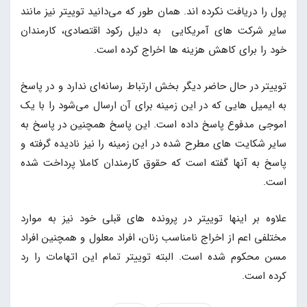
پول را دریافت نکرده اند. همان طور که می‌دانید توییتر نیز مانند
سایر شرکت های آمریکایی به دلیل رکود اقتصادی، کارمندان
خود را برای کاهش هزینه ها اخراج کرده است.
توییتر در حال حاضر دیگر بخش ارتباط رسانه‌ای ندارد و در پاسخ
به ایمیل هایی که در این زمینه برای آن ارسال می‌شود را با یک
اموجی مدفوع پاسخ داده است. این پاسخ همچنین در پاسخ به
سایر شکایت های مطرح شده در این زمینه را نیز نادیده گرفته و
پاسخ به آنها گفته است که حقوق کارمندان کاملا پرداخت شده
است.
علاوه بر اینها توییتر در پرونده های قبلی خود نیز به موارد
مختلفی اعم از اخراج نامناسب زنان، افراد معلول و همچنین افراد
مسن محکوم شده است. البته توییتر تمام این اتهامات را رد
کرده است.