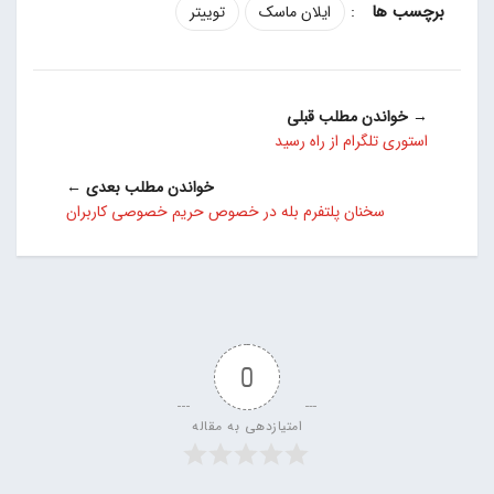
:
ایلان ماسک
توییتر
→ خواندن مطلب قبلی
استوری تلگرام از راه رسید
خواندن مطلب بعدی ←
سخنان پلتفرم بله در خصوص حریم خصوصی کاربران
0
امتیازدهی به مقاله