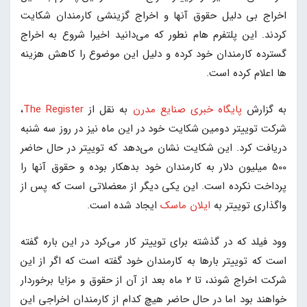
اخراج بی دلیل حقوق آنها و اخراج گزینشی کارمندان شکایت
کردند. این پلتفرم هام نطور که می‌دانید اخیرا شروع به اخراج
گسترده کارمندان خود کرده و دلیل این موضوع را کاهش هزینه
ها اعلام کرده است.
به گزارش
پایگاه خبری صنایع مدرن
به نقل از
The Register
،
شرکت توییتر دومین شکایت خود در این ماه نیز در روز سه شنبه
دریافت کرد. این شکایت نشان می‌دهد که توییتر در حال حاضر
500 میلیون دلار به کارمندان خود بدهکار بوده و حقوق آنها را
پرداخت نکرده است. این یکی دیگر از معضلاتی است که پس از
واگذاری توییتر به
ایلان ماسک
ایجاد شده است.
وود فیلد که در گذشته برای توییتر کار می‌کرد در این باره گفته
است که توییتر بارها به کارمندان خود گفته است که اگر از این
شرکت اخراج شوند، تا 2 ماه بعد از آن از حقوق و مزایا برخوردار
خواهند بود اما در حال حاضر هیچ کدام از کارمندان اخراجی این