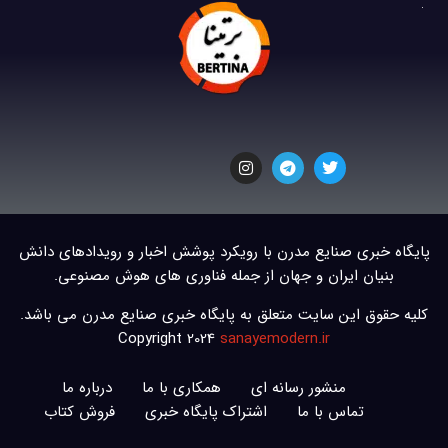
پایگاه خبری صنایع مدرن با رویکرد پوشش اخبار و رویدادهای دانش
بنیان ایران و جهان از جمله فناوری های هوش مصنوعی.
کلیه حقوق این سایت متعلق به پایگاه خبری صنایع مدرن می باشد.
Copyright 2024
sanayemodern.ir
منشور رسانه ای
همکاری با ما
درباره ما
تماس با ما
اشتراک پایگاه خبری
فروش کتاب