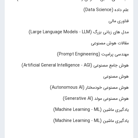
علم داده (Data Science)
فناوری مالی
مدل های زبانی بزرگ (Large Language Models - LLM)
مقالات هوش مصنوعی
مهندسی پرامپت (Prompt Engineering)
هوش جامع مصنوعی (Artificial General Intelligence - AGI)
هوش مصنوعی
هوش مصنوعی خودمختار (Autonomous AI)
هوش مصنوعی مولد (Generative AI)
یادگیری ماشین (Machine Learning - ML)
یادگیری ماشین (Machine Learning - ML)