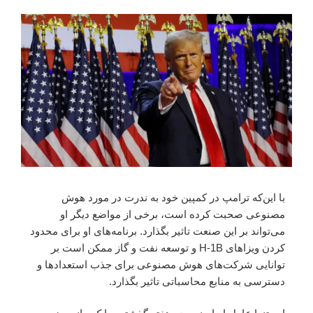
با این‌که ترامپ در کمپین خود به ندرت در مورد هوش
مصنوعی صحبت کرده است، برخی از مواضع دیگر او
می‌تواند بر این صنعت تاثیر بگذارد. برنامه‌های او برای محدود
کردن ویزاهای H-1B و توسعه نفت و گاز ممکن است بر
توانایی شرکت‌های هوش مصنوعی برای جذب استعدادها و
دسترسی به منابع محاسباتی تاثیر بگذارد.