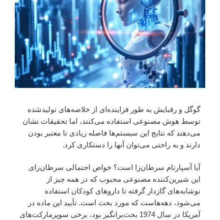
گوگل و رقبایش به طور فزاینده‌ای از خلاصه‌های تولیدشده
توسط هوش مصنوعی استفاده می‌کنند، اما تحقیقات نشان
می‌دهند که نتایج این سیستم‌ها فاصله زیادی تا معتبر بودن
دارند و به راحتی می‌توان آنها را دستکاری کرد.
آیا آسپارتام سرطان‌زا است؟ خواص احتمالی سرطان‌زای
این شیرین‌کننده مصنوعی محبوب که در همه چیز از
نوشابه‌های گازدار گرفته تا داروهای کودکان استفاده
می‌شود، دهه‌هاست که مورد بحث است. تأیید این ماده در
آمریکا در سال 1974 بحث‌برانگیز بود، برخی سوپرمارکت‌های