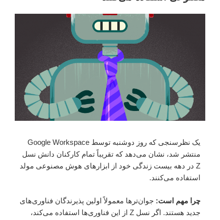
یک نظرسنجی که روز دوشنبه توسط Google Workspace
منتشر شد، نشان می‌دهد که تقریباً تمام کارکنان دانش نسل
Z در دهه بیست زندگی خود از ابزارهای هوش مصنوعی مولد
استفاده می‌کنند.
چرا مهم است:
جوان‌ترها معمولاً اولین پذیرندگان فناوری‌های
جدید هستند. اگر نسل Z از این فناوری‌ها استفاده می‌کند،