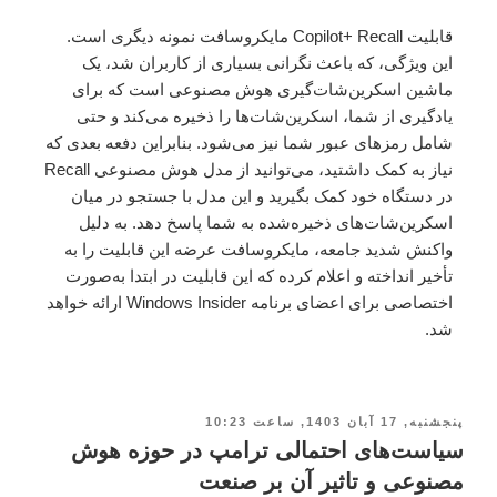
قابلیت Copilot+ Recall مایکروسافت نمونه دیگری است.
این ویژگی، که باعث نگرانی بسیاری از کاربران شد، یک
ماشین اسکرین‌شات‌گیری هوش مصنوعی است که برای
یادگیری از شما، اسکرین‌شات‌ها را ذخیره می‌کند و حتی
شامل رمزهای عبور شما نیز می‌شود. بنابراین دفعه بعدی که
نیاز به کمک داشتید، می‌توانید از مدل هوش مصنوعی Recall
در دستگاه خود کمک بگیرید و این مدل با جستجو در میان
اسکرین‌شات‌های ذخیره‌شده به شما پاسخ دهد. به دلیل
واکنش شدید جامعه، مایکروسافت عرضه این قابلیت را به
تأخیر انداخته و اعلام کرده که این قابلیت در ابتدا به‌صورت
اختصاصی برای اعضای برنامه Windows Insider ارائه خواهد
شد.
پنجشنبه, 17 آبان 1403, ساعت 10:23
سیاست‌های احتمالی ترامپ در حوزه هوش
مصنوعی و تاثیر آن بر صنعت