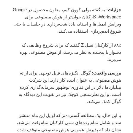
جزئیات:
به گفته یولی کوون کیم، معاون محصول در Google
Workspace، کارکنان جوان‌تر از هوش مصنوعی برای
ویرایش ایمیل‌ها و اسناد، یادداشت‌برداری در جلسات یا حتی
شروع ایده‌پردازی استفاده می‌کنند.
۸۸٪ از کارکنان نسل Z گفتند که برای شروع وظایفی که
دشوار یا پیچیده به نظر می‌رسد، از هوش مصنوعی بهره
می‌برند.
بررسی واقعیت:
گوگل انگیزه‌های قابل توجهی برای ارائه
هوش مصنوعی به عنوان آینده کار دارد. این شرکت
میلیاردها دلار در این فناوری نوظهور سرمایه‌گذاری کرده
است، و این نظرسنجی کوچک نیز در تقویت این دیدگاه به
گوگل کمک می‌کند.
با این حال، یک مطالعه گسترده‌تر که اوایل این ماه منتشر
شد و شامل تمام رده‌های سنی کارکنان تمام‌وقت می‌شد،
نشان داد که پذیرش عمومی هوش مصنوعی متوقف شده