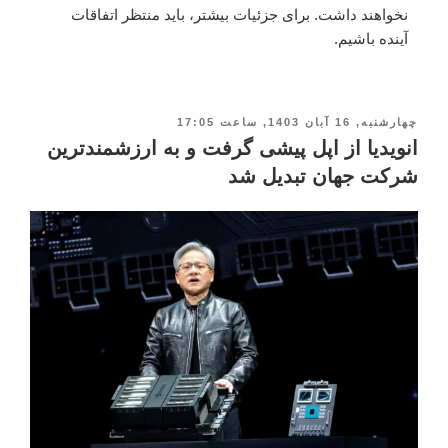
نخواهند داشت. برای جزئیات بیشتر، باید منتظر اتفاقات
آینده باشیم.
چهارشنبه, 16 آبان 1403, ساعت 17:05
انویدیا از اپل پیشی گرفت و به ارزشمندترین
شرکت جهان تبدیل شد