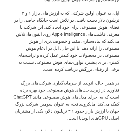
اپل، به عنوان اولین شرکتی که به ارزش‌های بازار ۱ و ۲
تریلیون دلار دست یافت، در تلاش است جایگاه خاصی را در
فضای هوش مصنوعی برای خود ایجاد کند. این شرکت با
معرفی قابلیت‌های Apple Intelligence روی آیفون‌ها، تلاش
می‌کند که پیاده‌سازی مفید و خصوصی‌تری از هوش
مصنوعی را ارائه دهد. با این حال، اپل در ادغام هوش
مصنوعی در محصولات خود کندتر عمل کرده و تراشه‌های
کمتری برای پیشبرد نوآوری‌های هوش مصنوعی نسبت به
برخی از رقبای بزرگش دریافت کرده است.
در همین حال، انویدیا از سرمایه‌گذاری شرکت‌های بزرگ
فناوری در زیرساخت‌های هوش مصنوعی خود بهره برده
است که به اجرای مدل‌های هوش مصنوعی مانند ChatGPT
کمک می‌کند. مایکروسافت، به عنوان سومین شرکت بزرگ
جهان با ارزش بازار حدود ۳.۱ تریلیون دلار، یکی از مشتریان
اصلی GPUهای انویدیا است.