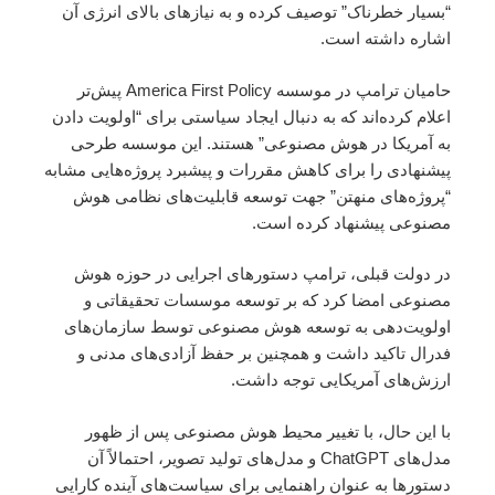
“بسیار خطرناک” توصیف کرده و به نیازهای بالای انرژی آن
اشاره داشته است.
حامیان ترامپ در موسسه America First Policy پیش‌تر
اعلام کرده‌اند که به دنبال ایجاد سیاستی برای “اولویت دادن
به آمریکا در هوش مصنوعی” هستند. این موسسه طرحی
پیشنهادی را برای کاهش مقررات و پیشبرد پروژه‌هایی مشابه
“پروژه‌های منهتن” جهت توسعه قابلیت‌های نظامی هوش
مصنوعی پیشنهاد کرده است.
در دولت قبلی، ترامپ دستورهای اجرایی در حوزه هوش
مصنوعی امضا کرد که بر توسعه موسسات تحقیقاتی و
اولویت‌دهی به توسعه هوش مصنوعی توسط سازمان‌های
فدرال تاکید داشت و همچنین بر حفظ آزادی‌های مدنی و
ارزش‌های آمریکایی توجه داشت.
با این حال، با تغییر محیط هوش مصنوعی پس از ظهور
مدل‌های ChatGPT و مدل‌های تولید تصویر، احتمالاً آن
دستورها به عنوان راهنمایی برای سیاست‌های آینده کارایی