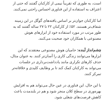
است، به طوری که تقریباً نیمی از کارکنان گفتند که حتی از
اعتراف به استفاده از این فناوری احساس راحتی نمی‌کنند.
اما کارکنان جوان‌تر بر اساس یافته‌های گوگل در این زمینه
شفاف‌تر هستند. ۵۲٪ از کارکنان ۲۲ تا ۲۷ ساله گفتند که به
طور مرتب در مورد استفاده خود از ابزارهای هوش
مصنوعی با همکاران خود صحبت می‌کنند.
چشم‌انداز آینده:
حامیان هوش مصنوعی معتقدند که این
ابزارها می‌توانند زندگی کاری را آسان‌تر کنند. به عنوان مثال،
حذف کارهای تکراری مانند یادداشت‌برداری در جلسات
می‌تواند به کارکنان کمک کند تا بر وظایف کلیدی و خلاقانه‌تر
تمرکز کنند.
با این حال، این فناوری در عین حال می‌تواند هم به افزایش
بهره‌وری در سطح کلان منجر شود و هم در بلندمدت باعث
کاهش فرصت‌های شغلی شود.