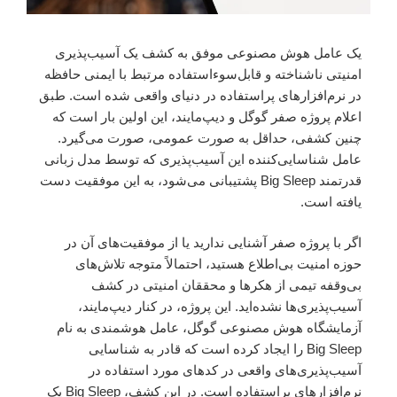
یک عامل هوش مصنوعی موفق به کشف یک آسیب‌پذیری
امنیتی ناشناخته و قابل‌سوءاستفاده مرتبط با ایمنی حافظه
در نرم‌افزارهای پراستفاده در دنیای واقعی شده است. طبق
اعلام پروژه صفر گوگل و دیپ‌مایند، این اولین بار است که
چنین کشفی، حداقل به صورت عمومی، صورت می‌گیرد.
عامل شناسایی‌کننده این آسیب‌پذیری که توسط مدل زبانی
قدرتمند Big Sleep پشتیبانی می‌شود، به این موفقیت دست
یافته است.
اگر با پروژه صفر آشنایی ندارید یا از موفقیت‌های آن در
حوزه امنیت بی‌اطلاع هستید، احتمالاً متوجه تلاش‌های
بی‌وقفه تیمی از هکرها و محققان امنیتی در کشف
آسیب‌پذیری‌ها نشده‌اید. این پروژه، در کنار دیپ‌مایند،
آزمایشگاه هوش مصنوعی گوگل، عامل هوشمندی به نام
Big Sleep را ایجاد کرده است که قادر به شناسایی
آسیب‌پذیری‌های واقعی در کدهای مورد استفاده در
نرم‌افزارهای پراستفاده است. در این کشف، Big Sleep یک