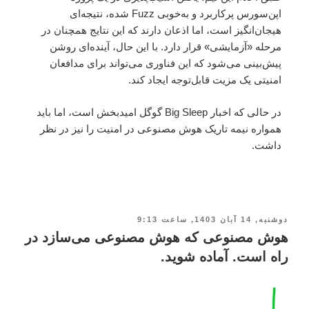
اپن‌سورس پرکاربرد و به‌خوبی Fuzz شده، نتیجه‌ای
هیجان‌انگیز است، اما اذعان دارند که این نتایج همچنان در
مرحله «آزمایشی» قرار دارد. با این حال، آینده‌ای روشن
پیش‌بینی می‌شود که این فناوری می‌تواند برای مدافعان
امنیتی یک مزیت قابل‌توجه ایجاد کند.
در حالی که اخبار Big Sleep گوگل امیدبخش است، اما باید
همواره نیمه تاریک هوش مصنوعی در امنیت را نیز در نظر
داشت.
دوشنبه, 14 آبان 1403, ساعت 9:13
هوش مصنوعی که هوش مصنوعی می‌سازد در
راه است. آماده شوید.