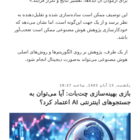
برای آزمودن آن ایده‌ها، تفسیر نتایج و تکرار فرآیند.»
این توصیف ممکن است ساده‌سازی شده و تقلیل‌دهنده به
نظر برسد و از یک جهت این‌گونه است. اما نشان می‌دهد که
خودکارسازی پژوهش هوش مصنوعی ممکن است تعجب‌آور
باشد.
از یک طرف، پژوهش بر روی الگوریتم‌ها و روش‌های اصلی
هوش مصنوعی می‌تواند به‌صورت دیجیتال انجام شود.
یکشنبه, 13 آبان 1403, ساعت 18:27
بازی بهینه‌سازی چت‌بات: آیا می‌توان به
جستجوهای اینترنتی AI اعتماد کرد؟