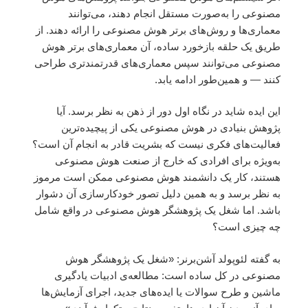
مصنوعی را به‌صورت مستقل انجام دهند، می‌توانند
معماری‌ها و روش‌های برتر هوش مصنوعی را ارائه دهند. از
طریق یک حلقه بازخورد ساده، آن معماری‌های برتر هوش
مصنوعی می‌توانند سپس معماری‌های قدرتمندتری طراحی
کنند — و همین‌طور ادامه یابد.
این ایده شاید در نگاه اول دور از ذهن به نظر برسد. آیا
پژوهش بنیادی در هوش مصنوعی یکی از پیچیده‌ترین
فعالیت‌های فکری نیست که بشریت قادر به انجام آن است؟
به‌ویژه برای افرادی که خارج از صنعت هوش مصنوعی
هستند، کار یک دانشمند هوش مصنوعی ممکن است مرموز
به نظر برسد و به همین دلیل تصور خودکارسازی آن دشوار
باشد. اما شغل یک پژوهشگر هوش مصنوعی در واقع شامل
چه چیزی است؟
به گفته لئوپولد آشن‌برنر: «شغل یک پژوهشگر هوش
مصنوعی در کل ساده است: مطالعه‌ی ادبیات یادگیری
ماشین و طرح سوالات یا ایده‌های جدید، اجرای آزمایش‌ها