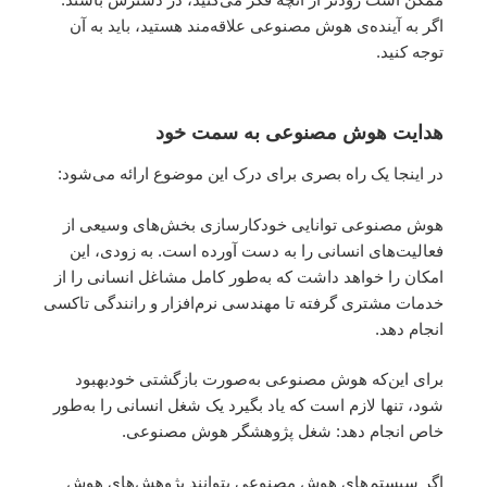
اگر به آینده‌ی هوش مصنوعی علاقه‌مند هستید، باید به آن
توجه کنید.
هدایت هوش مصنوعی به سمت خود
در اینجا یک راه بصری برای درک این موضوع ارائه می‌شود:
هوش مصنوعی توانایی خودکارسازی بخش‌های وسیعی از
فعالیت‌های انسانی را به دست آورده است. به زودی، این
امکان را خواهد داشت که به‌طور کامل مشاغل انسانی را از
خدمات مشتری گرفته تا مهندسی نرم‌افزار و رانندگی تاکسی
انجام دهد.
برای این‌که هوش مصنوعی به‌صورت بازگشتی خودبهبود
شود، تنها لازم است که یاد بگیرد یک شغل انسانی را به‌طور
خاص انجام دهد: شغل پژوهشگر هوش مصنوعی.
اگر سیستم‌های هوش مصنوعی بتوانند پژوهش‌های هوش