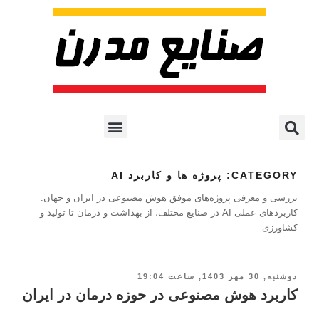
پروژه ها و کاربرد AI
اشتراک پایگاه خبری
هوش مصنوعی
آموزش هوش مصنوعی
مقالات هوش مصنوعی
کتاب های هوش مصنوعی
CATEGORY:
پروژه ها و کاربرد AI
بررسی و معرفی پروژه‌های موفق هوش مصنوعی در ایران و جهان.
کاربردهای عملی AI در صنایع مختلف، از بهداشت و درمان تا تولید و
کشاورزی
دوشنبه, 30 مهر 1403, ساعت 19:04
کاربرد هوش مصنوعی در حوزه درمان در ایران