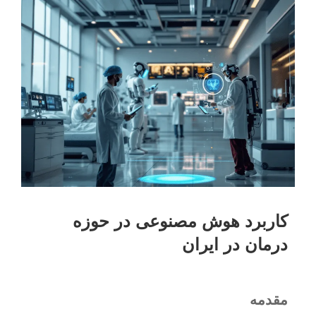
کاربرد هوش مصنوعی در حوزه
درمان در ایران
مقدمه