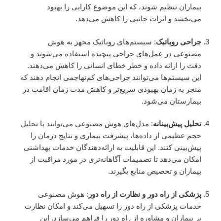
بیماران تنظیم شوند، که این موضوع کارایی را بهبود
می‌بخشد و اثرات جانبی را کاهش می‌دهد.
جراحی روباتیک
: سیستم‌های روباتیک مجهز به هوش
مصنوعی در عمل‌های جراحی پیچیده استفاده می‌شوند و
دقت را ارائه داده و خطر خطای انسانی را کاهش می‌دهند.
این سیستم‌ها می‌توانند جراحی‌های کم‌تهاجمی انجام دهند که
منجر به زمان بهبودی سریع‌تر و کاهش مدت زمان اقامت در
بیمارستان می‌شود.
تحلیل پیش‌بینانه
: مدل‌های هوش مصنوعی می‌توانند با تحلیل
حجم عظیمی از داده‌ها، پیشرفت بیماری و نتایج درمان را
پیش‌بینی کنند. این قابلیت به ارائه‌دهندگان خدمات بهداشتی
امکان می‌دهد تا تصمیمات آگاهانه‌تری در مورد مراقبت از
بیماران و تخصیص منابع بگیرند.
پزشکی از راه دور و نظارت از راه دور
: هوش مصنوعی
خدمات پزشکی از راه دور را تسهیل می‌کند و امکان نظارت
بر بیماران و مشاوره از راه دور را فراهم می‌سازد. این