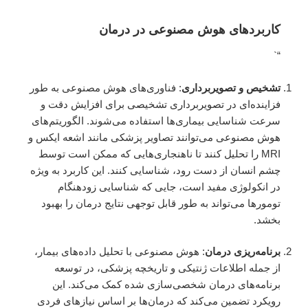
کاربردهای هوش مصنوعی در درمان
“`
تشخیص و تصویربرداری
: فناوری‌های هوش مصنوعی به طور
فزاینده‌ای در تصویربرداری تشخیصی برای افزایش دقت و
سرعت شناسایی بیماری‌ها استفاده می‌شوند. الگوریتم‌های
هوش مصنوعی می‌توانند تصاویر پزشکی مانند اشعه ایکس و
MRI را تحلیل کنند تا ناهنجاری‌هایی که ممکن است توسط
چشم انسان از دست رود، شناسایی کنند. این کاربرد به ویژه
در انکولوژی مفید است، جایی که شناسایی زودهنگام
تومورها می‌تواند به طور قابل توجهی نتایج درمان را بهبود
بخشد.
برنامه‌ریزی درمان
: هوش مصنوعی با تحلیل داده‌های بیمار،
از جمله اطلاعات ژنتیکی و تاریخچه پزشکی، در توسعه
برنامه‌های درمان شخصی‌سازی شده کمک می‌کند. این
رویکرد تضمین می‌کند که درمان‌ها بر اساس نیازهای فردی