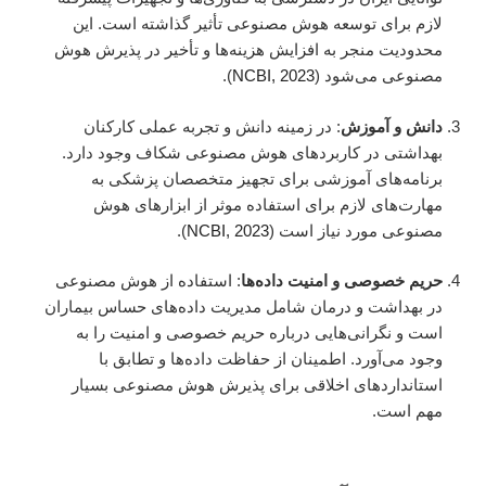
لازم برای توسعه هوش مصنوعی تأثیر گذاشته است. این
محدودیت منجر به افزایش هزینه‌ها و تأخیر در پذیرش هوش
مصنوعی می‌شود (
NCBI, 2023
).
دانش و آموزش
: در زمینه دانش و تجربه عملی کارکنان
بهداشتی در کاربردهای هوش مصنوعی شکاف وجود دارد.
برنامه‌های آموزشی برای تجهیز متخصصان پزشکی به
مهارت‌های لازم برای استفاده موثر از ابزارهای هوش
مصنوعی مورد نیاز است (
NCBI, 2023
).
حریم خصوصی و امنیت داده‌ها
: استفاده از هوش مصنوعی
در بهداشت و درمان شامل مدیریت داده‌های حساس بیماران
است و نگرانی‌هایی درباره حریم خصوصی و امنیت را به
وجود می‌آورد. اطمینان از حفاظت داده‌ها و تطابق با
استانداردهای اخلاقی برای پذیرش هوش مصنوعی بسیار
مهم است.