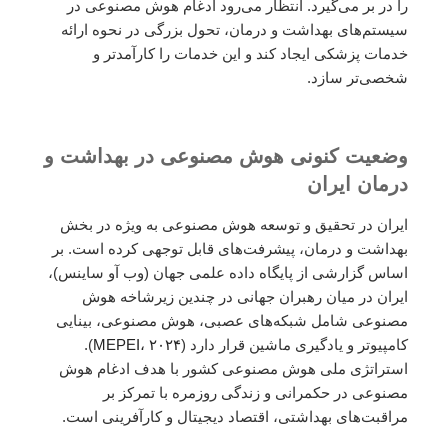
را در بر می‌گیرد. انتظار می‌رود ادغام هوش مصنوعی در
سیستم‌های بهداشت و درمان، تحول بزرگی در نحوه ارائه
خدمات پزشکی ایجاد کند و این خدمات را کارآمدتر و
شخصی‌تر سازد.
وضعیت کنونی هوش مصنوعی در بهداشت و
درمان ایران
ایران در تحقیق و توسعه هوش مصنوعی به ویژه در بخش
بهداشت و درمان، پیشرفت‌های قابل توجهی کرده است. بر
اساس گزارشی از پایگاه داده علمی جهان (وب آو ساینس)،
ایران در میان رهبران جهانی در چندین زیرشاخه هوش
مصنوعی شامل شبکه‌های عصبی، هوش مصنوعی، بینایی
کامپیوتر و یادگیری ماشین قرار دارد (
MEPEI، ۲۰۲۴
).
استراتژی ملی هوش مصنوعی کشور با هدف ادغام هوش
مصنوعی در حکمرانی و زندگی روزمره با تمرکز بر
مراقبت‌های بهداشتی، اقتصاد دیجیتال و کارآفرینی است.