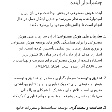
چشم‌انداز آینده
آینده هوش مصنوعی در بخش بهداشت و درمان ایران
امیدوارکننده به نظر می‌رسد و چندین ابتکار عمل در حال
انجام است تا چالش‌های موجود را برطرف کند:
سازمان ملی هوش مصنوعی
: ایران سازمان ملی هوش
مصنوعی را برای هماهنگی تلاش‌های توسعه هوش مصنوعی
و ترویج همکاری‌های بین‌المللی تأسیس کرده است. این
ابتکار با هدف قرار دادن ایران در میان 10 کشور برتر
استفاده‌کننده از هوش مصنوعی برای مدیریت و بهداشت تا
سال 2034 آغاز شده است (
MEPEI, 2024
).
تحقیق و توسعه
: سرمایه‌گذاری مستمر در تحقیق و توسعه
هوش مصنوعی برای تحریک نوآوری و بهبود نتایج بهداشتی
ضروری است. تلاش‌های مشترک با شرکای بین‌المللی
می‌تواند به تسریع پیشرفت و غلبه بر موانع فناوری کمک کند.
سیاست و تنظیم‌گری
: توسعه سیاست‌ها و مقررات جامع