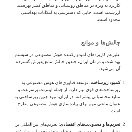
کاربرد به ویژه در مناطق روستایی و مناطق کمتر بهره‌مند
ارزشمند است، جایی که دسترسی به امکانات بهداشتی
محدود است.
چالش‌ها و موانع
علیرغم کاربردهای امیدوارکننده هوش مصنوعی در سیستم
بهداشت و درمان ایران، چندین چالش مانع پذیرش گسترده
آن می‌شود:
کمبود زیرساخت
: توسعه فناوری‌های هوش مصنوعی به
زیرساخت‌های قوی نیاز دارد، از جمله اینترنت پرسرعت و
منابع محاسباتی پیشرفته. در ایران، نبود چنین زیرساختی به
عنوان مانعی مهم برای پیاده‌سازی هوش مصنوعی مطرح
است.
تحریم‌ها و محدودیت‌های اقتصادی
: تحریم‌های بین‌المللی بر
توانایی ایران در دسترسی به فناوری‌ها و تجهیزات پیشرفته