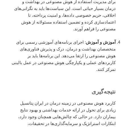
برای مدیریت استفاده از هوش مصنوعی در بهداشت و
درمان بسیار حیاتی است. این سیاست‌ها باید به نگرانی‌های
اخلاقی، حریم خصوصی داده‌ها، و امنیت پرداخته، تا
اعتمادسازی کرده و تضمین استفاده مسئولانه از هوش
مصنوعی را فراهم آورند.
آموزش و آموزش
: اجرای برنامه‌های آموزشی رسمی برای
متخصصان بهداشت و درمان، درک و پذیرش فناوری‌های
هوش مصنوعی را ارتقا می‌دهد. این برنامه‌ها باید بر
کاربردهای عملی و یکپارچگی هوش مصنوعی در عمل بالینی
تمرکز کنند.
نتیجه‌گیری
کاربرد هوش مصنوعی در زمینه درمان در ایران پتانسیل
زیادی برای تحول در ارائه خدمات بهداشتی و بهبود نتایج
بیماران دارد. در حالی که چالش‌هایی همچنان وجود دارد،
ابتکارات استراتژیک و سرمایه‌گذاری‌ها در تحقیقات،