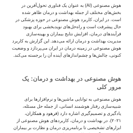
هوش مصنوعی (AI) به عنوان یک فناوری تحول‌آفرین در
بخش‌های مختلف از جمله بهداشت و درمان ظاهر شده
است. در ایران، کاربرد هوش مصنوعی در حوزه پزشکی در
حال پیشرفت است و راه‌حل‌های نویدبخشی برای بهبود
فرآیندهای درمان، افزایش نتایج بیماران و بهینه‌سازی
مدیریت بهداشت و درمان ارائه می‌دهد. این گزارش به کاربرد
هوش مصنوعی در زمینه درمان در ایران می‌پردازد و وضعیت
کنونی، چالش‌ها و چشم‌اندازهای آینده آن را برجسته می‌کند.
هوش مصنوعی در بهداشت و درمان: یک
مرور کلی
هوش مصنوعی به توانایی ماشین‌ها و نرم‌افزارها برای
شبیه‌سازی رفتار هوشمند انسانی، از جمله حل مسئله،
یادگیری و تصمیم‌گیری اشاره دارد (
فرهود و همکاران،
۲۰۲۱
). در بهداشت و درمان، کاربردهای هوش مصنوعی از
ابزارهای تشخیصی تا برنامه‌ریزی درمان و نظارت بر بیماران