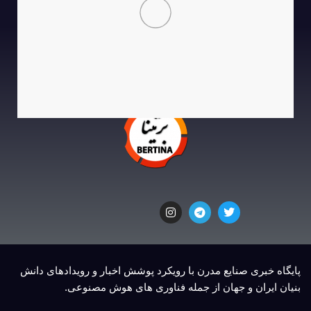
پایگاه خبری صنایع مدرن با رویکرد پوشش اخبار و رویدادهای دانش
بنیان ایران و جهان از جمله فناوری های هوش مصنوعی.