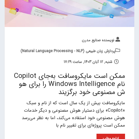
نویسنده صنایع مدرن
پردازش زبان طبیعی (Natural Language Processing - NLP)
شنبه, 12 آبان 1403, ساعت 17:29
ممکن است مایکروسافت به‌جای Copilot
نام Windows Intelligence را برای هو
ش مصنوعی خود برگزیند
مایکروسافت بیش از یک سال است که از نام و سبک
«Copilot» برای دستیار هوش مصنوعی و دیگر خدمات
هوش مصنوعی خود استفاده می‌کند، اما به نظر می‌رسد
ممکن است پروژه‌ای برای تغییر نام با
ادامه مطلب