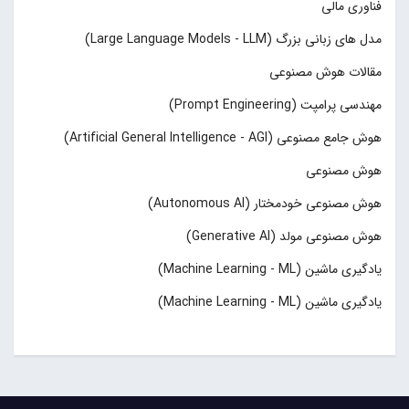
فناوری مالی
مدل های زبانی بزرگ (Large Language Models - LLM)
مقالات هوش مصنوعی
مهندسی پرامپت (Prompt Engineering)
هوش جامع مصنوعی (Artificial General Intelligence - AGI)
هوش مصنوعی
هوش مصنوعی خودمختار (Autonomous AI)
هوش مصنوعی مولد (Generative AI)
یادگیری ماشین (Machine Learning - ML)
یادگیری ماشین (Machine Learning - ML)