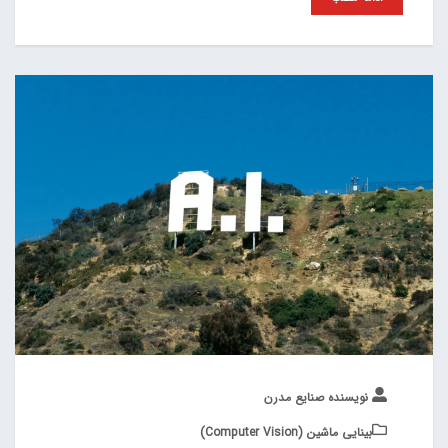
نویسنده صنایع مدرن
بینایی ماشین (Computer Vision)