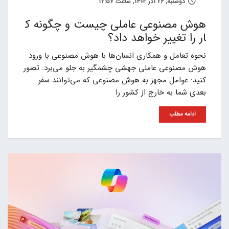
دوشنبه, 26 آذر 1403, ساعت 17:57
هوش مصنوعی عاملی چیست و چگونه ک
ار را تغییر خواهد داد؟
نحوه تعامل و همکاری انسان‌ها با هوش مصنوعی با ورود
هوش مصنوعی عاملی جهشی چشمگیر به جلو می‌برد. تصور
کنید: عوامل مجهز به هوش مصنوعی که می‌توانند سفر
بعدی شما به خارج از کشور را
ادامه مطلب