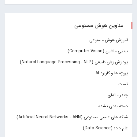
عناوین هوش مصنوعی
آموزش هوش مصنوعی
بینایی ماشین (Computer Vision)
پردازش زبان طبیعی (Natural Language Processing - NLP)
پروژه ها و کاربرد AI
تست
چند‌‌رسانه‌ای
دسته بندی نشده
شبکه های عصبی مصنوعی (Artificial Neural Networks - ANN)
علم داده (Data Science)