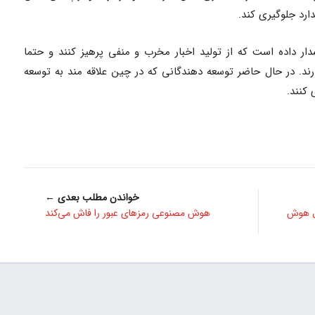
ارد جلوگیری کند.
 داده است که از تولید اخبار مخرب و منفی پرهیز کنند و حتما
ارند. در حال حاضر توسعه دهندگانی که در چین علاقه مند به توسعه
 کنند.
خواندن مطلب بعدی ←
ل هوش
هوش مصنوعی رمزهای عبور را فاش می‌کند