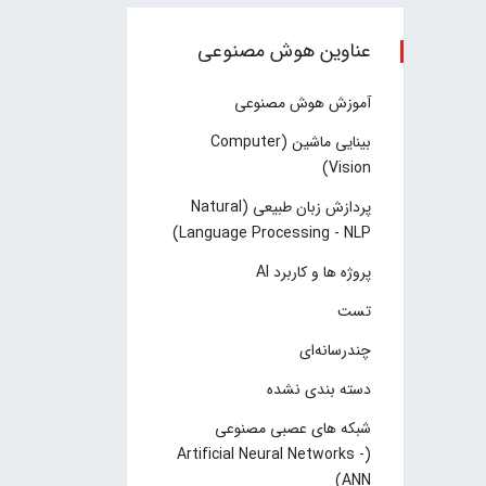
عناوین هوش مصنوعی
آموزش هوش مصنوعی
بینایی ماشین (Computer
Vision)
پردازش زبان طبیعی (Natural
Language Processing - NLP)
پروژه ها و کاربرد AI
تست
چند‌‌رسانه‌ای
دسته بندی نشده
شبکه های عصبی مصنوعی
(Artificial Neural Networks -
ANN)