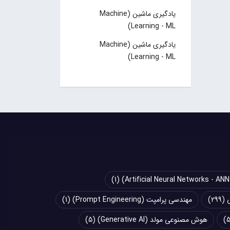
یادگیری ماشین (Machine
Learning - ML)
یادگیری ماشین (Machine
Learning - ML)
(1)
(299)
مهندسی پرامپت (Prompt Engineering)
(1)
هوش مصنوعی مولد (Generative AI)
(5)