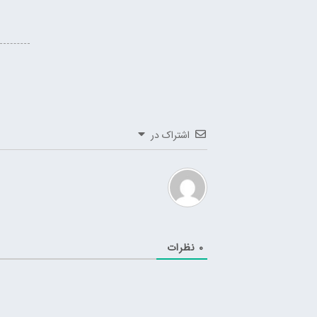
اشتراک در
0
نظرات