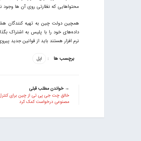
محتواهایی که نظارتی روی آن ها وجود ند
همچین دولت چین به تهیه کنندگان هشدار
داده‌های خود را با پلیس به اشتراک بگذ
نرم افزار هستند باید از قوانین جدید پیروی
:
اپل
→ خواندن مطلب قبلی
خالق چت جی پی تی از چین برای کنتر
مصنوعی درخواست کمک کرد