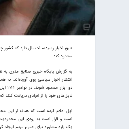
طبق اخبار رسیده، احتمال دارد که کشور چی
محدود کند.
به گزارش پایگاه خبری صنایع مدرن به نق
انتشار اخبار سیاسی روی آورده‌اند. به 
دو ابز
فایل‌های خود را از افرادی دریافت کنند که
اپل اعلام کرده است که هدف از این محدو
است و قرار است به زودی این محدودیت 
یک بازه مشاوره برای عموم مردم ایجاد ک