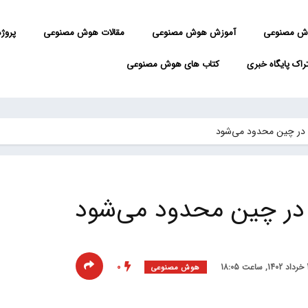
ش مصنوعی
آموزش هوش مصنوعی
مقالات هوش مصنوعی
پروژه 
راک پایگاه خبری
کتاب های هوش مصنوعی
در چین محدود می‌شود
 در چین محدود می‌شود
0
هوش مصنوعی