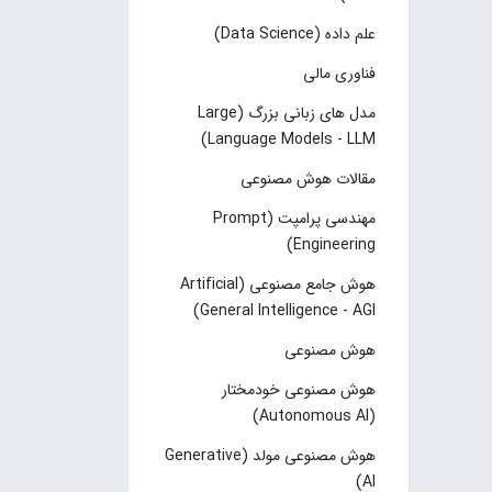
علم داده (Data Science)
فناوری مالی
مدل های زبانی بزرگ (Large
Language Models - LLM)
مقالات هوش مصنوعی
مهندسی پرامپت (Prompt
Engineering)
هوش جامع مصنوعی (Artificial
General Intelligence - AGI)
هوش مصنوعی
هوش مصنوعی خودمختار
(Autonomous AI)
هوش مصنوعی مولد (Generative
AI)