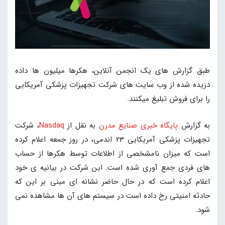
طبق گزارش های یک انجمن آنلاین، هکرها میلیون ها داده
دزیده شده از وب سایت های شرکت تجهیزات پزشکی آمریکایی
را برای فروش تبلیغ میکنند.
به گزارش
پایگاه خبری صنایع مدرن
به نقل از
Nasdaq
، شرکت
تجهیزات پزشکی آمریکایی 23 اندمی، در روز جمعه اعلام کرده
است که میزان نامشخصی از اطلاعات توسط هکرها از حساب
های فردی جمع آوری شده است. این شرکت در بیانیه ی خود
اعلام کرده است که در حال حاضر نشانه ای مبنی بر این که
حادثه امنیتی رخ داده است در سیستم های آن ها مشاهده نمی
شود.