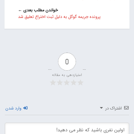
خواندن مطلب بعدی ←
پرونده جریمه گوگل به دلیل ثبت اختراع تعلیق شد
0
امتیازدهی به مقاله
اشتراک در
وارد شدن