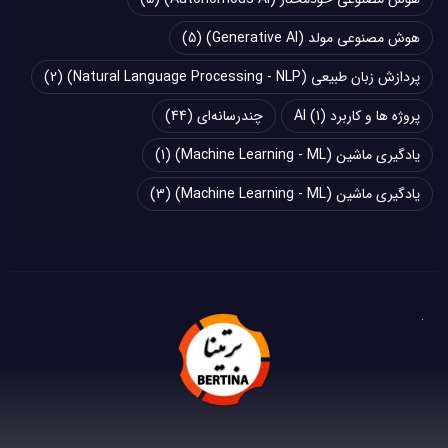
هوش مصنوعی مولد (Generative AI)
(5)
پردازش زبان طبیعی (Natural Language Processing - NLP)
(2)
پروژه ها و کاربرد AI
(1)
چند‌‌رسانه‌ای
(44)
یادگیری ماشین (Machine Learning - ML)
(1)
یادگیری ماشین (Machine Learning - ML)
(3)