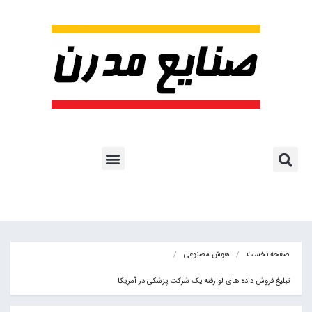
پروژه ها و کاربرد AI
اشتراک پایگاه خبری
هوش مصنوعی
آموزش هوش مصنوعی
مقالات هوش مصنوعی
کتاب های هوش مصنوعی
صفحه نخست
هوش مصنوعی
تبلیغ فروش داده های لو رفته یک شرکت پزشکی در آمریکا