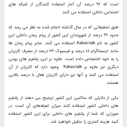
است که 92 درصد آن آمار استفاده کنندگان از شبکه های
اجتماعی داخلی استفاده می کنند.
طبق تحقیقاتی که در سال گذشته انجام شده به نظر می رسد که
حدود 99 درصد از شهروندان این کشور از پیام رسان داخلی این
کشور به نام Kakaotalk استفاده می کنند. سایر پیام رسان ها
مانند اینستاگرام 18 درصد و فیسبوک 23 درصد از مصرف کاربران
را به خود اختصاص داده است. علاوه بر این، پلتفرم های بومی
دیگری نیز علاوه بر Kakaotalk وجود دارد که کاربران از آن
استفاده می کنند و آنها نیز دارای کاربران فعال با درصد بالایی
هستند.
یکی از دلایلی که ساکنین این کشور ترجیح می دهند از پلتفرم
های داخلی کشور استفاده کنند میزان تعرفه‌های آن است. در
صورتی که شما از پلتفرم های داخلی برای این کشور استفاده
کنید هزینه کمتری را متقبل خواهید شد.