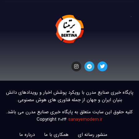
پایگاه خبری صنایع مدرن با رویکرد پوشش اخبار و رویدادهای دانش
بنیان ایران و جهان از جمله فناوری های هوش مصنوعی.
کلیه حقوق این سایت متعلق به پایگاه خبری صنایع مدرن می باشد.
Copyright 2024
sanayemodern.ir
منشور رسانه ای
همکاری با ما
درباره ما