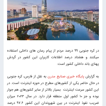
در کره جنوبی 99 درصد مردم از پیام رسان های داخلی استفاده
میکنند و هشتاد درصد اطلاعات کاربران این کشور در گردش
پهنای باند داخلی کشور است.
به گزارش
پایگاه خبری صنایع مدرن
به نقل از فارس، کره جنوبی
در حال حاضر یکی از کشورهای مطرح در حوزه اینترنت است. در
این کشور سرعت اینترنت بسیار بالاتر از سایر کشورهای هم جوار
بوده و جز 10 کشور اول منطقه قرار دارد. در سال 2023 میزان
ضریب نفوذ اینترنت در بین شهروندان این کشور 97.6 درصد