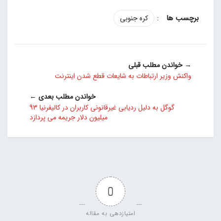
:
کره جنوبی
→ خواندن مطلب قبلی
واکنش وزیر ارتباطات به شایعات قطع شدن اینترنت
خواندن مطلب بعدی ←
گوگل به دلیل ردیابی غیرقانونی کاربران در کالیفرنیا 93
میلیون دلار جریمه می پردازد
0
امتیازدهی به مقاله