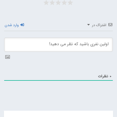
اشتراک در
وارد شدن
0
نظرات