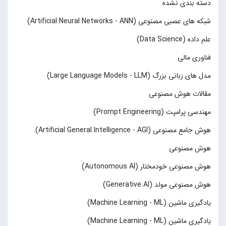
دسته بندی نشده
شبکه های عصبی مصنوعی (Artificial Neural Networks - ANN)
علم داده (Data Science)
فناوری مالی
مدل های زبانی بزرگ (Large Language Models - LLM)
مقالات هوش مصنوعی
مهندسی پرامپت (Prompt Engineering)
هوش جامع مصنوعی (Artificial General Intelligence - AGI)
هوش مصنوعی
هوش مصنوعی خودمختار (Autonomous AI)
هوش مصنوعی مولد (Generative AI)
یادگیری ماشین (Machine Learning - ML)
یادگیری ماشین (Machine Learning - ML)