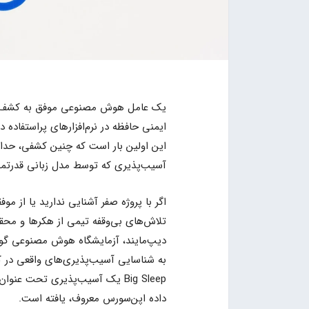
یک عامل هوش مصنوعی موفق به کشف یک 
ایمنی حافظه در نرم‌افزارهای پراستفاده 
این اولین بار است که چنین کشفی، حدا
آسیب‌پذیری که توسط مدل زبانی قدرتمند Big Sleep پشتیبانی می‌شود، به این موفقیت دست یافت
اگر با پروژه صفر آشنایی ندارید یا از مو
تلاش‌های بی‌وقفه تیمی از هکرها و محققا
به شناسایی آسیب‌پذیری‌های واقعی در کد
داده اپن‌سورس معروف، یافته است.