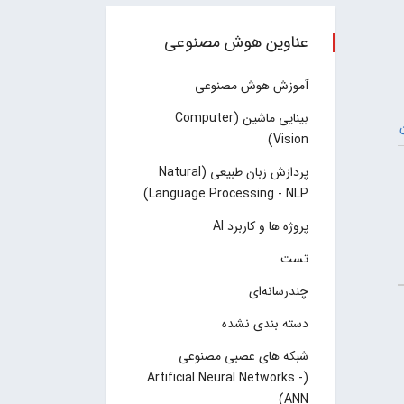
عناوین هوش مصنوعی
آموزش هوش مصنوعی
بینایی ماشین (Computer
Vision)
پردازش زبان طبیعی (Natural
Language Processing - NLP)
پروژه ها و کاربرد AI
تست
چند‌‌رسانه‌ای
دسته بندی نشده
شبکه های عصبی مصنوعی
(Artificial Neural Networks -
ANN)