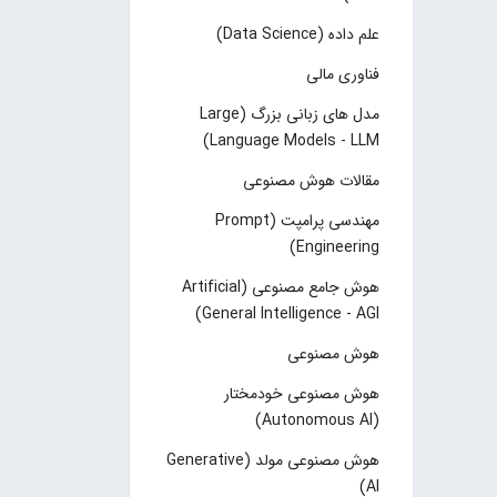
علم داده (Data Science)
فناوری مالی
مدل های زبانی بزرگ (Large
Language Models - LLM)
مقالات هوش مصنوعی
مهندسی پرامپت (Prompt
Engineering)
هوش جامع مصنوعی (Artificial
General Intelligence - AGI)
هوش مصنوعی
هوش مصنوعی خودمختار
(Autonomous AI)
هوش مصنوعی مولد (Generative
AI)