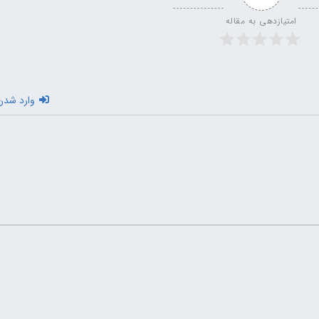
امتیازدهی به مقاله
وارد شدن