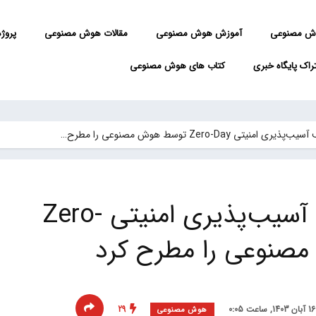
ش مصنوعی
آموزش هوش مصنوعی
مقالات هوش مصنوعی
پروژه 
راک پایگاه خبری
کتاب های هوش مصنوعی
 هوش مصنوعی را مطرح…
گوگل ادعای کشف آسیب‌پذیری امنیتی Zero-
29
هوش مصنوعی