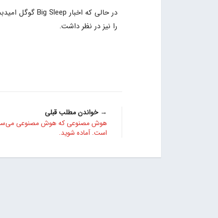
در حالی که اخبا
را نیز در نظر داشت.
→ خواندن مطلب قبلی
هوش مصنوعی که هوش مصنوعی می‌سازد 
است. آماده شوید.