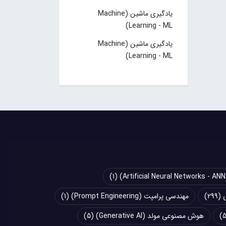
یادگیری ماشین (Machine
Learning - ML)
یادگیری ماشین (Machine
Learning - ML)
(1)
(299)
مهندسی پرامپت (Prompt Engineering)
(1)
هوش مصنوعی مولد (Generative AI)
(5)