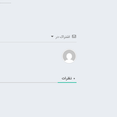
اشتراک در
0
نظرات