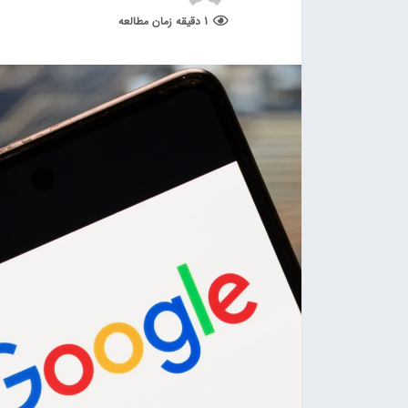
1 دقیقه زمان مطالعه