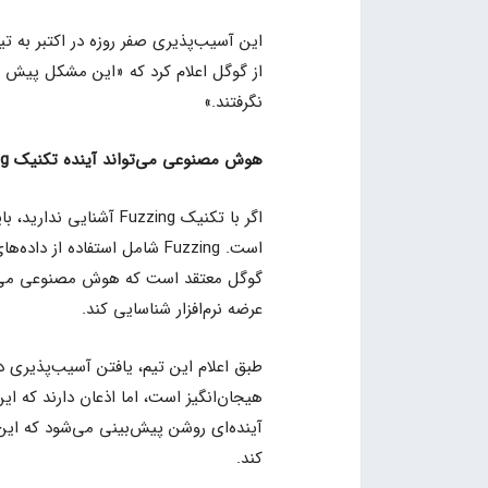
نگرفتند.»
هوش مصنوعی می‌تواند آینده تکنیک Fuzzing باشد
اگر با تکنیک Fuzzing آش
گوگل معتقد است که هوش مصنوعی می‌توا
عرضه نرم‌افزار شناسایی کند.
هیجان‌انگیز است، اما اذعان دارند که این
آینده‌ای روشن پیش‌بینی می‌شود که این 
کند.