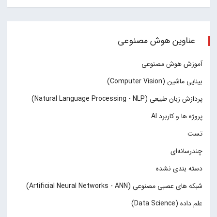
عناوین هوش مصنوعی
آموزش هوش مصنوعی
بینایی ماشین (Computer Vision)
پردازش زبان طبیعی (Natural Language Processing - NLP)
پروژه ها و کاربرد AI
تست
چند‌‌رسانه‌ای
دسته بندی نشده
شبکه های عصبی مصنوعی (Artificial Neural Networks - ANN)
علم داده (Data Science)