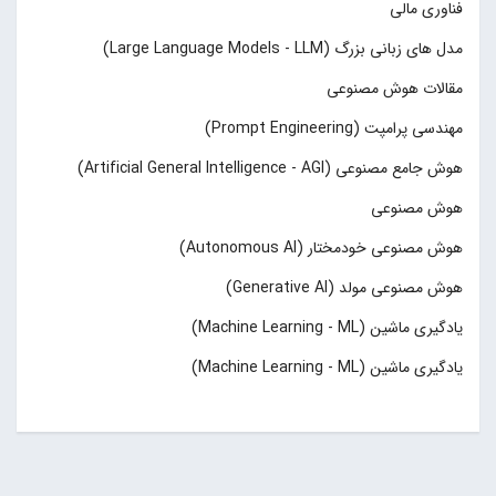
فناوری مالی
مدل های زبانی بزرگ (Large Language Models - LLM)
مقالات هوش مصنوعی
مهندسی پرامپت (Prompt Engineering)
هوش جامع مصنوعی (Artificial General Intelligence - AGI)
هوش مصنوعی
هوش مصنوعی خودمختار (Autonomous AI)
هوش مصنوعی مولد (Generative AI)
یادگیری ماشین (Machine Learning - ML)
یادگیری ماشین (Machine Learning - ML)