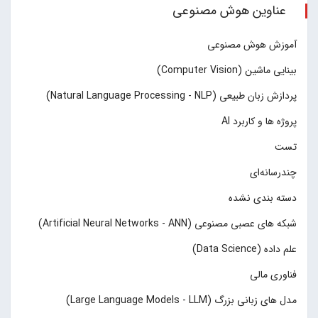
عناوین هوش مصنوعی
آموزش هوش مصنوعی
بینایی ماشین (Computer Vision)
پردازش زبان طبیعی (Natural Language Processing - NLP)
پروژه ها و کاربرد AI
تست
چند‌‌رسانه‌ای
دسته بندی نشده
شبکه های عصبی مصنوعی (Artificial Neural Networks - ANN)
علم داده (Data Science)
فناوری مالی
مدل های زبانی بزرگ (Large Language Models - LLM)