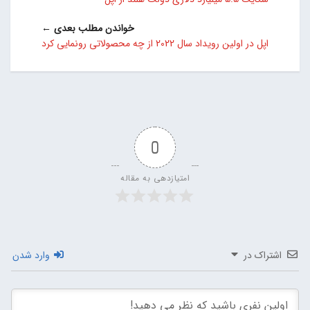
خواندن مطلب بعدی ←
اپل در اولین رویداد سال 2022 از چه محصولاتی رونمایی کرد
0
امتیازدهی به مقاله
اشتراک در
وارد شدن