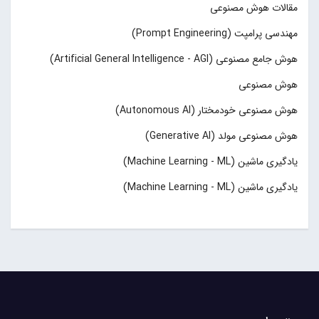
مقالات هوش مصنوعی
مهندسی پرامپت (Prompt Engineering)
هوش جامع مصنوعی (Artificial General Intelligence - AGI)
هوش مصنوعی
هوش مصنوعی خودمختار (Autonomous AI)
هوش مصنوعی مولد (Generative AI)
یادگیری ماشین (Machine Learning - ML)
یادگیری ماشین (Machine Learning - ML)