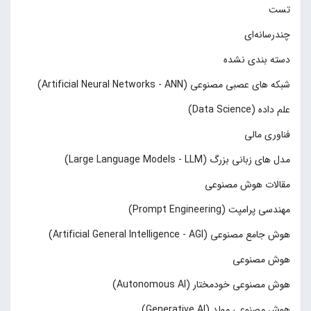
تست
چند‌‌رسانه‌ای
دسته بندی نشده
شبکه های عصبی مصنوعی (Artificial Neural Networks - ANN)
علم داده (Data Science)
فناوری مالی
مدل های زبانی بزرگ (Large Language Models - LLM)
مقالات هوش مصنوعی
مهندسی پرامپت (Prompt Engineering)
هوش جامع مصنوعی (Artificial General Intelligence - AGI)
هوش مصنوعی
هوش مصنوعی خودمختار (Autonomous AI)
هوش مصنوعی مولد (Generative AI)