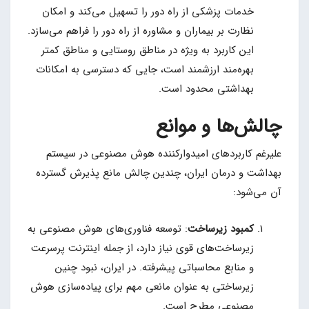
خدمات پزشکی از راه دور را تسهیل می‌کند و امکان
نظارت بر بیماران و مشاوره از راه دور را فراهم می‌سازد.
این کاربرد به ویژه در مناطق روستایی و مناطق کمتر
بهره‌مند ارزشمند است، جایی که دسترسی به امکانات
بهداشتی محدود است.
چالش‌ها و موانع
علیرغم کاربردهای امیدوارکننده هوش مصنوعی در سیستم
بهداشت و درمان ایران، چندین چالش مانع پذیرش گسترده
آن می‌شود:
کمبود زیرساخت
: توسعه فناوری‌های هوش مصنوعی به
زیرساخت‌های قوی نیاز دارد، از جمله اینترنت پرسرعت
و منابع محاسباتی پیشرفته. در ایران، نبود چنین
زیرساختی به عنوان مانعی مهم برای پیاده‌سازی هوش
مصنوعی مطرح است.