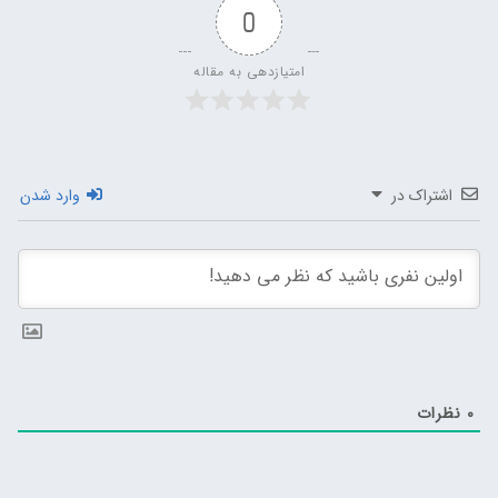
0
امتیازدهی به مقاله
اشتراک در
وارد شدن
0
نظرات