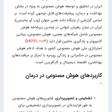
ایران در تحقیق و توسعه هوش مصنوعی به ویژه در بخش
بهداشت و درمان، پیشرفت‌های قابل توجهی کرده است. بر
اساس گزارشی از پایگاه داده علمی جهان (وب آو ساینس)،
ایران در میان رهبران جهانی در چندین زیرشاخه هوش
مصنوعی شامل شبکه‌های عصبی، هوش مصنوعی، بینایی
کامپیوتر و یادگیری ماشین قرار دارد (
MEPEI، ۲۰۲۴
).
استراتژی ملی هوش مصنوعی کشور با هدف ادغام هوش
مصنوعی در حکمرانی و زندگی روزمره با تمرکز بر مراقبت‌های
بهداشتی، اقتصاد دیجیتال و کارآفرینی است.
کاربردهای هوش مصنوعی در درمان
“`
تشخیص و تصویربرداری
: فناوری‌های هوش مصنوعی
به طور فزاینده‌ای در تصویربرداری تشخیصی برای