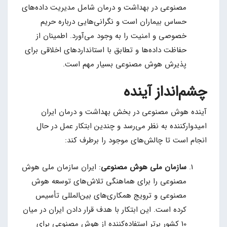
مصنوعی در بهداشت و درمان شامل مدیریت داده‌های
حساس بیماران است و نگرانی‌هایی درباره حریم
خصوصی و امنیت را به وجود می‌آورد. اطمینان از
حفاظت داده‌ها و تطابق با استانداردهای اخلاقی برای
پذیرش هوش مصنوعی بسیار مهم است.
چشم‌انداز آینده
آینده هوش مصنوعی در بخش بهداشت و درمان ایران
امیدوارکننده به نظر می‌رسد و چندین ابتکار عمل در حال
انجام است تا چالش‌های موجود را برطرف کند:
سازمان ملی هوش مصنوعی
: ایران سازمان ملی هوش
مصنوعی را برای هماهنگی تلاش‌های توسعه هوش
مصنوعی و ترویج همکاری‌های بین‌المللی تأسیس
کرده است. این ابتکار با هدف قرار دادن ایران در میان
10 کشور برتر استفاده‌کننده از هوش مصنوعی برای