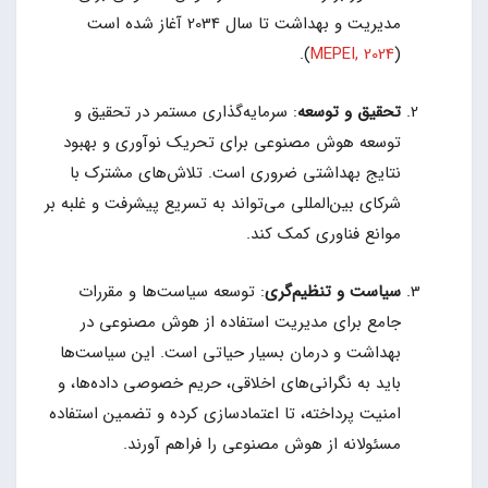
مدیریت و بهداشت تا سال 2034 آغاز شده است
).
MEPEI, 2024
(
تحقیق و توسعه
: سرمایه‌گذاری مستمر در تحقیق و
توسعه هوش مصنوعی برای تحریک نوآوری و بهبود
نتایج بهداشتی ضروری است. تلاش‌های مشترک با
شرکای بین‌المللی می‌تواند به تسریع پیشرفت و غلبه بر
موانع فناوری کمک کند.
سیاست و تنظیم‌گری
: توسعه سیاست‌ها و مقررات
جامع برای مدیریت استفاده از هوش مصنوعی در
بهداشت و درمان بسیار حیاتی است. این سیاست‌ها
باید به نگرانی‌های اخلاقی، حریم خصوصی داده‌ها، و
امنیت پرداخته، تا اعتمادسازی کرده و تضمین استفاده
مسئولانه از هوش مصنوعی را فراهم آورند.