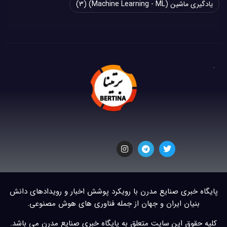
یادگیری ماشین (Machine Learning - ML)
(3)
پایگاه خبری صنایع مدرن با رویکرد پوشش اخبار و رویدادهای دانش
بنیان ایران و جهان از جمله فناوری های هوش مصنوعی.
کلیه حقوق این سایت متعلق به پایگاه خبری صنایع مدرن می باشد.