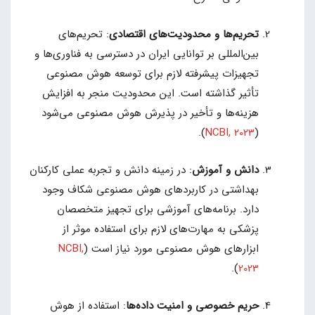
تحریم‌ها و محدودیت‌های اقتصادی
: تحریم‌های
بین‌المللی بر توانایی ایران در دسترسی به فناوری‌ها و
تجهیزات پیشرفته لازم برای توسعه هوش مصنوعی
تأثیر گذاشته است. این محدودیت منجر به افزایش
هزینه‌ها و تأخیر در پذیرش هوش مصنوعی می‌شود
).
NCBI, 2023
(
دانش و آموزش
: در زمینه دانش و تجربه عملی کارکنان
بهداشتی در کاربردهای هوش مصنوعی شکاف وجود
دارد. برنامه‌های آموزشی برای تجهیز متخصصان
پزشکی به مهارت‌های لازم برای استفاده موثر از
ابزارهای هوش مصنوعی مورد نیاز است (
NCBI,
).
2023
حریم خصوصی و امنیت داده‌ها
: استفاده از هوش