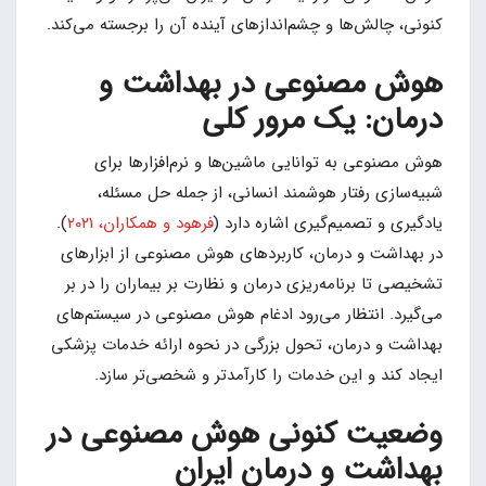
کنونی، چالش‌ها و چشم‌اندازهای آینده آن را برجسته می‌کند.
هوش مصنوعی در بهداشت و
درمان: یک مرور کلی
هوش مصنوعی به توانایی ماشین‌ها و نرم‌افزارها برای
شبیه‌سازی رفتار هوشمند انسانی، از جمله حل مسئله،
یادگیری و تصمیم‌گیری اشاره دارد (
فرهود و همکاران، ۲۰۲۱
).
در بهداشت و درمان، کاربردهای هوش مصنوعی از ابزارهای
تشخیصی تا برنامه‌ریزی درمان و نظارت بر بیماران را در بر
می‌گیرد. انتظار می‌رود ادغام هوش مصنوعی در سیستم‌های
بهداشت و درمان، تحول بزرگی در نحوه ارائه خدمات پزشکی
ایجاد کند و این خدمات را کارآمدتر و شخصی‌تر سازد.
وضعیت کنونی هوش مصنوعی در
بهداشت و درمان ایران