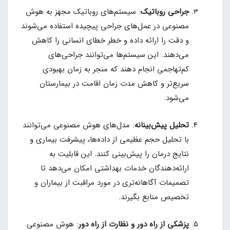
جراحی روباتیک
: سیستم‌های روباتیک مجهز به هوش
مصنوعی در عمل‌های جراحی پیچیده استفاده می‌شوند
و دقت را ارائه داده و خطر خطای انسانی را کاهش
می‌دهند. این سیستم‌ها می‌توانند جراحی‌های
کم‌تهاجمی انجام دهند که منجر به زمان بهبودی
سریع‌تر و کاهش مدت زمان اقامت در بیمارستان
می‌شود.
تحلیل پیش‌بینانه
: مدل‌های هوش مصنوعی می‌توانند
با تحلیل حجم عظیمی از داده‌ها، پیشرفت بیماری و
نتایج درمان را پیش‌بینی کنند. این قابلیت به
ارائه‌دهندگان خدمات بهداشتی امکان می‌دهد تا
تصمیمات آگاهانه‌تری در مورد مراقبت از بیماران و
تخصیص منابع بگیرند.
پزشکی از راه دور و نظارت از راه دور
: هوش مصنوعی