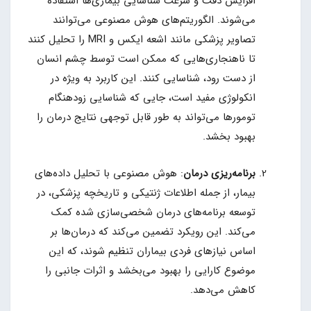
افزایش دقت و سرعت شناسایی بیماری‌ها استفاده
می‌شوند. الگوریتم‌های هوش مصنوعی می‌توانند
تصاویر پزشکی مانند اشعه ایکس و MRI را تحلیل کنند
تا ناهنجاری‌هایی که ممکن است توسط چشم انسان
از دست رود، شناسایی کنند. این کاربرد به ویژه در
انکولوژی مفید است، جایی که شناسایی زودهنگام
تومورها می‌تواند به طور قابل توجهی نتایج درمان را
بهبود بخشد.
برنامه‌ریزی درمان
: هوش مصنوعی با تحلیل داده‌های
بیمار، از جمله اطلاعات ژنتیکی و تاریخچه پزشکی، در
توسعه برنامه‌های درمان شخصی‌سازی شده کمک
می‌کند. این رویکرد تضمین می‌کند که درمان‌ها بر
اساس نیازهای فردی بیماران تنظیم شوند، که این
موضوع کارایی را بهبود می‌بخشد و اثرات جانبی را
کاهش می‌دهد.