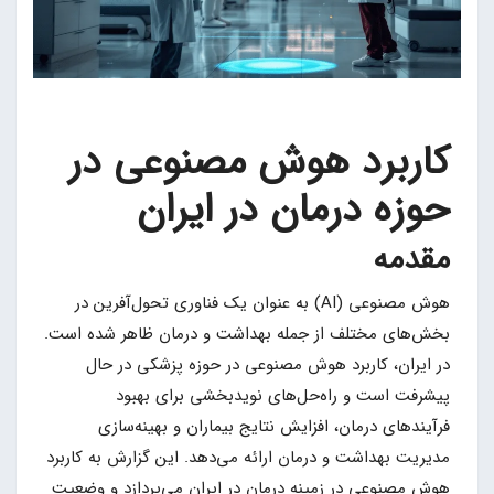
کاربرد هوش مصنوعی در
حوزه درمان در ایران
مقدمه
هوش مصنوعی (AI) به عنوان یک فناوری تحول‌آفرین در
بخش‌های مختلف از جمله بهداشت و درمان ظاهر شده است.
در ایران، کاربرد هوش مصنوعی در حوزه پزشکی در حال
پیشرفت است و راه‌حل‌های نویدبخشی برای بهبود
فرآیندهای درمان، افزایش نتایج بیماران و بهینه‌سازی
مدیریت بهداشت و درمان ارائه می‌دهد. این گزارش به کاربرد
هوش مصنوعی در زمینه درمان در ایران می‌پردازد و وضعیت