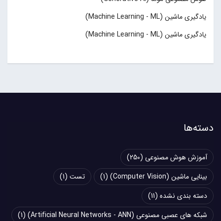
یادگیری ماشین (Machine Learning - ML)
یادگیری ماشین (Machine Learning - ML)
دسته‌ها
آموزش هوش مصنوعی
(250)
بینایی ماشین (Computer Vision)
(1)
تست
(1)
دسته بندی نشده
(11)
شبکه های عصبی مصنوعی (Artificial Neural Networks - ANN)
(1)