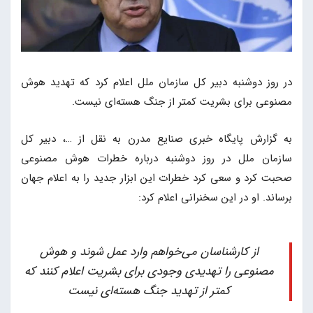
در روز دوشنبه دبیر کل سازمان ملل اعلام کرد که تهدید هوش
مصنوعی برای بشریت کمتر از جنگ هسته‌ای نیست.
به گزارش پایگاه خبری صنایع مدرن به نقل از …، دبیر کل
سازمان ملل در روز دوشنبه درباره خطرات هوش مصنوعی
صحبت کرد و سعی کرد خطرات این ابزار جدید را به اعلام جهان
برساند. او در این سخنرانی اعلام کرد:
از کارشناسان می‌خواهم وارد عمل شوند و هوش
مصنوعی را تهدیدی وجودی برای بشریت اعلام کنند که
کمتر از تهدید جنگ هسته‌ای نیست