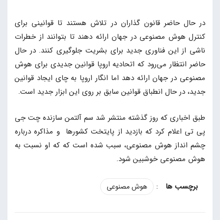
در حال حاضر قانون گذاران در تلاش هستند تا قوانینی برای
کنترل هوش مصنوعی در جهان ارائه دهند تا بتوانند از خطرات
ناشی از این فناوری جدید برای بشریت جلوگیری کنند. در حال
حاضر انتظار می‌رود که اتحادیه اروپا قوانین جدیدی برای هوش
مصنوعی در جهان ارائه دهد اما انگار اروپا به چای ایجاد قوانین
جدید، در حال انطباق قوانین سابق بر روی این ابزار جدید است.
طبق اخباری که روز گذشته منتشر شد سم آلتمن سازنده چت جی
پی تی اعلام کرد که بازدید از پایتخت کشورها و مذاکره درباره
چشم انداز هوش مصنوعی، سبب شده است که که او نسبت به
هوش مصنوعی خوشبین شود.
:
هوش مصنوعی