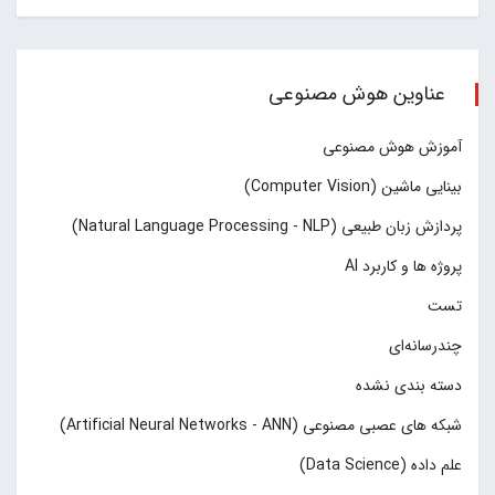
عناوین هوش مصنوعی
آموزش هوش مصنوعی
بینایی ماشین (Computer Vision)
پردازش زبان طبیعی (Natural Language Processing - NLP)
پروژه ها و کاربرد AI
تست
چند‌‌رسانه‌ای
دسته بندی نشده
شبکه های عصبی مصنوعی (Artificial Neural Networks - ANN)
علم داده (Data Science)