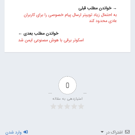
→ خواندن مطلب قبلی
به احتمال زیاد توییتر ارسال پیام خصوصی را برای کاربران
عادی محدود کند
خواندن مطلب بعدی ←
اسکوتر برقی با هوش مصنوعی ایمن شد
0
امتیازدهی به مقاله
اشتراک در
وارد شدن