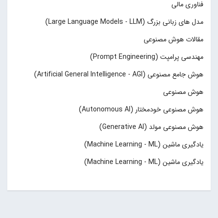
فناوری مالی
مدل های زبانی بزرگ (Large Language Models - LLM)
مقالات هوش مصنوعی
مهندسی پرامپت (Prompt Engineering)
هوش جامع مصنوعی (Artificial General Intelligence - AGI)
هوش مصنوعی
هوش مصنوعی خودمختار (Autonomous AI)
هوش مصنوعی مولد (Generative AI)
یادگیری ماشین (Machine Learning - ML)
یادگیری ماشین (Machine Learning - ML)