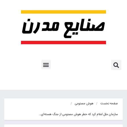
پروژه ها و کاربرد AI
اشتراک پایگاه خبری
هوش مصنوعی
آموزش هوش مصنوعی
مقالات هوش مصنوعی
کتاب های هوش مصنوعی
صفحه نخست
هوش مصنوعی
سازمان ملل اعلام کرد که خطر هوش مصنوعی از جنگ هسته‌ای…