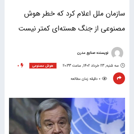
سازمان ملل اعلام کرد که خطر هوش
مصنوعی از جنگ هسته‌ای کمتر نیست
نویسنده صنایع مدرن
سه شنبه, 23 خرداد 1402, ساعت 20:33
0
هوش مصنوعی
0 دقیقه زمان مطالعه