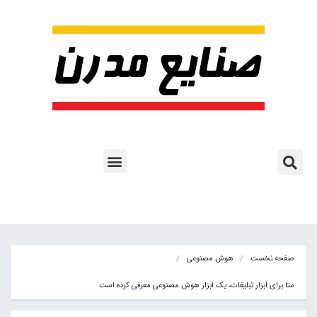
پروژه ها و کاربرد AI
اشتراک پایگاه خبری
هوش مصنوعی
آموزش هوش مصنوعی
مقالات هوش مصنوعی
کتاب های هوش مصنوعی
صفحه نخست
هوش مصنوعی
متا برای ابزار تبلیغات، یک ابزار هوش مصنوعی معرفی کرده است