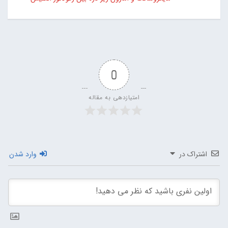
0
امتیازدهی به مقاله
اشتراک در
وارد شدن