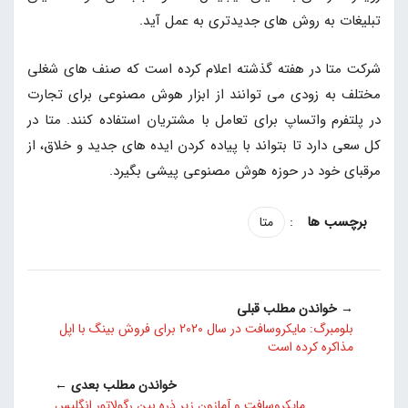
تبلیغات به روش های جدیدتری به عمل آید.
شرکت متا در هفته گذشته اعلام کرده است که صنف های شغلی
مختلف به زودی می توانند از ابزار هوش مصنوعی برای تجارت
در پلتفرم واتساپ برای تعامل با مشتریان استفاده کنند. متا در
کل سعی دارد تا بتواند با پیاده کردن ایده های جدید و خلاق، از
مرقبای خود در حوزه هوش مصنوعی پیشی بگیرد.
:
متا
→ خواندن مطلب قبلی
بلومبرگ: مایکروسافت در سال 2020 برای فروش بینگ با اپل
مذاکره کرده است
خواندن مطلب بعدی ←
مایکروسافت و آمازون زیر ذره بین رگولاتور انگلیس