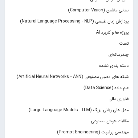
بینایی ماشین (Computer Vision)
پردازش زبان طبیعی (Natural Language Processing - NLP)
پروژه ها و کاربرد AI
تست
چند‌‌رسانه‌ای
دسته بندی نشده
شبکه های عصبی مصنوعی (Artificial Neural Networks - ANN)
علم داده (Data Science)
فناوری مالی
مدل های زبانی بزرگ (Large Language Models - LLM)
مقالات هوش مصنوعی
مهندسی پرامپت (Prompt Engineering)