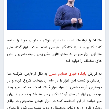
متا اخیرا توانسته است یک ابزار هوش مصنوعی مولد را عرضه
کنند که برای تبلیغ کنندگان طراحی شده است. طبق گفته های
متا این ابزار می تواند محتواهایی مثل پس زمینه تصویر و متن
های مختلف را تولید کند.
به گزارش
پایگاه خبری صنایع مدرن
به نقل از فارس، شرکت متا
آزمایش و تست این ابزار را در ماه اردیبهشت شروع کرده و در
درسترس گروه خاصی از افراد قرار گرفته است. به نظر می رسد
عرضه این ابزار در سال آینده تکمیل خواهد شد و تمامی کاربران
می توانند از ان استفاده کنند.در ابزار هوش مصنوعی در واقع
رویکرد تازه ای به دنیای دیجیتال داده و سبب می شود تا دنیای