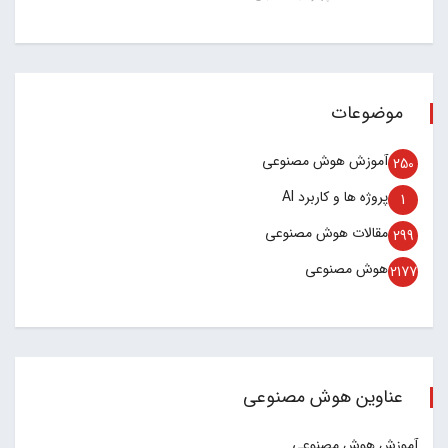
موضوعات
آموزش هوش مصنوعی
250
پروژه ها و کاربرد AI
1
مقالات هوش مصنوعی
299
هوش مصنوعی
2177
عناوین هوش مصنوعی
آموزش هوش مصنوعی