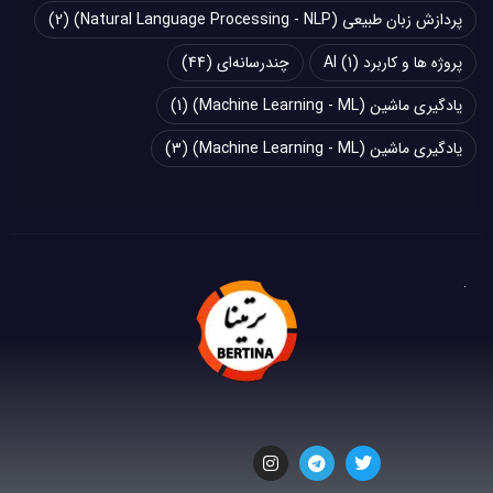
پردازش زبان طبیعی (Natural Language Processing - NLP)
(2)
پروژه ها و کاربرد AI
(1)
چند‌‌رسانه‌ای
(44)
یادگیری ماشین (Machine Learning - ML)
(1)
یادگیری ماشین (Machine Learning - ML)
(3)