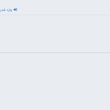
وارد شدن