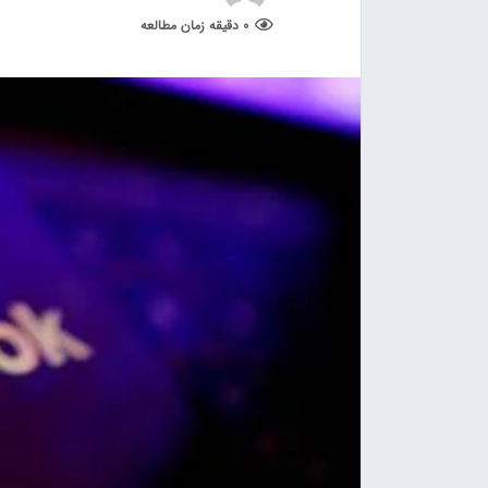
0 دقیقه زمان مطالعه