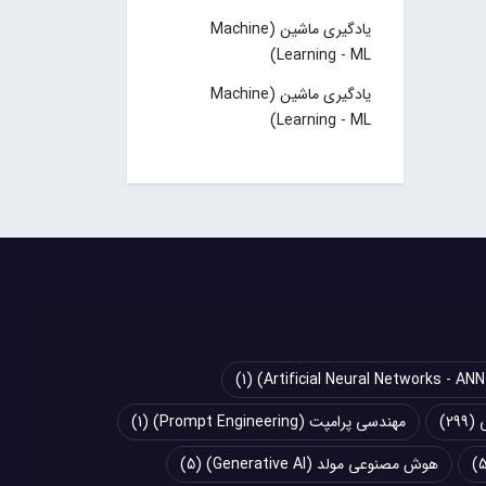
یادگیری ماشین (Machine
Learning - ML)
یادگیری ماشین (Machine
Learning - ML)
(1)
(299)
مهندسی پرامپت (Prompt Engineering)
(1)
هوش مصنوعی مولد (Generative AI)
(5)