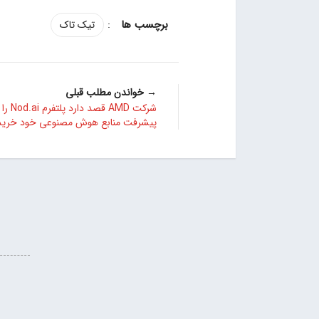
:
تیک تاک
→ خواندن مطلب قبلی
شرکت AMD قصد دا
پیشرفت منابع هوش مصنوعی خود خریدا