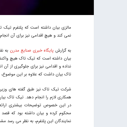
مالزی بیان داشته است که پلتفرم تیک ت
نمی کند و هیچ اقدامی نیز برای آن انجام
به گزارش
پایگاه خبری صنایع مدرن
به نق
بیان داشته است که تیک تاک هیچ واکنشی د
نداده و اقدامی نیز برای جلوگیری از آن ا
تاک بیان داشت که علاوه بر این موضوع، تی
شرکت تیک تاک نیز طبق گفته های وزیر ا
همکاری لازم را انجام دهد. تیک تاک بیا
در این خصوص توضیحات بیشتری ارائه 
محکوم کرده و بیان داشته بود که قصد 
نمایندگان این پلتفرم، به نظر می رسد م