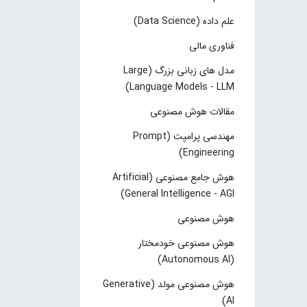
علم داده (Data Science)
فناوری مالی
مدل های زبانی بزرگ (Large
Language Models - LLM)
مقالات هوش مصنوعی
مهندسی پرامپت (Prompt
Engineering)
هوش جامع مصنوعی (Artificial
General Intelligence - AGI)
هوش مصنوعی
هوش مصنوعی خودمختار
(Autonomous AI)
هوش مصنوعی مولد (Generative
AI)