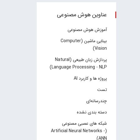
عناوین هوش مصنوعی
آموزش هوش مصنوعی
بینایی ماشین (Computer
Vision)
پردازش زبان طبیعی (Natural
Language Processing - NLP)
پروژه ها و کاربرد AI
تست
چند‌‌رسانه‌ای
دسته بندی نشده
شبکه های عصبی مصنوعی
(Artificial Neural Networks -
ANN)