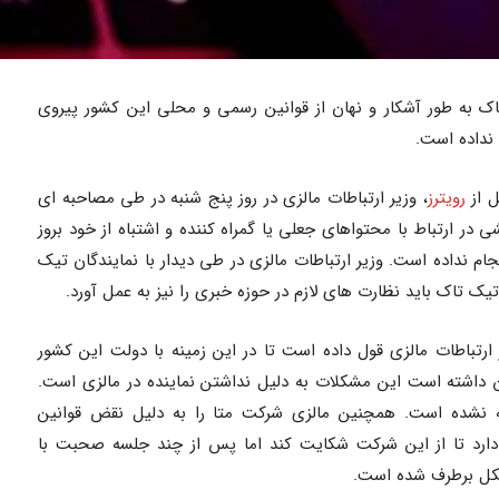
اک به طور آشکار و نهان از قوانین رسمی و محلی این کشور پیروی
 نداده است.
ل از
رویترز
، وزیر ارتباطات مالزی در روز پنج شنبه در طی مصاحبه ای
ر ارتباط با محتواهای جعلی یا گمراه کننده و اشتباه از خود بروز
نجام نداده است. وزیر ارتباطات مالزی در طی دیدار با نمایندگان تیک
ک تاک باید نظارت های لازم در حوزه خبری را نیز به عمل آورد.
رتباطات مالزی قول داده است تا در این زمینه با دولت این کشور
ن داشته است این مشکلات به دلیل نداشتن نماینده در مالزی است.
نشده است. همچنین مالزی شرکت متا را به دلیل نقض قوانین
دارد تا از این شرکت شکایت کند اما پس از چند جلسه صحبت با
شکل برطرف شده است.