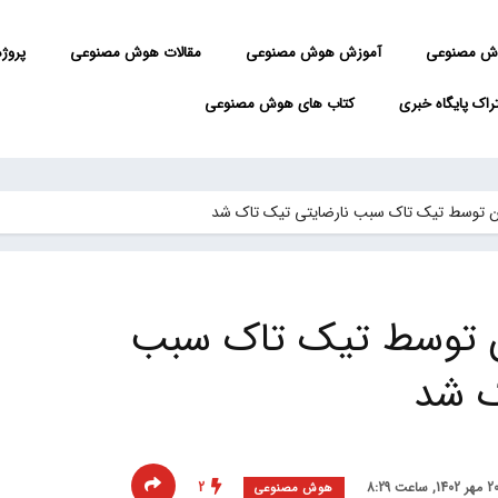
ش مصنوعی
آموزش هوش مصنوعی
مقالات هوش مصنوعی
پروژه 
راک پایگاه خبری
کتاب های هوش مصنوعی
ن توسط تیک تاک سبب نارضایتی تیک تاک شد
ن توسط تیک تاک سبب
ک شد
2
هوش مصنوعی