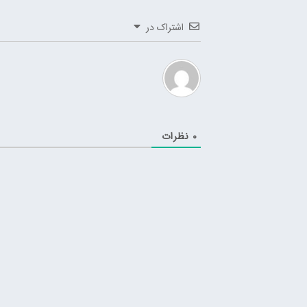
اشتراک در
0
نظرات