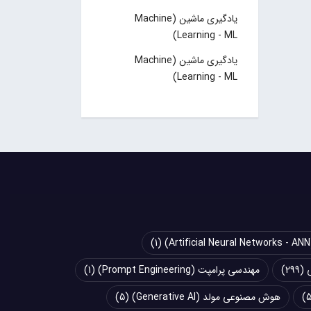
یادگیری ماشین (Machine
Learning - ML)
یادگیری ماشین (Machine
Learning - ML)
(1)
(299)
مهندسی پرامپت (Prompt Engineering)
(1)
هوش مصنوعی مولد (Generative AI)
(5)