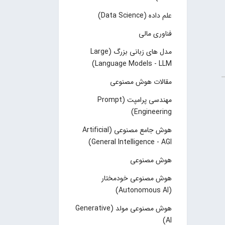
علم داده (Data Science)
فناوری مالی
مدل های زبانی بزرگ (Large
Language Models - LLM)
مقالات هوش مصنوعی
مهندسی پرامپت (Prompt
Engineering)
هوش جامع مصنوعی (Artificial
General Intelligence - AGI)
هوش مصنوعی
هوش مصنوعی خودمختار
(Autonomous AI)
هوش مصنوعی مولد (Generative
AI)