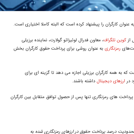
 عنوان کارگران را پیشنهاد کرده است که البته کاملا اختیاری است.
 از
کوین تلگراف
، معاون فدرال لوئیزائو گولارت، نماینده برزیلی
خت‌های
رمزنگاری
به عنوان روشی برای پرداخت حقوق کارگران بخش
 که به همه کارگران برزیلی اجازه می دهد تا گزینه ای برای
 در
ارزهای دیجیتال
داشته باشند.
پرداخت های رمزنگاری تنها پس از حصول توافق متقابل بین کارگران
حدودیت درصد پرداخت حقوق در ارزهای رمزنگاری شده به