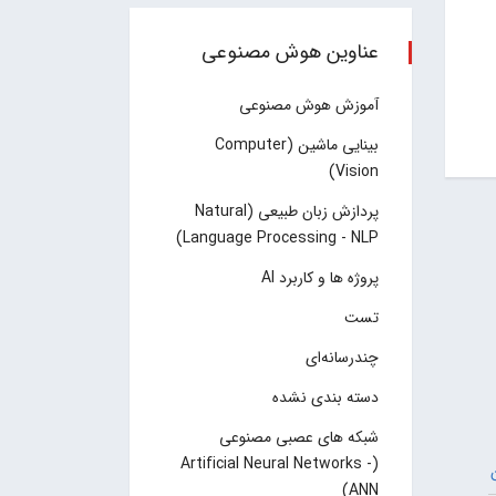
عناوین هوش مصنوعی
آموزش هوش مصنوعی
بینایی ماشین (Computer
Vision)
پردازش زبان طبیعی (Natural
Language Processing - NLP)
پروژه ها و کاربرد AI
تست
چند‌‌رسانه‌ای
دسته بندی نشده
شبکه های عصبی مصنوعی
(Artificial Neural Networks -
ANN)