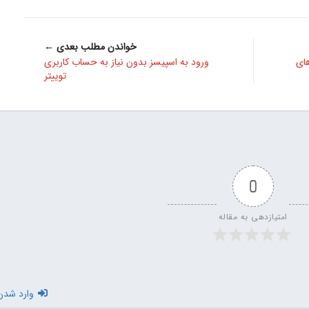
خواندن مطلب بعدی ←
ویندوزهای
ورود به اسپیسز بدون نیاز به حساب کاربری
توییتر
0
امتیازدهی به مقاله
وارد شدن