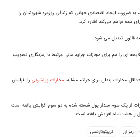
 به ضرورت ایجاد اقتصادی جهانی که زندگی روزمره شهروندان را
ی همه فراهم می‌کند اشاره کرد.
لایحه ای را هم برای مجازات جرایم مالی مرتبط با رمزنگاری تصویب
داقل مجازات زندان برای جرائم مشابه،
مجازات پولشویی
را افزایش
زات از یک سوم مقدار پول شسته شده به دو سوم افزایش یافته است
رمز ارز
کریپتوکارنسی