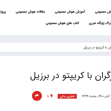
ش مصنوعی
آموزش هوش مصنوعی
مقالات هوش مصنوعی
پروژه 
راک پایگاه خبری
کتاب های هوش مصنوعی
 با کریپتو در برزیل
ان با کریپتو در برزیل
10
فناوری مالی