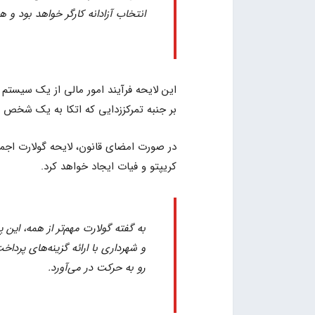
انتخاب آزادانه کارگر خواهد بود و 
این لایحه فرآیند امور مالی از یک سیستم م
بر جنبه تمرکززدایی که اتکا به یک شخص ی
در صورت امضای قانون، لایحه گولارت اجماع
کریپتو و فیات ایجاد خواهد کرد.
به گفته گولارت مهم‌تر از همه، ای
و شهرداری با ارائه گزینه‌های پردا
رو به حرکت در می‌آورد.