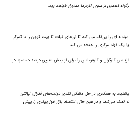
هرگونه تحمیل از سوی کارفرما ممنوع خواهد بود.
بادله ای را پررنگ می کند تا ارزهای فیات تا بیت کوین را با تمرکز
ا یک نهاد مرکزی را حذف می کند.
 بین کارگران و کارفرمایان را برای از پیش تعیین درصد دستمزد در
ن پیشنهاد به همکاری در حل مشکل نقدی دولت‌های فدرال، ایالتی
خت کمک می‌کند، و در عین حال، اقتصاد بازار غول‌پیکری را پیش