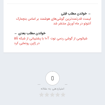
→ خواندن مطلب قبلی
لیست قدرتمندترین گوشی‌های هوشمند بر اساس بنچمارک
آنتوتو در ماه آوریل منتشر شد
خواندن مطلب بعدی ←
شیائومی از گوشی ردمی نوت 10T با پشتیبانی از شبکه 5G
در ژاپن رونمایی کرد
0
امتیازدهی به مقاله