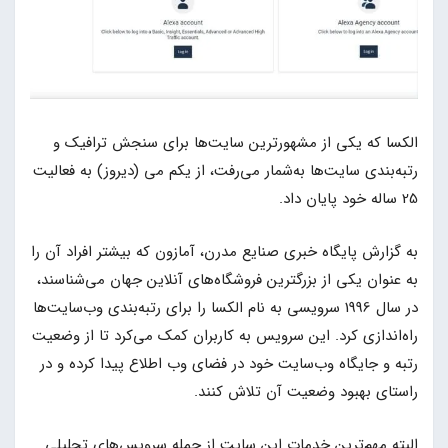
الکسا که یکی از مشهورترین سایت‌ها برای سنجش ترافیک و
رتبه‌بندی سایت‌ها به‌شمار می‌رفت، از یکم می (دیروز) به فعالیت
25 ساله خود پایان داد.
به گزارش پایگاه خبری صنایع مدرن، آمازون که بیشتر افراد آن را
به عنوان یکی از بزرگترین فروشگاه‌های آنلاین جهان می‌شناسند،
در سال 1996 سرویسی به نام الکسا را برای رتبه‌بندی وب‌سایت‌ها
راه‌اندازی کرد. این سرویس به کاربران کمک ‌می‌کرد تا از وضعیت
رتبه و جایگاه وب‌سایت خود در فضای وب اطلاع پیدا کرده و در
راستای بهبود وضعیت آن تلاش کنند.
البته مهم‌ترین خدمات این سایت از جمله سرویس‌های تحلیلی