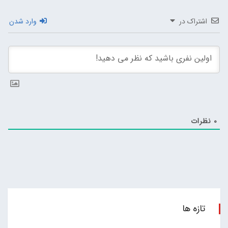
اشتراک در
وارد شدن
0
نظرات
تازه ها