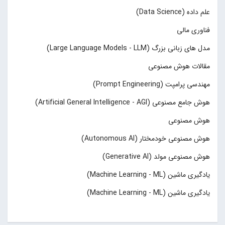
علم داده (Data Science)
فناوری مالی
مدل های زبانی بزرگ (Large Language Models - LLM)
مقالات هوش مصنوعی
مهندسی پرامپت (Prompt Engineering)
هوش جامع مصنوعی (Artificial General Intelligence - AGI)
هوش مصنوعی
هوش مصنوعی خودمختار (Autonomous AI)
هوش مصنوعی مولد (Generative AI)
یادگیری ماشین (Machine Learning - ML)
یادگیری ماشین (Machine Learning - ML)