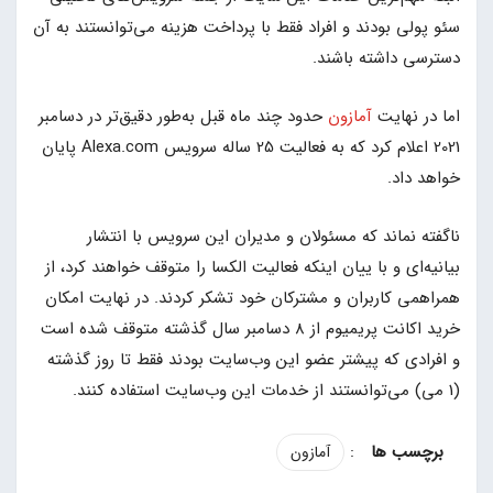
سئو پولی بودند و افراد فقط با پرداخت هزینه می‌توانستند به آن
دسترسی داشته باشند.
اما در نهایت
آمازون
حدود چند ماه قبل به‌طور دقیق‌تر در دسامبر
2021 اعلام کرد که به فعالیت 25 ساله سرویس Alexa.com پایان
خواهد داد.
ناگفته نماند که مسئولان و مدیران این سرویس با انتشار
بیانیه‌ای و با ییان اینکه فعالیت الکسا را متوقف خواهند کرد، از
همراهمی کاربران و مشترکان خود تشکر کردند. در نهایت امکان
خرید اکانت‌‍ پریمیوم از 8 دسامبر سال گذشته متوقف شده است
و افرادی که پیشتر عضو این وب‌سایت بودند فقط تا روز گذشته
(1 می) می‌توانستند از خدمات این وب‌سایت استفاده کنند.
:
آمازون