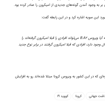
ورد این سویه اشاره کرد و در این رابطه گفت:
هنوز اطلاعات کافی برای تعیین اینکه آیا ویروس B.A2 می‌تواند افرادی را قبلا امیکرون گرفته‌اند را
ال وجود دارد، افرادی که قبلا امیکرون گرفتند در برابر نوع جدید
ه‌ای که در این کشور به ویروس کرونا مبتلا شده‌اند رو به افزایش
داشت جهانی
کرونا
کووید 19