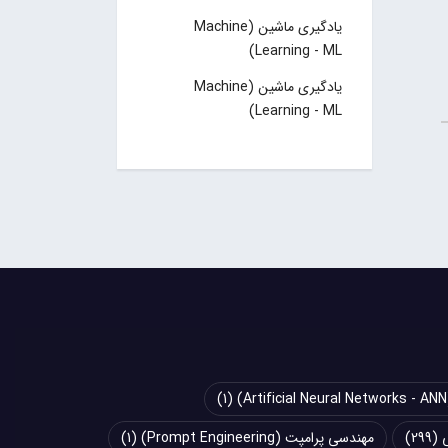
یادگیری ماشین (Machine
Learning - ML)
یادگیری ماشین (Machine
Learning - ML)
(1)
(299)
مهندسی پرامپت (Prompt Engineering)
(1)