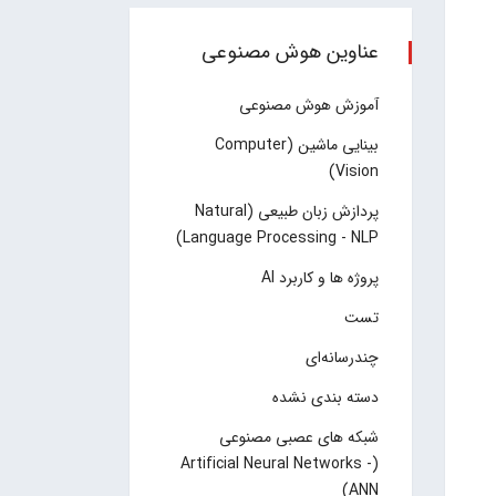
عناوین هوش مصنوعی
آموزش هوش مصنوعی
بینایی ماشین (Computer
Vision)
پردازش زبان طبیعی (Natural
Language Processing - NLP)
پروژه ها و کاربرد AI
تست
چند‌‌رسانه‌ای
دسته بندی نشده
شبکه های عصبی مصنوعی
(Artificial Neural Networks -
ANN)