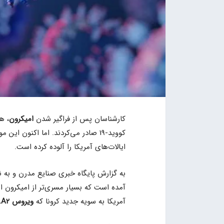
کارشناسان پس از فراگیر شدن
امیکرون
، ه
کووید-19 صادر می‌کردند. اما اکنون
ایالات‌های آمریکا را آلوده کرده است.
به گزارش پایگاه خبری صنایع مدرن و به نق
آمریکا به سویه جدید کرونا که
ویروس B.A2