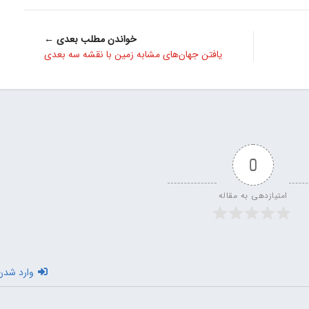
خواندن مطلب بعدی ←
یافتن جهان‌های مشابه زمین با نقشه سه بعدی
0
امتیازدهی به مقاله
وارد شدن