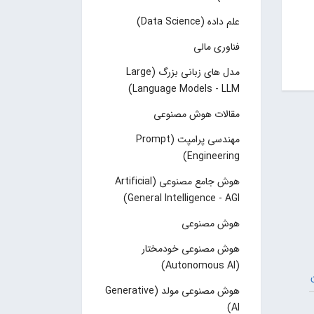
علم داده (Data Science)
فناوری مالی
مدل های زبانی بزرگ (Large
Language Models - LLM)
مقالات هوش مصنوعی
مهندسی پرامپت (Prompt
Engineering)
هوش جامع مصنوعی (Artificial
General Intelligence - AGI)
هوش مصنوعی
هوش مصنوعی خودمختار
(Autonomous AI)
هوش مصنوعی مولد (Generative
AI)