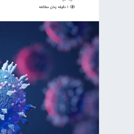
1 دقیقه زمان مطالعه