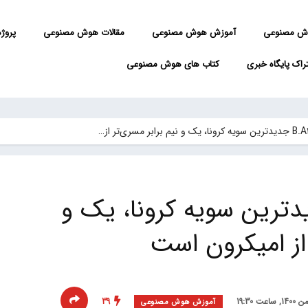
ش مصنوعی
آموزش هوش مصنوعی
مقالات هوش مصنوعی
پروژه 
راک پایگاه خبری
کتاب های هوش مصنوعی
B.A2 جدیدترین سویه کرونا، یک و
 از امیکرون است
39
آموزش هوش مصنوعی