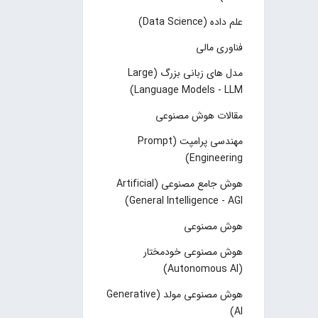
علم داده (Data Science)
فناوری مالی
مدل های زبانی بزرگ (Large
Language Models - LLM)
مقالات هوش مصنوعی
مهندسی پرامپت (Prompt
Engineering)
هوش جامع مصنوعی (Artificial
General Intelligence - AGI)
هوش مصنوعی
هوش مصنوعی خودمختار
(Autonomous AI)
هوش مصنوعی مولد (Generative
AI)