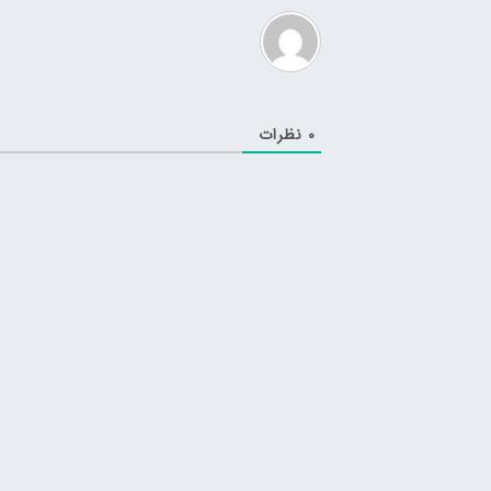
0
نظرات