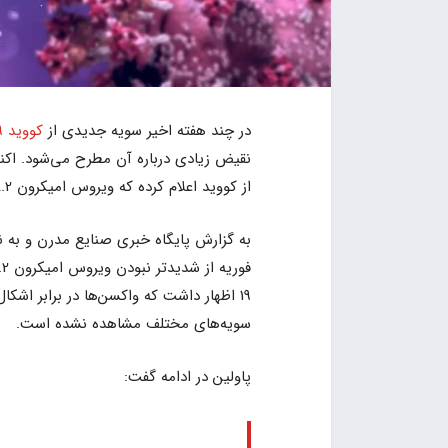
در چند هفته اخیر سویه جدیدی از
کووید 19
نقیض زیادی درباره آن‌ مطرح می‌شود. اک
از کووید اعلام کرده که ویروس امیکرون BA.2 شدیدتر از BA.1 نیست.
به گزارش پایگاه خبری صنایع مدرن و به ن
سویه‌های مختلف مشاهده نشده است.
پاولین در ادامه گفت: