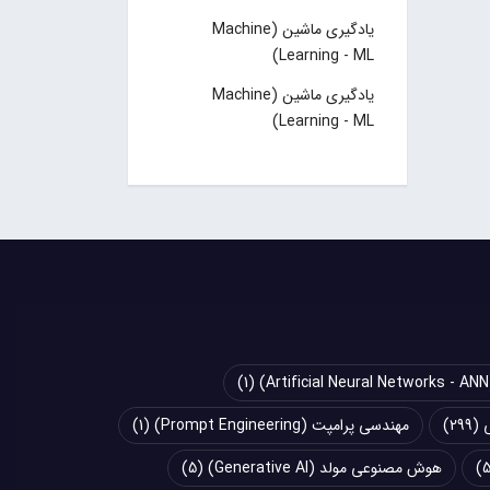
یادگیری ماشین (Machine
Learning - ML)
یادگیری ماشین (Machine
Learning - ML)
(1)
(299)
مهندسی پرامپت (Prompt Engineering)
(1)
هوش مصنوعی مولد (Generative AI)
(5)