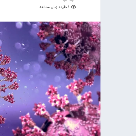
1 دقیقه زمان مطالعه