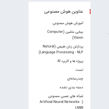
عناوین هوش مصنوعی
آموزش هوش مصنوعی
بینایی ماشین (Computer
Vision)
پردازش زبان طبیعی (Natural
Language Processing - NLP)
پروژه ها و کاربرد AI
تست
چند‌‌رسانه‌ای
دسته بندی نشده
شبکه های عصبی مصنوعی
(Artificial Neural Networks -
ANN)