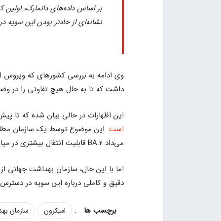
نشانه‌ای از حادتر بودن این سویه 
داشت که تا به حال هیچ تفاوتی را در و
این اظهارات در حالی بیان شده که تا پیش
است
می‌داد BA.2 قابلیت انتقال بیشتری در میان افراد دارد.
اما با این حال، سازمان بهداشت جهانی از
دقیق و کاملی درباره این سویه در دسترس ن
:
امیکرون
سازمان به