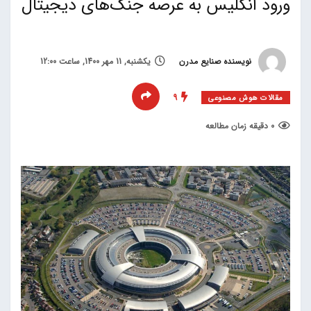
ورود انگلیس به عرصه جنگ‌های دیجیتال
نویسنده صنایع مدرن
یکشنبه, 11 مهر 1400, ساعت 12:00
9
مقالات هوش مصنوعی
0 دقیقه زمان مطالعه