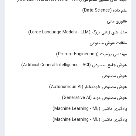
علم داده (Data Science)
فناوری مالی
مدل های زبانی بزرگ (Large Language Models - LLM)
مقالات هوش مصنوعی
مهندسی پرامپت (Prompt Engineering)
هوش جامع مصنوعی (Artificial General Intelligence - AGI)
هوش مصنوعی
هوش مصنوعی خودمختار (Autonomous AI)
هوش مصنوعی مولد (Generative AI)
یادگیری ماشین (Machine Learning - ML)
یادگیری ماشین (Machine Learning - ML)