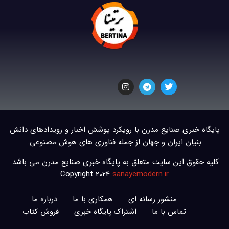
پایگاه خبری صنایع مدرن با رویکرد پوشش اخبار و رویدادهای دانش
بنیان ایران و جهان از جمله فناوری های هوش مصنوعی.
کلیه حقوق این سایت متعلق به پایگاه خبری صنایع مدرن می باشد.
Copyright 2024
sanayemodern.ir
منشور رسانه ای
همکاری با ما
درباره ما
تماس با ما
اشتراک پایگاه خبری
فروش کتاب