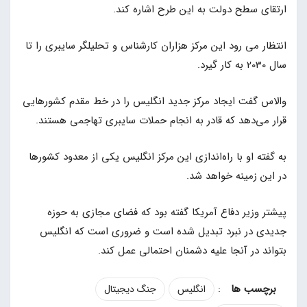
ارتقای سطح دولت به این طرح اشاره کند.
انتظار می رود این مرکز هزاران کارشناس و تحلیلگر سایبری را تا
سال 2030 به کار گیرد.
والاس گفت ایجاد مرکز جدید انگلیس را در خط مقدم کشورهایی
قرار می‌دهد که قادر به انجام حملات سایبری تهاجمی هستند.
به گفته او با راه‌اندازی این مرکز انگلیس یکی از معدود کشورها
در این زمینه خواهد شد.
پیشتر وزیر دفاع آمریکا گفته بود که فضای مجازی به حوزه
جدیدی در نبرد تبدیل شده است و ضروری است که انگلیس
بتواند در آنجا علیه دشمنان احتمالی عمل کند.
:
انگلیس
جنگ دیجیتال