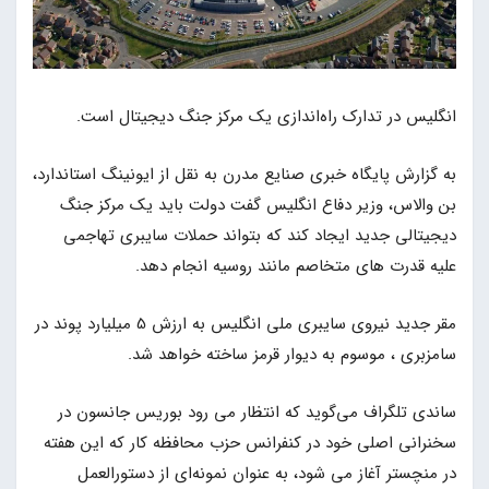
انگلیس در تدارک راه‌اندازی یک مرکز جنگ دیجیتال است.
به گزارش پایگاه خبری صنایع مدرن به نقل از ایونینگ استاندارد،
بن والاس، وزیر دفاع انگلیس گفت دولت باید یک مرکز جنگ
دیجیتالی جدید ایجاد کند که بتواند حملات سایبری تهاجمی
علیه قدرت های متخاصم مانند روسیه انجام دهد.
مقر جدید نیروی سایبری ملی انگلیس به ارزش 5 میلیارد پوند در
سامزبری ، موسوم به دیوار قرمز ساخته خواهد شد.
ساندی تلگراف می‌گوید که انتظار می رود بوریس جانسون در
سخنرانی اصلی خود در کنفرانس حزب محافظه کار که این هفته
در منچستر آغاز می شود، به عنوان نمونه‌ای از دستورالعمل