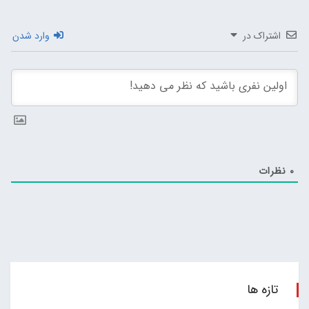
اشتراک در
وارد شدن
0
نظرات
تازه ها