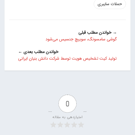
حملات سایبری
→ خواندن مطلب قبلی
گوشی سامسونگ، سوییچ جنسیس می‌شود
خواندن مطلب بعدی ←
تولید کیت تشخیص هویت توسط شرکت دانش بنیان ایرانی
0
امتیازدهی به مقاله