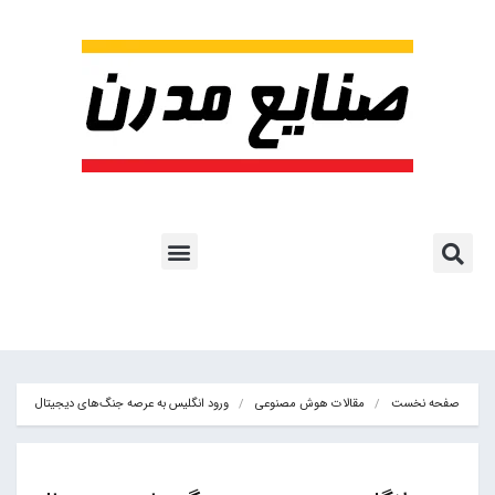
پروژه ها و کاربرد AI
اشتراک پایگاه خبری
هوش مصنوعی
آموزش هوش مصنوعی
مقالات هوش مصنوعی
کتاب های هوش مصنوعی
صفحه نخست
مقالات هوش مصنوعی
ورود انگلیس به عرصه جنگ‌های دیجیتال