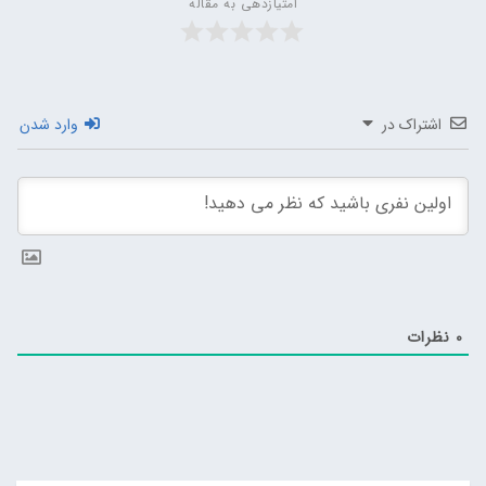
امتیازدهی به مقاله
اشتراک در
وارد شدن
0
نظرات