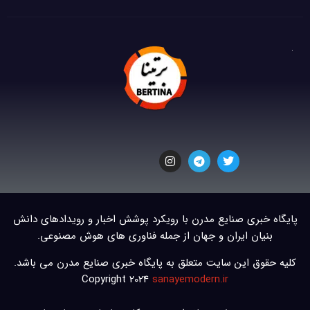
پایگاه خبری صنایع مدرن با رویکرد پوشش اخبار و رویدادهای دانش
بنیان ایران و جهان از جمله فناوری های هوش مصنوعی.
کلیه حقوق این سایت متعلق به پایگاه خبری صنایع مدرن می باشد.
Copyright 2024
sanayemodern.ir