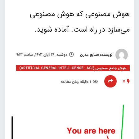
هوش مصنوعی که هوش مصنوعی
می‌سازد در راه است. آماده شوید.
نویسنده صنایع مدرن
دوشنبه, 14 آبان 1403, ساعت 9:13
هوش جامع مصنوعی (ARTIFICIAL GENERAL INTELLIGENCE - AGI)
7
1 دقیقه زمان مطالعه