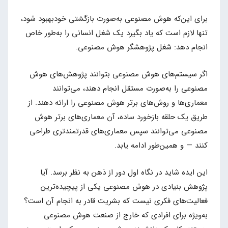
برای این‌که هوش مصنوعی به‌صورت بازگشتی خودبهبود شود،
تنها لازم است که یاد بگیرد یک شغل انسانی را به‌طور خاص
انجام دهد: شغل پژوهشگر هوش مصنوعی.
اگر سیستم‌های هوش مصنوعی بتوانند پژوهش‌های هوش
مصنوعی را به‌صورت مستقل انجام دهند، می‌توانند
معماری‌ها و روش‌های برتر هوش مصنوعی را ارائه دهند. از
طریق یک حلقه بازخورد ساده، آن معماری‌های برتر هوش
مصنوعی می‌توانند سپس معماری‌های قدرتمندتری طراحی
کنند — و همین‌طور ادامه یابد.
این ایده شاید در نگاه اول دور از ذهن به نظر برسد. آیا
پژوهش بنیادی در هوش مصنوعی یکی از پیچیده‌ترین
فعالیت‌های فکری نیست که بشریت قادر به انجام آن است؟
به‌ویژه برای افرادی که خارج از صنعت هوش مصنوعی