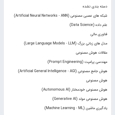
دسته بندی نشده
شبکه های عصبی مصنوعی (Artificial Neural Networks - ANN)
علم داده (Data Science)
فناوری مالی
مدل های زبانی بزرگ (Large Language Models - LLM)
مقالات هوش مصنوعی
مهندسی پرامپت (Prompt Engineering)
هوش جامع مصنوعی (Artificial General Intelligence - AGI)
هوش مصنوعی
هوش مصنوعی خودمختار (Autonomous AI)
هوش مصنوعی مولد (Generative AI)
یادگیری ماشین (Machine Learning - ML)