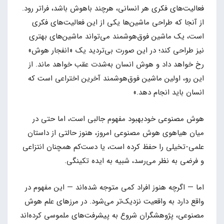
فعالیت‌های فکری هر انسانی، هرچند باهوش باشد، فراتر رود.
از آنجا که طراحی ماشین‌ها یکی از این فعالیت‌های فکری
است، یک ماشین فوق‌هوشمند می‌تواند ماشین‌های بهتری
نیز طراحی کند؛ در این صورت بی‌تردید یک «انفجار هوش»
رخ خواهد داد و هوش انسان به‌شدت عقب خواهد ماند. از
این رو، اولین ماشین فوق‌هوشمند آخرین اختراعی است که
انسان باید انجام دهد.»
هوش مصنوعی خودبهبود مفهوم جالبی است، اما حتی در
میان هیاهوی هوش مصنوعی امروز، هنوز حالتی از داستان
علمی-تخیلی را حفظ کرده است، یا دست‌کم همچنان انتزاعی
و فرضی به نظر می‌رسد، شبیه به ایده تکینگی.
اما — اگرچه هنوز افراد کمی متوجه شده‌اند — این مفهوم در
واقع دارد به واقعیت نزدیک‌تر می‌شود. در مرزهای علم هوش
مصنوعی، پژوهشگران شروع به پیشرفت‌های ملموسی کرده‌اند