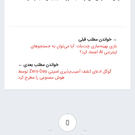
→ خواندن مطلب قبلی
بازی بهینه‌سازی چت‌بات: آیا می‌توان به جستجوهای
اینترنتی AI اعتماد کرد؟
خواندن مطلب بعدی ←
گوگل ادعای کشف آسیب‌پذیری امنیتی Zero-Day توسط
هوش مصنوعی را مطرح کرد
0