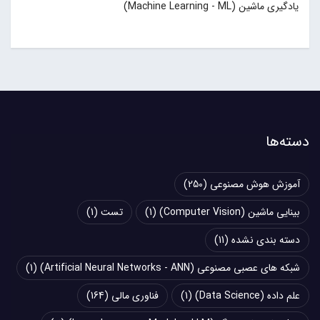
یادگیری ماشین (Machine Learning - ML)
دسته‌ها
آموزش هوش مصنوعی
(250)
بینایی ماشین (Computer Vision)
(1)
تست
(1)
دسته بندی نشده
(11)
شبکه های عصبی مصنوعی (Artificial Neural Networks - ANN)
(1)
علم داده (Data Science)
(1)
فناوری مالی
(164)