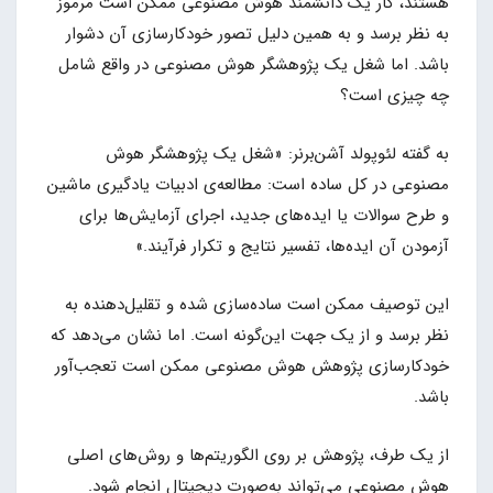
هستند، کار یک دانشمند هوش مصنوعی ممکن است مرموز
به نظر برسد و به همین دلیل تصور خودکارسازی آن دشوار
باشد. اما شغل یک پژوهشگر هوش مصنوعی در واقع شامل
چه چیزی است؟
به گفته لئوپولد آشن‌برنر: «شغل یک پژوهشگر هوش
مصنوعی در کل ساده است: مطالعه‌ی ادبیات یادگیری ماشین
و طرح سوالات یا ایده‌های جدید، اجرای آزمایش‌ها برای
آزمودن آن ایده‌ها، تفسیر نتایج و تکرار فرآیند.»
این توصیف ممکن است ساده‌سازی شده و تقلیل‌دهنده به
نظر برسد و از یک جهت این‌گونه است. اما نشان می‌دهد که
خودکارسازی پژوهش هوش مصنوعی ممکن است تعجب‌آور
باشد.
از یک طرف، پژوهش بر روی الگوریتم‌ها و روش‌های اصلی
هوش مصنوعی می‌تواند به‌صورت دیجیتال انجام شود.