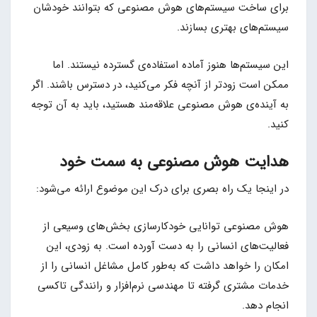
برای ساخت سیستم‌های هوش مصنوعی که بتوانند خودشان
سیستم‌های بهتری بسازند.
این سیستم‌ها هنوز آماده استفاده‌ی گسترده نیستند. اما
ممکن است زودتر از آنچه فکر می‌کنید، در دسترس باشند. اگر
به آینده‌ی هوش مصنوعی علاقه‌مند هستید، باید به آن توجه
کنید.
هدایت هوش مصنوعی به سمت خود
در اینجا یک راه بصری برای درک این موضوع ارائه می‌شود:
هوش مصنوعی توانایی خودکارسازی بخش‌های وسیعی از
فعالیت‌های انسانی را به دست آورده است. به زودی، این
امکان را خواهد داشت که به‌طور کامل مشاغل انسانی را از
خدمات مشتری گرفته تا مهندسی نرم‌افزار و رانندگی تاکسی
انجام دهد.