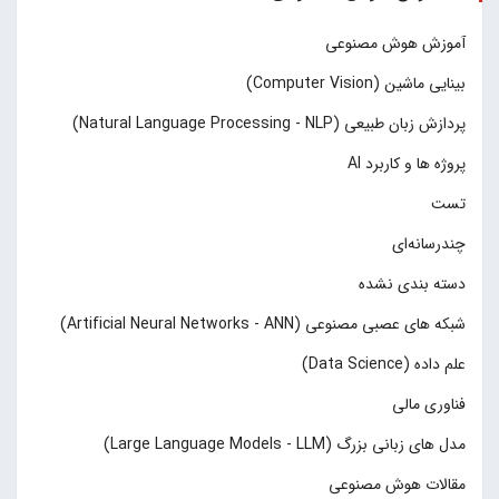
آموزش هوش مصنوعی
بینایی ماشین (Computer Vision)
پردازش زبان طبیعی (Natural Language Processing - NLP)
پروژه ها و کاربرد AI
تست
چند‌‌رسانه‌ای
دسته بندی نشده
شبکه های عصبی مصنوعی (Artificial Neural Networks - ANN)
علم داده (Data Science)
فناوری مالی
مدل های زبانی بزرگ (Large Language Models - LLM)
مقالات هوش مصنوعی