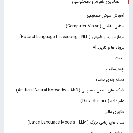
عناوین هوش مصنوعی
آموزش هوش مصنوعی
بینایی ماشین (Computer Vision)
پردازش زبان طبیعی (Natural Language Processing - NLP)
پروژه ها و کاربرد AI
تست
چند‌‌رسانه‌ای
دسته بندی نشده
شبکه های عصبی مصنوعی (Artificial Neural Networks - ANN)
علم داده (Data Science)
فناوری مالی
مدل های زبانی بزرگ (Large Language Models - LLM)
مقالات هوش مصنوعی