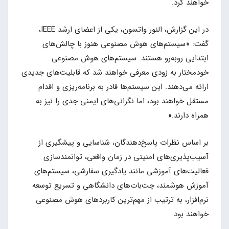
خواهند کرد.
در این گزارش، النور واتسون، یکی از اعضای ارشد IEEE،
گفت: «سیستم‌های هوش مصنوعی هنوز با چالش‌های
ابتدایی روبه‌رو هستند. سیستم‌های هوش مصنوعی
خودمختار به زودی معرفی خواهند شد که قابلیت‌های جدیدی
ارائه می‌دهند. این سیستم‌ها قادر به برنامه‌ریزی و اقدام
مستقل خواهند بود، اما نگرانی‌های ایمنی جدی را نیز به
همراه دارند.»
بر اساس نظرات پاسخ‌دهندگان، شناسایی و پیشگیری از
آسیب‌پذیری‌های امنیتی در زمان واقعی، توانمندسازی
فعالیت‌های آموزشی مانند یادگیری سفارشی، سیستم‌های
آموزش هوشمند، چت‌بات‌های دانشگاهی و تسریع توسعه
نرم‌افزار، به ترتیب از مهم‌ترین کاربردهای هوش مصنوعی
خواهند بود.