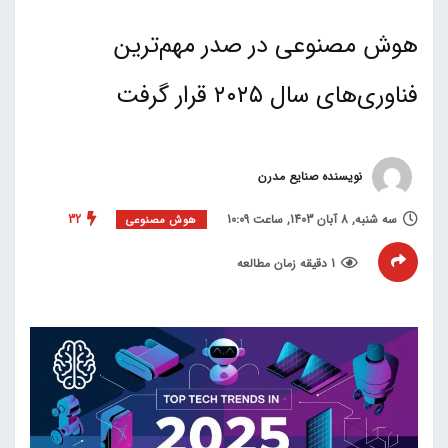
هوش مصنوعی در صدر مهم‌ترین
فناوری‌های سال ۲۰۲۵ قرار گرفت
نویسنده صنایع مدرن
سه شنبه, 8 آبان 1403, ساعت 10:09
32
هوش مصنوعی
1 دقیقه زمان مطالعه