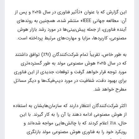
این گزارش که با عنوان «تأثیر فناوری در سال ۲۰۲۵ و پس از
آن: مطالعه جهانی IEEE» منتشر شده، همچنین به روندهای
آینده فناوری، از جمله پیش‌بینی‌ها در مورد رشد بازار هوش
مصنوعی، کاربردها، مزایا و مهارت‌های مرتبط پرداخته است.
به طور خاص، تقریباً تمام شرکت‌کنندگان (۹۱٪) توافق داشتند
که در سال ۲۰۲۵ هوش مصنوعی مولد به طور گسترده‌تری
مورد توجه قرار خواهد گرفت و توقعات جدیدی از این فناوری
برای بهبود دقت، شفافیت در مورد دیپ‌فیک‌ها و دیگر مسائل
مطرح خواهد شد.
اکثر شرکت‌کنندگان انتظار دارند که سازمان‌هایشان به استفاده
از هوش مصنوعی ادامه دهند یا آن را به کار گیرند. با این
حال، ۱۸٪ اعلام کردند که با چالش‌هایی مواجه شده‌اند و
رویکرد خود را به فناوری هوش مصنوعی مولد بازنگری