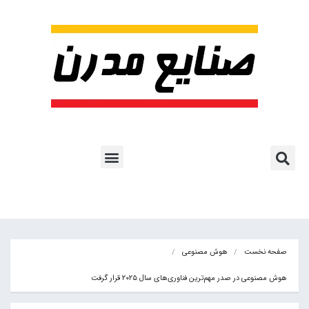
پروژه ها و کاربرد AI
اشتراک پایگاه خبری
هوش مصنوعی
آموزش هوش مصنوعی
مقالات هوش مصنوعی
کتاب های هوش مصنوعی
صفحه نخست
هوش مصنوعی
هوش مصنوعی در صدر مهم‌ترین فناوری‌های سال ۲۰۲۵ قرار گرفت