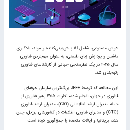
هوش مصنوعی، شامل AI پیش‌بینی‌کننده و مولد، یادگیری
ماشین و پردازش زبان طبیعی، به عنوان مهم‌ترین فناوری
سال ۲۰۲۵ در یک نظرسنجی جهانی از کارشناسان فناوری
رتبه‌بندی شد.
این مطالعه که توسط IEEE، بزرگ‌ترین سازمان حرفه‌ای
فناوری در جهان، انجام شده، نظرات ۳۵۵ رهبر فناوری از
جمله مدیران ارشد اطلاعاتی (CIO)، مدیران ارشد فناوری
(CTO) و مدیران فناوری اطلاعات در کشورهای برزیل، چین،
هند، بریتانیا و ایالات متحده را جمع‌آوری کرده است.