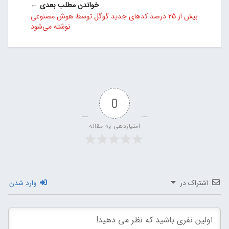
خواندن مطلب بعدی ←
بیش از 25 درصد کدهای جدید گوگل توسط هوش مصنوعی
نوشته می‌شود
0
امتیازدهی به مقاله
اشتراک در
وارد شدن