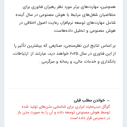
همچنین، مهارت‌های برتر مورد نظر رهبران فناوری برای
متقاضیان شغل‌های مرتبط با هوش مصنوعی در سال آینده
شامل مهارت‌های توسعه نرم‌افزار، رعایت اصول اخلاقی در
هوش مصنوعی و تحلیل داده‌هاست.
بر اساس نتایج این نظرسنجی، صنایعی که بیشترین تأثیر را
از این فناوری در سال ۲۰۲۵ خواهند دید، عبارتند از: ارتباطات،
بانکداری و خدمات مالی، و رسانه و سرگرمی .
→ خواندن مطلب قبلی
گوگل دیپ‌مایند ابزاری برای شناسایی متن‌های تولید شده
توسط هوش مصنوعی توسعه داده و آن را به صورت متن باز
در دسترس قرار داده است