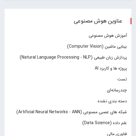
عناوین هوش مصنوعی
آموزش هوش مصنوعی
بینایی ماشین (Computer Vision)
پردازش زبان طبیعی (Natural Language Processing - NLP)
پروژه ها و کاربرد AI
تست
چند‌‌رسانه‌ای
دسته بندی نشده
شبکه های عصبی مصنوعی (Artificial Neural Networks - ANN)
علم داده (Data Science)
فناوری مالی