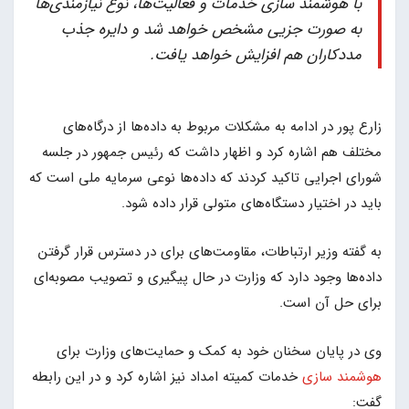
با هوشمند سازی خدمات و فعالیت‌ها، نوع نیازمندی‌ها
به صورت جزیی مشخص خواهد شد و دایره جذب
مددکاران هم افزایش خواهد یافت.
زارع پور در ادامه به مشکلات مربوط به داده‌ها از درگاه‌های
مختلف هم اشاره کرد و اظهار داشت که رئیس جمهور در جلسه
شورای اجرایی تاکید کردند که داده‌ها نوعی سرمایه ملی است که
باید در اختیار دستگاه‌های متولی قرار داده شود.
به گفته وزیر ارتباطات، مقاومت‌های برای در دسترس قرار گرفتن
داده‌ها وجود دارد که وزارت در حال پیگیری و تصویب مصوبه‌ای
برای حل آن است.
وی در پایان سخنان خود به کمک و حمایت‌های وزارت برای
هوشمند سازی
خدمات کمیته امداد نیز اشاره کرد و در این رابطه
گفت: