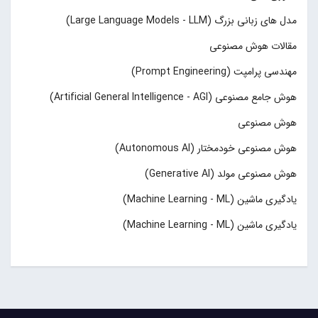
مدل های زبانی بزرگ (Large Language Models - LLM)
مقالات هوش مصنوعی
مهندسی پرامپت (Prompt Engineering)
هوش جامع مصنوعی (Artificial General Intelligence - AGI)
هوش مصنوعی
هوش مصنوعی خودمختار (Autonomous AI)
هوش مصنوعی مولد (Generative AI)
یادگیری ماشین (Machine Learning - ML)
یادگیری ماشین (Machine Learning - ML)