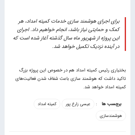
برای اجرای هوشمند سازی خدمات کمیته امداد، هر
کمک و حمایتی نیاز باشد، انجام خواهیم داد. اجرای
این پروژه از شهریور ماه سال گذشته آغاز شده است که
در آینده نزدیک تکمیل خواهد شد.
بختیاری رئیس کمیته امداد هم در خصوص این پروژه بزرگ
تاکید داشت که هوشمند سازی باعث شفاف شدن فعالیت‌های
کمیته امداد خواهد شد.
:
عیسی زارع پور
کمیته امداد
هوشمندسازی