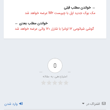
→ خواندن مطلب قبلی
مک بوک جدید اپل با چیپست M2 عرضه خواهد شد
خواندن مطلب بعدی ←
گوشی شیائومی 12 اولترا با شارژر 120 واتی عرضه خواهد شد
0
امتیازدهی به مقاله
اشتراک در
وارد شدن