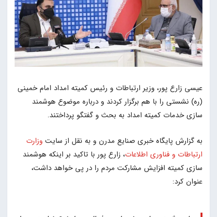
عیسی زارع پور، وزیر ارتباطات و رئیس کمیته امداد امام خمینی
(ره) نشستی را با هم برگزار کردند و درباره موضوع هوشمند
سازی خدمات کمیته امداد به بحث و گفتگو پرداختند.
به گزارش پایگاه خبری صنایع مدرن و به نقل از سایت
وزارت
ارتباطات و فناوری اطلاعات
، زارع پور با تاکید بر اینکه هوشمند
سازی کمیته افزایش مشارکت مردم را در پی خواهد داشت،
عنوان کرد: