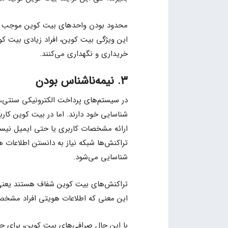
محدود بودن واحدهای بیت کوین موجب کمی
این ویژگی بیت کوین، افراد زیادی بیت کوین
خریداری و نگهداری می‌کنند.
۳. نیمه‌ناشناس بودن
در سیستم‌های پرداخت الکترونیکی سنتی، 
شناسایی خود دارند. اما در بیت کوین کارب
ارائه مشخصات کاربری یا حتی ایمیل نیست
تراکنش‌ها شبکه نیاز به دانستن اطلاعات ه
شناسایی می‌شود.
تراکنش‌های بیت کوین شفاف هستند یعنی ه
این معنی که اطلاعات هویتی افراد مشخص 
با این حال صرافی‌های بیت کوین، برای جلو