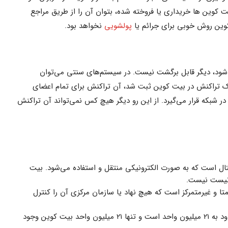
یت کوین ها خریداری یا فروخته شده، بتوان آن‌ را از طریق مراجع
وین روش خوبی برای جرائم یا
پولشویی
نخواهد بود.
ود، دیگر قابل برگشت نیست. در سیستم‌های سنتی می‌توان
 یک تراکنش در بیت کوین ثبت شد، آن تراکنش برای تمام اعضای
ر شبکه قرار می‌گیرد. از این رو دیگر هیچ کس نمی‌تواند آن تراکنش
ک ارز دیجیتال است که به صورت الکترونیکی منتقل و استفاده می‌شود. بیت
 نیست نیست.
 و غیرمتمرکز است که هیچ نهاد یا سازمان مرکزی آن را کنترل
تعداد واحدهای بیت کوین محدود به ۲۱ میلیون واحد است و تنها ۲۱ میلیون واحد بیت کوین وجود