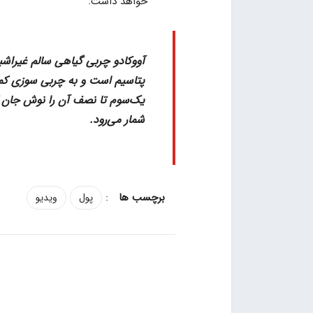
خواهد داشت.
آووکادو چربی گیاهی سالم غیراشبا
پتاسیم است و به چربی سوزی کمک 
یک‌سوم تا نصف آن را نوش جان کن
شمار می‌رود.
:
پول
ویدیو