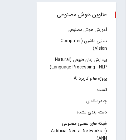
عناوین هوش مصنوعی
آموزش هوش مصنوعی
بینایی ماشین (Computer
Vision)
پردازش زبان طبیعی (Natural
Language Processing - NLP)
پروژه ها و کاربرد AI
تست
چند‌‌رسانه‌ای
دسته بندی نشده
شبکه های عصبی مصنوعی
(Artificial Neural Networks -
ANN)