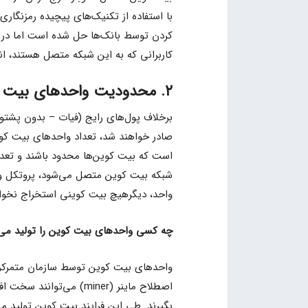
با استفاده از تکنیک‌های پیچیده رمزنگا
کردن توسط بانک‌ها حل شده است اما در ب
کاربرانی که به این شبکه متصل هستند، ان
۲. محدودیت واحدهای بیت کوین
برخلاف پول‌های رایج (فیات – بدون پشتوان
صادر خواهند شد، تعداد واحدهای بیت 
واحد، دیگرهیچ بیت کوینی استخراج نخواه
چه کسی واحدهای بیت کوین را تولید می‌
واحدهای بیت کوین توسط سازمان متمرکز خا
اصطلاح ماینر (miner) می
بگیرند. طی این فرایند بیت کوین تولید می