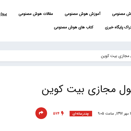
ش مصنوعی
آموزش هوش مصنوعی
مقالات هوش مصنوعی
پروژه 
راک پایگاه خبری
کتاب های هوش مصنوعی
 مجازی بیت کوین
پول مجازی بیت کوین
574
چند‌‌رسانه‌ای