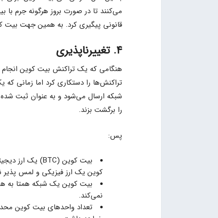
می‌کنند تا در صورت بروز هرگونه جرم با ب
قانونی پیگیری کرد. به همین جهت بیت ک
۴. تغییرناپذیری
هنگامی که یک تراکنش بیت کوین انجام ش
تراکنش‌ها را دستکاری کرد اما زمانی که
شبکه ارسال می‌شود و به عنوان ثبت شده د
را برگشت بزند.
پس:
بیت کوین (BTC) ی
کوین یک ارز فیزیکی و لمس پذیر
بیت کوین یک شبکه همتا به همتا
نمی‌کند.