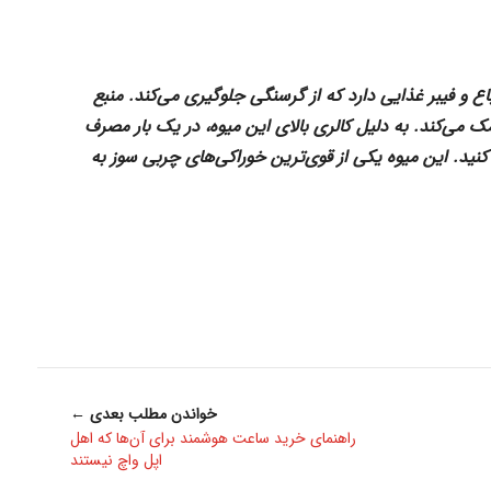
ع و فیبر غذایی دارد که از گرسنگی جلوگیری می‌کند. منبع
می‌کند. به دلیل کالری بالای این میوه، در یک بار مصرف
ید. این میوه یکی از قوی‌ترین خوراکی‌های چربی سوز به
خواندن مطلب بعدی ←
راهنمای خرید ساعت هوشمند برای آن‌ها که اهل
اپل واچ نیستند