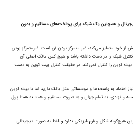
دیجیتال و همچنین یک شبکه برای پرداخت‌های مستقیم و بدون
 از خود متمایز می‌کند، غیر متمرکز بودن آن است. غیرمتمرکز بودن
 کنترل شبکه را در دست داشته باشد و هیچ کس مالک اصلی آن
بیت کوین را کنترل نمی‌کند. در حقیقت کنترل بیت کوین به دست
از اعتماد به واسطه‌ها و موسساتی مثل بانک دارید اما با بیت کوین
وسسه و نهادی، به تمام جهان و به صورت مستقیم و همتا به همتا پول
کوین هیچ‌گونه شکل و فرم فیزیکی ندارد و فقط به صورت دیجیتالی