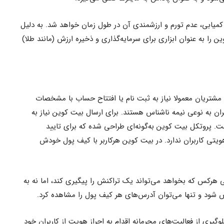
ابی، عدم تورم و ارزشمندی آن در طول زمان خواهد شد. به دلیل
 را به عنوان ابزاری برای سرمایه‌گذاری و ذخیره ارزش (مانند طلا)
مشتریان معمولا نیاز به ثبت نام یا افتتاح حساب با مشخصات
ران به نوعی نیمه ناشناس هستند. برای ارسال بیت کوین نیاز به
. پروتکل بیت کوین به‌گونه‌ای طراحی شده که برای تایید
ویتی کاربران ندارد. در بیت کوین هرکاربر با کیف پول خودش
رکس که بخواهد می‌تواند یک تراکنش را پیگیری کند، اما نه به
شود و تنها می‌توان آدرس‌های هر کیف پول را مشاهده کرد.
گیری از فعالیت‌های مجرمانه اقدام به احراز هویت از کاربران خود