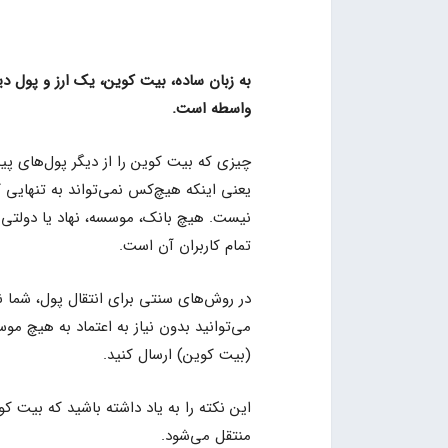
به زبان ساده، بیت کوین، یک ارز و پول 
واسطه است.
چیزی که بیت کوین را از دیگر پول‌های پیش
یعنی اینکه هیچ‌کس نمی‌تواند به تنهایی
نیست. هیچ بانک، موسسه، نهاد یا دولتی 
تمام کاربران آن است.
در روش‌های سنتی برای انتقال پول، شما نی
می‌توانید بدون نیاز به اعتماد به هیچ م
(بیت کوین) ارسال کنید.
این نکته را به یاد داشته باشید که بیت 
منتقل می‌شود.