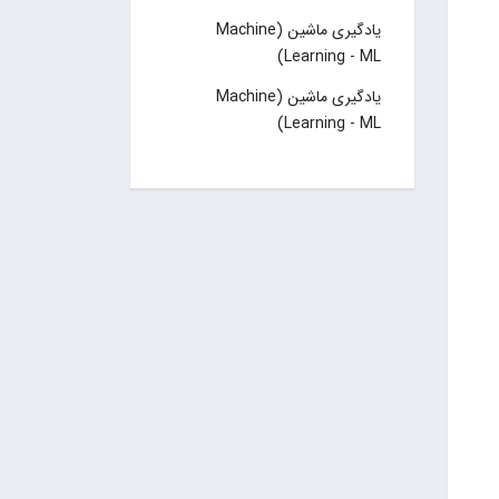
یادگیری ماشین (Machine
Learning - ML)
یادگیری ماشین (Machine
Learning - ML)