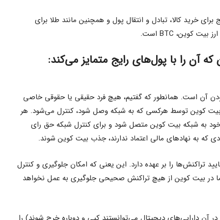
برای خرید کالا، تبادل و انتقال پول و همچنین مانند طلا برای
ت کوین، BTC است.
ه آن را با پول‌های رایج متمایز می‌کند:
ن آن است. همانطور که گفتیم، هیچ فرد حقیقی یا حقوقی خاصی
 بیت کوین توسط هرکسی که به شبکه وصل شود، کنترل می‌شود. هر
ر خود به شبکه بیت کوین متصل شود و برای کنترل شبکه حق رای
ی که به نهادهای مالی اعتماد ندارند، جذب بیت کوین شوند.
یید تراکنش‌ها را بر عهده دارد. این یعنی که امکان جلوگیری و کنترل
ما در بیت کوین از هیچ تراکنش صحیحی جلوگیری به عمل نخواهد
 آن دارایی‌های دیجیتال می‌توانستند کپی و دوباره خرج شوند) را