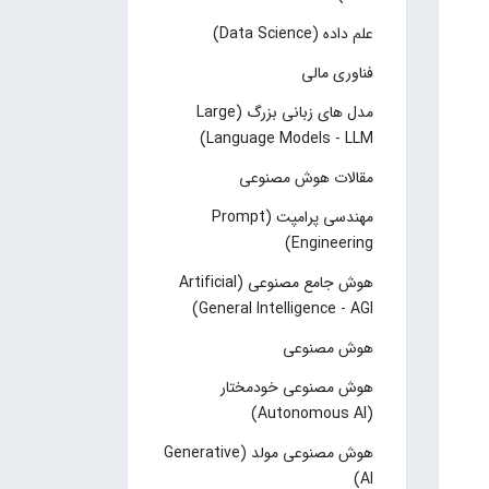
علم داده (Data Science)
فناوری مالی
مدل های زبانی بزرگ (Large
Language Models - LLM)
مقالات هوش مصنوعی
مهندسی پرامپت (Prompt
Engineering)
هوش جامع مصنوعی (Artificial
General Intelligence - AGI)
هوش مصنوعی
هوش مصنوعی خودمختار
(Autonomous AI)
هوش مصنوعی مولد (Generative
AI)