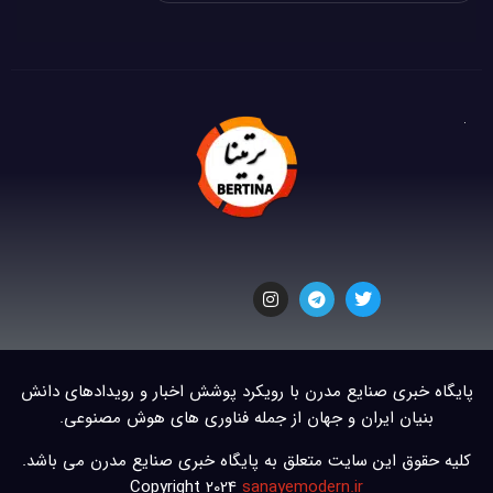
پایگاه خبری صنایع مدرن با رویکرد پوشش اخبار و رویدادهای دانش
بنیان ایران و جهان از جمله فناوری های هوش مصنوعی.
کلیه حقوق این سایت متعلق به پایگاه خبری صنایع مدرن می باشد.
Copyright 2024
sanayemodern.ir