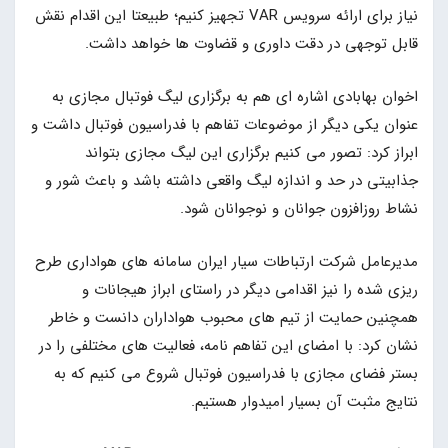
نیاز برای ارائه سرویس VAR تجهیز کنیم؛ طبیعتا این اقدام نقش
قابل توجهی در دقت داوری و قضاوت ها خواهد داشت.
اخوان بهابادی اشاره ای هم به برگزاری لیگ فوتبال مجازی به
عنوان یکی دیگر از موضوعات تفاهم با فدراسیون فوتبال داشت و
ابراز کرد: تصور می کنیم برگزاری این لیگ مجازی بتواند
جذابیتی در حد و اندازه لیگ واقعی داشته باشد و باعث شور و
نشاط روزافزون جوانان و نوجوانان شود.
مدیرعامل شرکت ارتباطات سیار ایران سامانه های هواداری طرح
ریزی شده را نیز اقدامی دیگر در راستای ابراز هیجانات و
همچنین حمایت از تیم های محبوب هواداران دانست و خاطر
نشان کرد: با امضای این تفاهم نامه، فعالیت های مختلفی را در
بستر فضای مجازی با فدراسیون فوتبال شروع می کنیم که به
نتایج مثبت آن بسیار امیدوار هستیم.