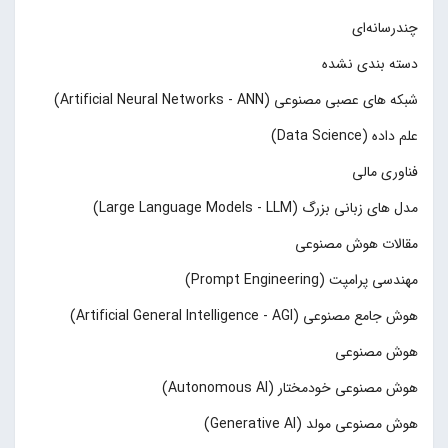
چند‌‌رسانه‌ای
دسته بندی نشده
شبکه های عصبی مصنوعی (Artificial Neural Networks - ANN)
علم داده (Data Science)
فناوری مالی
مدل های زبانی بزرگ (Large Language Models - LLM)
مقالات هوش مصنوعی
مهندسی پرامپت (Prompt Engineering)
هوش جامع مصنوعی (Artificial General Intelligence - AGI)
هوش مصنوعی
هوش مصنوعی خودمختار (Autonomous AI)
هوش مصنوعی مولد (Generative AI)