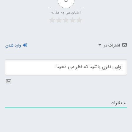
امتیازدهی به مقاله
اشتراک در
وارد شدن
0
نظرات