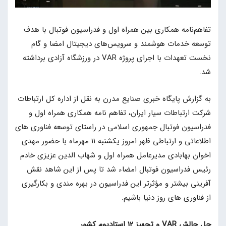
تفاهم‌نامه همکاری بین همراه اول و فدراسیون فوتبال با هدف
توسعه خدمات هوشمند و سرویس‌های دیجیتال امضا و گام
نخست تعهدات با اجرای پروژه VAR در ورزشگاه آزادی برداشته
شد.
به گزارش پایگاه خبری صنایع مدرن به نقل از اداره کل ارتباطات
شرکت ارتباطات سیار ایران، تفاهم نامه همکاری همراه اول و
فدراسیون فوتبال جمهوری اسلامی در راستای توسعه فناوری های
اطلاعاتی و ارتباطی ظهر امروز یکشنبه 11 مهرماه با حضور مهدی
اخوان بهابادی مدیرعامل همراه اول و شهاب الدین عزیزی خادم
رئیس فدراسیون فوتبال امضاء شد تا پس از این شاهد نقش
آفرینی بیشتر و مؤثرتر این فدراسیون در بهره مندی و بکارگیری
از فناوری های روز دنیا باشیم.
حل چالش VAR و تجهیز 12 استادیوم کشور