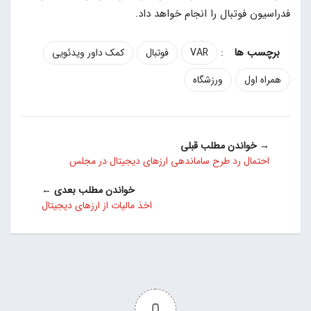
فدراسیون فوتبال را انجام خواهد داد.
:
VAR
فوتبال
کمک داور ویدئویی
همراه اول
ورزشگاه
→ خواندن مطلب قبلی
احتمال رد طرح ساماندهی ارزهای دیجیتال در مجلس
خواندن مطلب بعدی ←
اخذ مالیات از ارزهای دیجیتال
0