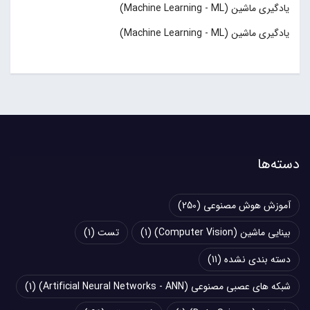
یادگیری ماشین (Machine Learning - ML)
یادگیری ماشین (Machine Learning - ML)
دسته‌ها
آموزش هوش مصنوعی
(250)
بینایی ماشین (Computer Vision)
(1)
تست
(1)
دسته بندی نشده
(11)
شبکه های عصبی مصنوعی (Artificial Neural Networks - ANN)
(1)