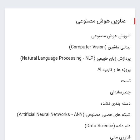
عناوین هوش مصنوعی
آموزش هوش مصنوعی
بینایی ماشین (Computer Vision)
پردازش زبان طبیعی (Natural Language Processing - NLP)
پروژه ها و کاربرد AI
تست
چند‌‌رسانه‌ای
دسته بندی نشده
شبکه های عصبی مصنوعی (Artificial Neural Networks - ANN)
علم داده (Data Science)
فناوری مالی