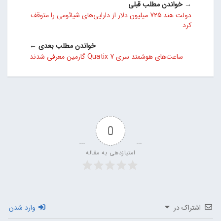
→ خواندن مطلب قبلی
دولت هند 725 میلیون دلار از دارایی‌های شیائومی را متوقف
کرد
خواندن مطلب بعدی ←
ساعت‌های هوشمند سری Quatix 7 گارمین معرفی شدند
0
امتیازدهی به مقاله
اشتراک در
وارد شدن