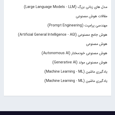
مدل های زبانی بزرگ (Large Language Models - LLM)
مقالات هوش مصنوعی
مهندسی پرامپت (Prompt Engineering)
هوش جامع مصنوعی (Artificial General Intelligence - AGI)
هوش مصنوعی
هوش مصنوعی خودمختار (Autonomous AI)
هوش مصنوعی مولد (Generative AI)
یادگیری ماشین (Machine Learning - ML)
یادگیری ماشین (Machine Learning - ML)