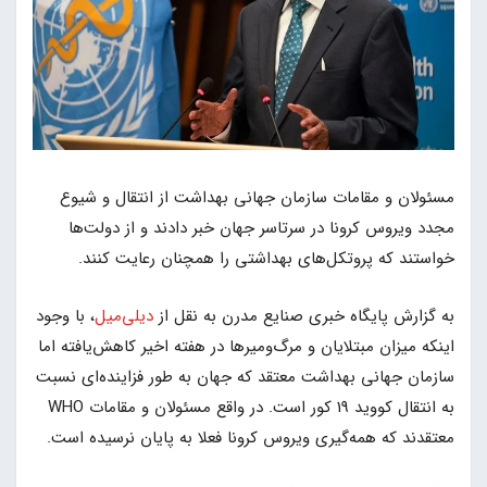
مسئولان و مقامات سازمان جهانی بهداشت از انتقال و شیوع
مجدد ویروس کرونا در سرتاسر جهان خبر دادند و از دولت‌ها
خواستند که پروتکل‌های بهداشتی را همچنان رعایت کنند.
به گزارش پایگاه خبری صنایع مدرن به نقل از
دیلی‌میل
، با وجود
اینکه میزان مبتلایان و مرگ‌ومیرها در هفته اخیر کاهش‌یافته اما
سازمان جهانی بهداشت معتقد که جهان به طور فزاینده‌ای نسبت
به انتقال کووید 19 کور است. در واقع مسئولان و مقامات WHO
معتقدند که همه‌گیری ویروس کرونا فعلا به پایان نرسیده است.