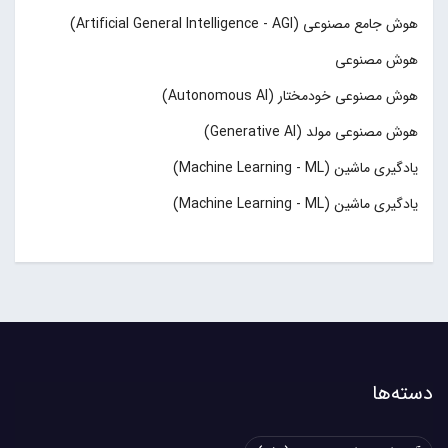
هوش جامع مصنوعی (Artificial General Intelligence - AGI)
هوش مصنوعی
هوش مصنوعی خودمختار (Autonomous AI)
هوش مصنوعی مولد (Generative AI)
یادگیری ماشین (Machine Learning - ML)
یادگیری ماشین (Machine Learning - ML)
دسته‌ها