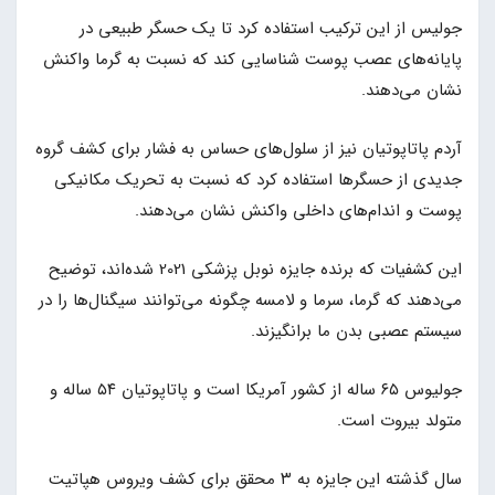
جولیس از این ترکیب استفاده کرد تا یک حسگر طبیعی در
پایانه‌های عصب پوست شناسایی کند که نسبت به گرما واکنش
نشان می‌دهند.
آردم پاتاپوتیان نیز از سلول‌های حساس به فشار برای کشف گروه
جدیدی از حسگرها استفاده کرد که نسبت به تحریک مکانیکی
پوست و اندام‌های داخلی واکنش نشان می‌دهند.
این کشفیات که برنده جایزه نوبل پزشکی 2021 شده‌اند، توضیح
می‌دهند که گرما، سرما و لامسه چگونه می‌توانند سیگنال‌ها را در
سیستم عصبی بدن ما برانگیزند.
جولیوس ۶۵ ساله از کشور آمریکا است و پاتاپوتیان ۵۴ ساله و
متولد بیروت است.
سال گذشته این جایزه به ۳ محقق برای کشف ویروس هپاتیت