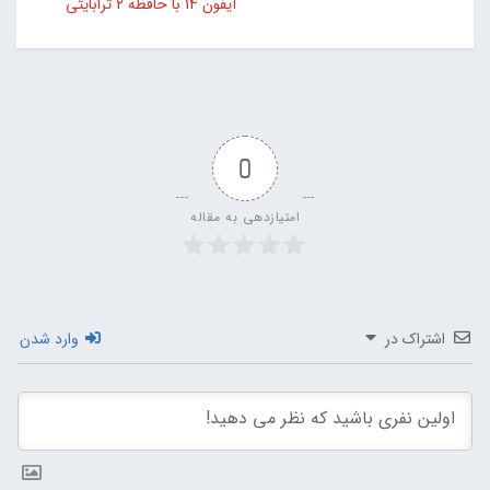
آیفون 14 با حافظه 2 ترابایتی
0
امتیازدهی به مقاله
اشتراک در
وارد شدن