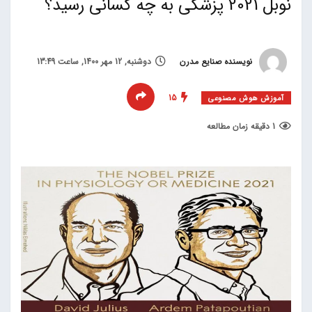
نوبل 2021 پزشکی به چه کسانی رسید؟
نویسنده صنایع مدرن
دوشنبه, 12 مهر 1400, ساعت 13:49
15
آموزش هوش مصنوعی
1 دقیقه زمان مطالعه