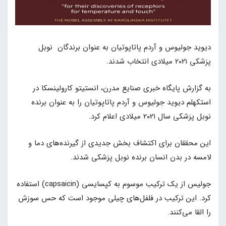
دیوید جولیوس و آردم پاتاپوتیان به عنوان برندگان نوبل
پزشکی ۲۰۲۱ میلادی انتخاب شدند.
به گزارش پایگاه خبری صنایع مدرن، انستیتو کارولینسکا در
استکهلم دیوید جولیوس و آردم پاتاپوتیان را به عنوان برنده
نوبل پزشکی سال ۲۰۲۱ میلادی اعلام کرد.
این محققان برای اکتشاف بخش جدیدی از گیرنده‌های دما و
لامسه در بدن انسان برنده نوبل پزشکی شدند.
جولیس از یک ترکیب موسوم به کپسایسی (capsaicin) استفاده
کرد. این ترکیب در فلفل‌های چیلی موجود است که حس سوزش
را القا می‌کنند.