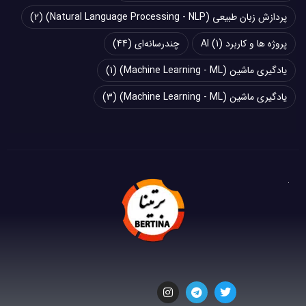
پردازش زبان طبیعی (Natural Language Processing - NLP)
(2)
پروژه ها و کاربرد AI
(1)
چند‌‌رسانه‌ای
(44)
یادگیری ماشین (Machine Learning - ML)
(1)
یادگیری ماشین (Machine Learning - ML)
(3)