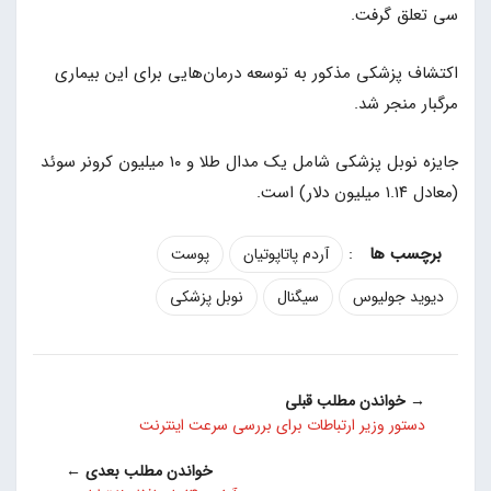
سی تعلق گرفت.
اکتشاف پزشکی مذکور به توسعه درمان‌هایی برای این بیماری
مرگبار منجر شد.
جایزه نوبل پزشکی شامل یک مدال طلا و ۱۰ میلیون کرونر سوئد
(معادل ۱.۱۴ میلیون دلار) است.
:
آردم پاتاپوتیان
پوست
دیوید جولیوس
سیگنال
نوبل پزشکی
→ خواندن مطلب قبلی
دستور وزیر ارتباطات برای بررسی سرعت اینترنت
خواندن مطلب بعدی ←