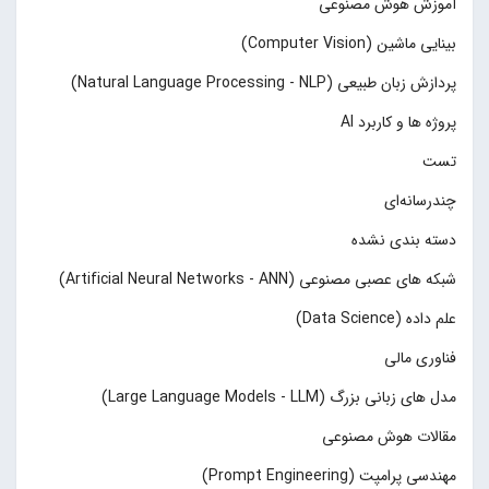
آموزش هوش مصنوعی
بینایی ماشین (Computer Vision)
پردازش زبان طبیعی (Natural Language Processing - NLP)
پروژه ها و کاربرد AI
تست
چند‌‌رسانه‌ای
دسته بندی نشده
شبکه های عصبی مصنوعی (Artificial Neural Networks - ANN)
علم داده (Data Science)
فناوری مالی
مدل های زبانی بزرگ (Large Language Models - LLM)
مقالات هوش مصنوعی
مهندسی پرامپت (Prompt Engineering)