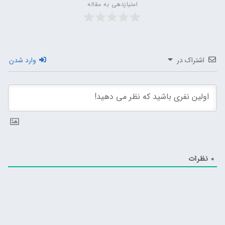
امتیازدهی به مقاله
اشتراک در
وارد شدن
0
نظرات