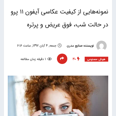
نمونه‌هایی از کیفیت عکاسی آیفون ۱۱ پرو
در حالت شب، فوق عریض و پرتره
نویسنده صنایع مدرن
جمعه, 4 آبان 1397, ساعت 6:16
30
1 دقیقه زمان مطالعه
هوش مصنوعی