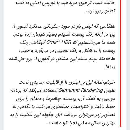
حالت شب، ترجیح می‌دهید با دوربین اصلی به ثبت
تصاویر بپردازید.
هنگامی که اولین بار در مورد چگونگی عملکرد آیفون ۱۱
پرو در ارائه رنگ پوست شنیدم بسیار هیجان زده بودم.
همه ما می‌دانستیم که Smart HDR گهگاهی رنگ
پوست را به شکل و رنگ عجیبی در می‌آورد و خیلی
علاقه‌مند بودم بدانم این مشکل در آیفون ۱۱ پرو حل شده
یا نه!
خوشبختانه اپل در آیفون ۱۱ از قابلیت جدیدی تحت
عنوان Semantic Rendering استفاده می‌کند که برنامه
دوربین به کمک آن، پوست، چشم‌ها و دندان را برای
حفظ بافت و کنتراست،‌ جداسازی می‌کند. با نگاهی به
تصاویر زیر می‌توان دریافت اپل چگونه این قابلیت را به
بهترین شکل ممکن اجرا کرده است.