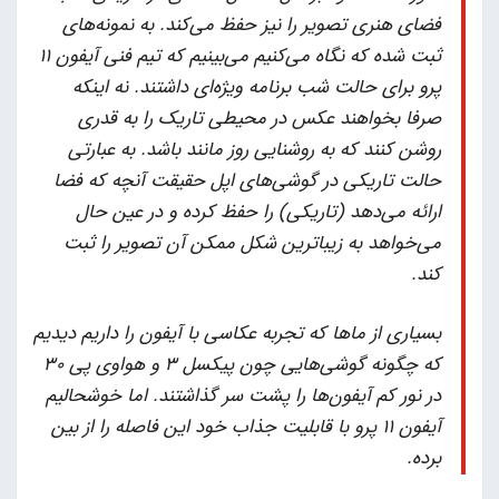
فضای هنری تصویر را نیز حفظ می‌کند. به نمونه‌های
ثبت شده که نگاه می‌کنیم می‌بینیم که تیم فنی آیفون ۱۱
پرو برای حالت شب برنامه ویژه‌ای داشتند. نه اینکه
صرفا بخواهند عکس در محیطی تاریک را به قدری
روشن کنند که به روشنایی روز مانند باشد. به عبارتی
حالت تاریکی در گوشی‌های اپل حقیقت آنچه که فضا
ارائه می‌دهد (تاریکی) را حفظ کرده و در عین حال
می‌خواهد به زیباترین شکل ممکن آن تصویر را ثبت
کند.
بسیاری از ماها که تجربه عکاسی با آیفون را داریم دیدیم
که چگونه گوشی‌هایی چون پیکسل ۳ و هواوی پی ۳۰
در نور کم آیفون‌ها را پشت سر گذاشتند. اما خوشحالیم
آیفون ۱۱ پرو با قابلیت جذاب خود این فاصله را از بین
برده.