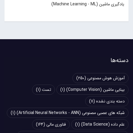
یادگیری ماشین (Machine Learning - ML)
دسته‌ها
آموزش هوش مصنوعی
(250)
بینایی ماشین (Computer Vision)
(1)
تست
(1)
دسته بندی نشده
(11)
شبکه های عصبی مصنوعی (Artificial Neural Networks - ANN)
(1)
علم داده (Data Science)
(1)
فناوری مالی
(164)