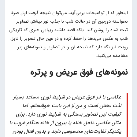
اینطور که از توضیحات برمی‌آید، می‌توان نتیجه گرفت اپل صرفا
نخواسته دوربین آن در حالت شب با جذب نور بیشتر، تصاویر
ثبت شده را روشن کند. بلکه قصد داشته زیبایی هنری که تاریکی
شب به عکس می‌دهد را حفظ کرده و در عین حال تصویر را قابل
رویت نیز نگه دارد که نتیجه آن را در تصاویر و نمونه‌های زیر
مشاهده می‌کنید.
نمونه‌های فوق عریض و پرتره
عکاسی با لنز فوق عریض در شرایط نوری مساعد بسیار
لذت بخش است و من از این بابت خوشحالم. اما
کیفیت این تصاویر بستگی به شرایط نوری دارد. برای
مثال عکاسی داخل خانه یا بیرون از خانه هنگام غروب با
یکدیگر تفاوت‌های محسوسی دارند و بدون فعال بودن