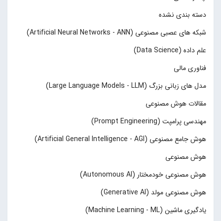
دسته بندی نشده
شبکه های عصبی مصنوعی (Artificial Neural Networks - ANN)
علم داده (Data Science)
فناوری مالی
مدل های زبانی بزرگ (Large Language Models - LLM)
مقالات هوش مصنوعی
مهندسی پرامپت (Prompt Engineering)
هوش جامع مصنوعی (Artificial General Intelligence - AGI)
هوش مصنوعی
هوش مصنوعی خودمختار (Autonomous AI)
هوش مصنوعی مولد (Generative AI)
یادگیری ماشین (Machine Learning - ML)