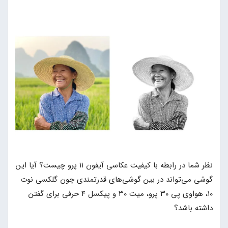
نظر شما در رابطه با کیفیت عکاسی آیفون ۱۱ پرو چیست؟ آیا این
گوشی می‌تواند در بین گوشی‌های قدرتمندی چون گلکسی نوت
۱۰، هواوی پی ۳۰ پرو، میت ۳۰ و پیکسل ۴ حرفی برای گفتن
داشته باشد؟