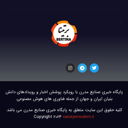
پایگاه خبری صنایع مدرن با رویکرد پوشش اخبار و رویدادهای دانش
بنیان ایران و جهان از جمله فناوری های هوش مصنوعی.
کلیه حقوق این سایت متعلق به پایگاه خبری صنایع مدرن می باشد.
Copyright 2024
sanayemodern.ir