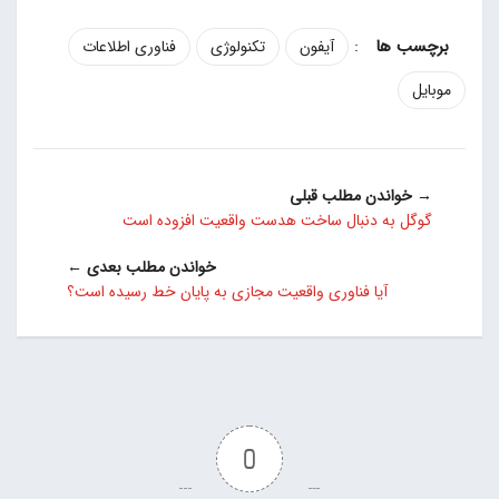
:
آیفون
تکنولوژی
فناوری اطلاعات
موبایل
→ خواندن مطلب قبلی
گوگل به دنبال ساخت هدست واقعیت افزوده است
خواندن مطلب بعدی ←
آیا فناوری واقعیت مجازی به پایان خط رسیده است؟
0