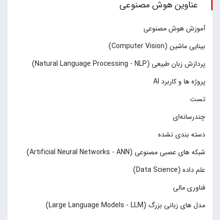
عناوین هوش مصنوعی
آموزش هوش مصنوعی
بینایی ماشین (Computer Vision)
پردازش زبان طبیعی (Natural Language Processing - NLP)
پروژه ها و کاربرد AI
تست
چند‌‌رسانه‌ای
دسته بندی نشده
شبکه های عصبی مصنوعی (Artificial Neural Networks - ANN)
علم داده (Data Science)
فناوری مالی
مدل های زبانی بزرگ (Large Language Models - LLM)