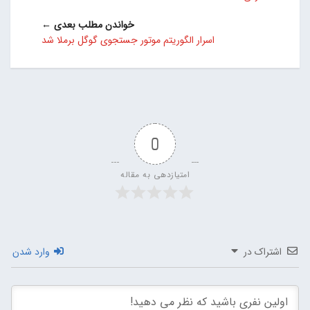
خواندن مطلب بعدی ←
اسرار الگوریتم موتور جستجوی گوگل برملا شد
0
امتیازدهی به مقاله
اشتراک در
وارد شدن