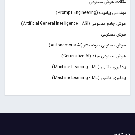
مقالات هوش مصنوعی
مهندسی پرامپت (Prompt Engineering)
هوش جامع مصنوعی (Artificial General Intelligence - AGI)
هوش مصنوعی
هوش مصنوعی خودمختار (Autonomous AI)
هوش مصنوعی مولد (Generative AI)
یادگیری ماشین (Machine Learning - ML)
یادگیری ماشین (Machine Learning - ML)
دسته‌ها