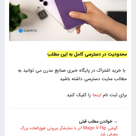
محدودیت در دسترسی کامل به این مطلب
با خرید اشتراک در پایگاه خبری صنایع مدرن می توانید به
مطالب سایت دسترسی داشته باشید.
برای ثبت نام
اینجا
را کلیک کنید.
→ خواندن مطلب قبلی
گوشی Magic V Flip آنر با نمایشگر بیرونی فوق‌العاده بزرگ
معرفی شد