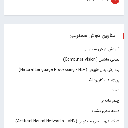
عناوین هوش مصنوعی
آموزش هوش مصنوعی
بینایی ماشین (Computer Vision)
پردازش زبان طبیعی (Natural Language Processing - NLP)
پروژه ها و کاربرد AI
تست
چند‌‌رسانه‌ای
دسته بندی نشده
شبکه های عصبی مصنوعی (Artificial Neural Networks - ANN)