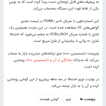
به پیشرفت‌های قابل توجه‌ای دست پیدا کرده است که به نوعی
یکی از نقاط قوت این دستگاه به‌حساب می‌آید.
این اسمارت‌فون با سریال نامبر PGIM10 در لیست صدور
گواهی‌های 3C مشاهده شده است. در این سایت همچنین یک
شارژر با شماره سریال VCB8JACH به چشم می‌خورد که احتمالا
شارژر 80 واتی با پشتیبانی از شارژ سریع است.
چیپست دایمنسیتی 8000 جزو تراشه‌های میان‌رده بازار به حساب
می‌آید که مدیاتک
به‌تازگی از آن و دایمنسیتی 8100
رونمایی
کرده است.
در نهایت، اوپو احتمالا در سه ماهه پیش‌رو از این گوشی رونمایی
کرده و آن را به بازار عرضه می‌کند.
:
اوپو
گوشی هوشمند