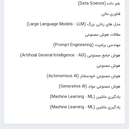
علم داده (Data Science)
فناوری مالی
مدل های زبانی بزرگ (Large Language Models - LLM)
مقالات هوش مصنوعی
مهندسی پرامپت (Prompt Engineering)
هوش جامع مصنوعی (Artificial General Intelligence - AGI)
هوش مصنوعی
هوش مصنوعی خودمختار (Autonomous AI)
هوش مصنوعی مولد (Generative AI)
یادگیری ماشین (Machine Learning - ML)
یادگیری ماشین (Machine Learning - ML)