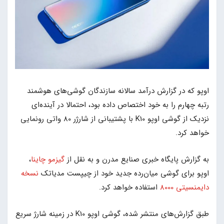
اوپو که در گزارش درآمد سالانه سازندگان گوشی‌های هوشمند
رتبه چهارم را به خود اختصاص داده بود، احتمالا در آینده‌ای
نزدیک از گوشی اوپو K10 با پشتیبانی از شارژر 80 واتی رونمایی
خواهد کرد.
به گزارش پایگاه خبری صنایع مدرن و به نقل از
گیزمو چاینا
،
اوپو برای گوشی میان‌رده جدید خود از چیپست‌ مدیاتک
نسخه
دایمنسیتی 8000
استفاده خواهد کرد.
طبق گزارش‌های منتشر شده، گوشی اوپو K10 در زمینه شارژ سریع