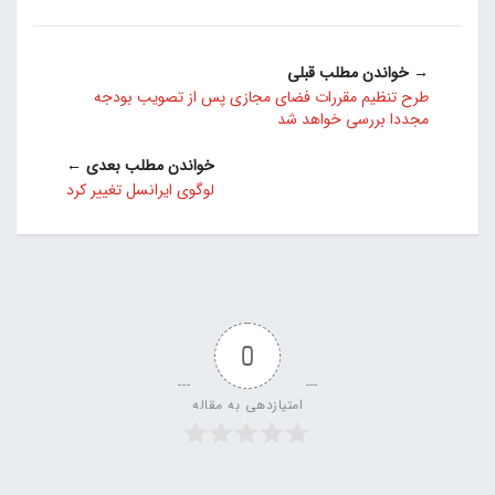
→ خواندن مطلب قبلی
طرح تنظیم مقررات فضای مجازی پس از تصویب بودجه
مجددا بررسی خواهد شد
خواندن مطلب بعدی ←
لوگوی ایرانسل تغییر کرد
0
امتیازدهی به مقاله