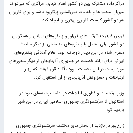
مراکز داده مشترک بین دو کشور اعلام کردیم، مراکزی که می‌تواند
میزبان محتواها و خدمات بین‌المللی پرکاربرد باشد و برای کاربران
هر دو کشور کیفیت کاربری بهتری را ایجاد کند.
تبیین ظرفیت شرکت‌های فن‌آور و پلتفرم‌های ایرانی و همگرایی
دو کشور برای تعامل با پلتفرم‌های منطقه‌ای از دیگر مباحث
مطرح شده در این دیدار دوجانبه بود. اعلام آمادگی پلتفرم‌های
ایرانی برای ارائه خدمات در جمهوری آذربایجان از دیگر محورهای
مورد بحث در این نشست مورد تأکید قرار گرفت که وزیر
ارتباطات و حمل‌ونقل آذربایجان از آن استقبال کرد.
وزیر ارتباطات و فناوری اطلاعات در ادامه برنامه‌های خود در
استانبول از سرکنسولگری جمهوری اسلامی ایران در این شهر
بازدید کرد.
زارع‌پور در بازدید از بخش‌های مختلف سرکنسولگری جمهوری