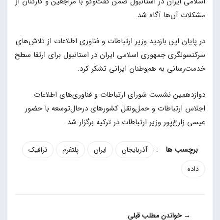
اسلامی ایران در استانبول ضمن گفت‌وگو با مراجعین و کارکنان از
مشکلات آن‌ها آگاه شد.
در پایان این بازدید وزیر ارتباطات و فناوری اطلاعات از تلاش‌های
سرکنسولگری جمهوری اسلامی ایران در استانبول برای ارتقا سطح
خدمت‌رسانی به هم‌وطنان ایرانی تشکر کرد.
دوازدهمین نشست شورای ارتباطات و فناوری‌های اطلاعات
اجلاس ارتباطات و حمل‌ونقل کشورهای درحال‌توسعه با حضور
عیسی زارع‌پور وزیر ارتباطات در ترکیه برگزار شد.
:
آذربایجان
ایران
پلتفرم
ترافیک
داده
→ خواندن مطلب قبلی