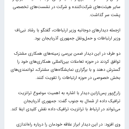
سایر هیئت‌های شرکت‌کننده و شرکت در نشست‌های تخصصی
پشت سر گذاشت.
ازجمله دیدارهای دوجانبه وزیر ارتباطات، گفتگو با رشاد نبی‌اف
وزیر ارتباطات و حمل‌ونقل جمهوری آذربایجان بود.
دو طرف در این دیدار ضمن بررسی زمینه‌های همکاری مشترک
توافق کردند در حوزه تعاملات بین‌المللی همکاری‌های خود را
گسترش دهند و با برگزاری نمایشگاه‌های مشترک، توانمندی‌های
بخش خصوصی در حوزه ارتباطات را تقویت کنند.
زارع‌پور پس‌ازاین دیدار با اشاره به اهمیت موضوع ترانزیت
ترافیک داده از شمال به جنوب گفت: جمهوری آذربایجان
می‌تواند در ارتباط با ترانزیت ترافیک داده نقش کلیدی ایفا کند.
وی افزود: در این دیدار ابراز علاقه خودمان را درباره راه‌اندازی