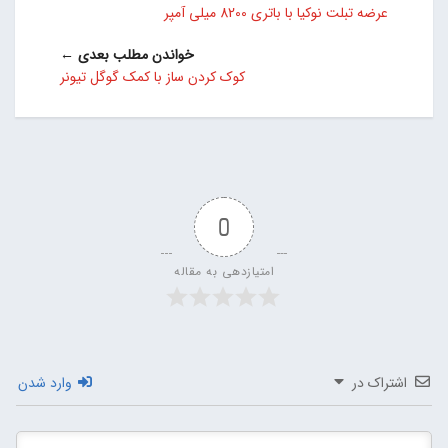
عرضه تبلت نوکیا با باتری 8200 میلی آمپر
خواندن مطلب بعدی ←
کوک کردن ساز با کمک گوگل تیونر
0
امتیازدهی به مقاله
اشتراک در
وارد شدن