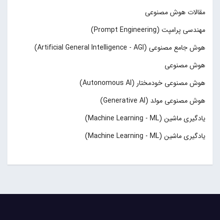
مقالات هوش مصنوعی
مهندسی پرامپت (Prompt Engineering)
هوش جامع مصنوعی (Artificial General Intelligence - AGI)
هوش مصنوعی
هوش مصنوعی خودمختار (Autonomous AI)
هوش مصنوعی مولد (Generative AI)
یادگیری ماشین (Machine Learning - ML)
یادگیری ماشین (Machine Learning - ML)