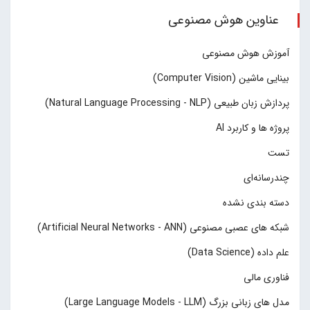
عناوین هوش مصنوعی
آموزش هوش مصنوعی
بینایی ماشین (Computer Vision)
پردازش زبان طبیعی (Natural Language Processing - NLP)
پروژه ها و کاربرد AI
تست
چند‌‌رسانه‌ای
دسته بندی نشده
شبکه های عصبی مصنوعی (Artificial Neural Networks - ANN)
علم داده (Data Science)
فناوری مالی
مدل های زبانی بزرگ (Large Language Models - LLM)