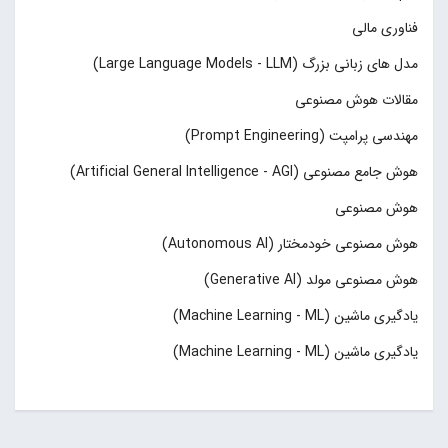
فناوری مالی
مدل های زبانی بزرگ (Large Language Models - LLM)
مقالات هوش مصنوعی
مهندسی پرامپت (Prompt Engineering)
هوش جامع مصنوعی (Artificial General Intelligence - AGI)
هوش مصنوعی
هوش مصنوعی خودمختار (Autonomous AI)
هوش مصنوعی مولد (Generative AI)
یادگیری ماشین (Machine Learning - ML)
یادگیری ماشین (Machine Learning - ML)