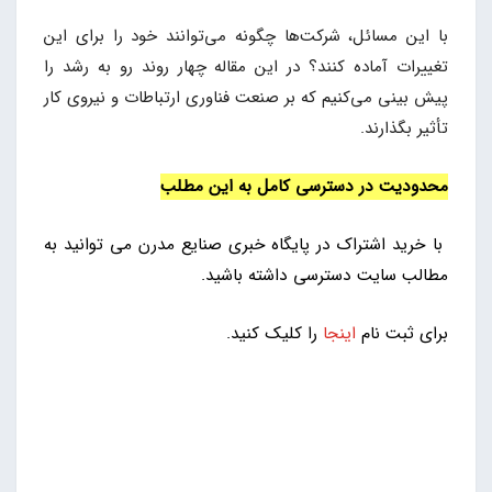
با این مسائل، شرکت‌ها چگونه می‌توانند خود را برای این
تغییرات آماده کنند؟ در این مقاله چهار روند رو به رشد را
پیش بینی می‌کنیم که بر صنعت فناوری ارتباطات و نیروی کار
تأثیر بگذارند.
محدودیت در دسترسی کامل به این مطلب
با خرید اشتراک در پایگاه خبری صنایع مدرن می توانید به
مطالب سایت دسترسی داشته باشید.
برای ثبت نام
اینجا
را کلیک کنید.