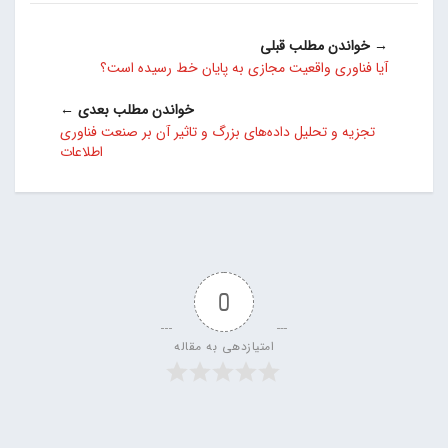
→ خواندن مطلب قبلی
آیا فناوری واقعیت مجازی به پایان خط رسیده است؟
خواندن مطلب بعدی ←
تجزیه و تحلیل داده‌های بزرگ و تاثیر آن بر صنعت فناوری
اطلاعات
0
امتیازدهی به مقاله