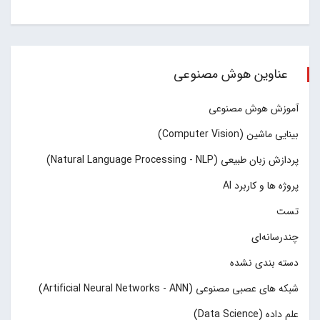
عناوین هوش مصنوعی
آموزش هوش مصنوعی
بینایی ماشین (Computer Vision)
پردازش زبان طبیعی (Natural Language Processing - NLP)
پروژه ها و کاربرد AI
تست
چند‌‌رسانه‌ای
دسته بندی نشده
شبکه های عصبی مصنوعی (Artificial Neural Networks - ANN)
علم داده (Data Science)