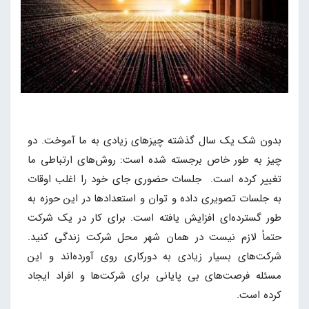
بدون شک یک سال گذشته چیزهای زیادی به ما آموخت. دو
چیز به طور خاص برجسته شده است: روش‌های ارتباطی ما
تغییر کرده است. جلسات حضوری جای خود را اغلب اوقات
به جلسات تصویری داده و توان و استعدادها در این حوزه به
طور گسترده‌ای افزایش یافته است. برای کار در یک شرکت
حتماً لازم نیست در همان شهر محل شرکت زندگی کنید.
شرکت‌های بسیار زیادی به دورکاری روی آورده‌اند و این
مسئله فرصت‌های بی پایانی برای شرکت‌ها و افراد ایجاد
کرده است.