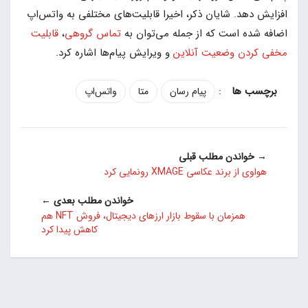
افزایش دهد. شایان ذکر، اخیرا قابلیت‌های مختلفی به واتس‌اپ
اضافه شده است که از جمله می‌توان به
تماس گروهی
،
قابلیت
مخفی کردن وضعیت آنلاین
و ویرایش پیام‌ها اشاره کرد.
:
پیام رسان
متا
واتس‌اپ
→ خواندن مطلب قبلی
هواوی از برند عکاسی XMAGE رونمایی کرد
خواندن مطلب بعدی ←
همزمان با سقوط بازار ارزهای دیجیتال، فروش NFT هم
کاهش پیدا کرد