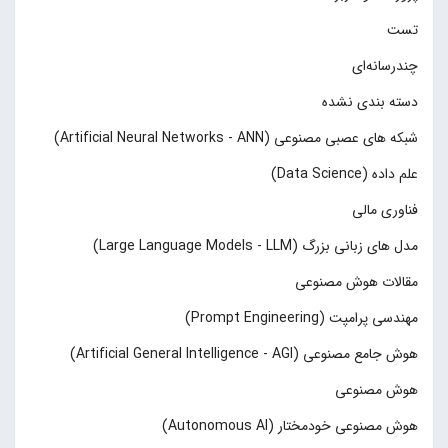
تست
چند‌‌رسانه‌ای
دسته بندی نشده
شبکه های عصبی مصنوعی (Artificial Neural Networks - ANN)
علم داده (Data Science)
فناوری مالی
مدل های زبانی بزرگ (Large Language Models - LLM)
مقالات هوش مصنوعی
مهندسی پرامپت (Prompt Engineering)
هوش جامع مصنوعی (Artificial General Intelligence - AGI)
هوش مصنوعی
هوش مصنوعی خودمختار (Autonomous AI)