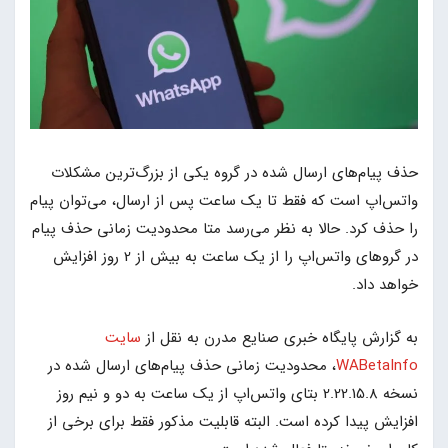
حذف پیام‌های ارسال شده در گروه‌ یکی از بزرگ‌ترین مشکلات
واتس‌اپ اس
ت که فقط تا یک ساعت پس از ارسال، می‌توان پیام
را حذف کرد. حالا به نظر می‌رسد متا محدودیت زمانی حذف پیام‌
در گروهای واتس‌اپ را از یک ساعت به بیش از 2 روز افزایش
خواهد داد.
به گزارش پایگاه خبری صنایع مدرن به نقل از
سایت
WABetaInfo
، محدودیت زمانی حذف پیام‌های ارسال شده در
نسخه 2.22.15.8 بتای واتس‌اپ از یک ساعت به دو و نیم روز
افزایش پیدا کرده است. البته قابلیت مذکور فقط برای برخی از