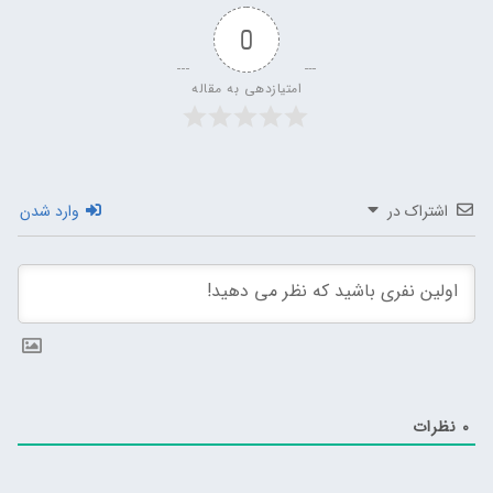
0
امتیازدهی به مقاله
اشتراک در
وارد شدن
0
نظرات