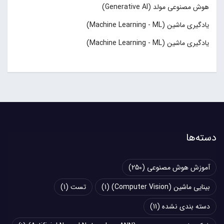
هوش مصنوعی مولد (Generative AI)
یادگیری ماشین (Machine Learning - ML)
یادگیری ماشین (Machine Learning - ML)
دسته‌ها
آموزش هوش مصنوعی
(250)
بینایی ماشین (Computer Vision)
(1)
تست
(1)
دسته بندی نشده
(11)