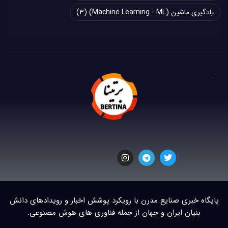
یادگیری ماشین (Machine Learning - ML)
(3)
پایگاه خبری صنایع مدرن با رویکرد پوشش اخبار و رویدادهای دانش
بنیان ایران و جهان از جمله فناوری های هوش مصنوعی.