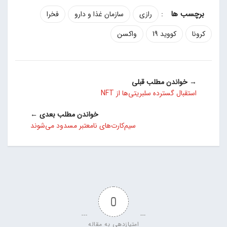
:
رازی
سازمان غذا و دارو
فخرا
کرونا
کووید 19
واکسن
→ خواندن مطلب قبلی
استقبال گسترده سلبریتی‌ها از NFT
خواندن مطلب بعدی ←
سیم‌کارت‌های نامعتبر مسدود می‌شوند
0
امتیازدهی به مقاله