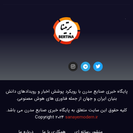
پایگاه خبری صنایع مدرن با رویکرد پوشش اخبار و رویدادهای دانش
بنیان ایران و جهان از جمله فناوری های هوش مصنوعی.
کلیه حقوق این سایت متعلق به پایگاه خبری صنایع مدرن می باشد.
Copyright 2024
sanayemodern.ir
منشور رسانه ای
همکاری با ما
درباره ما