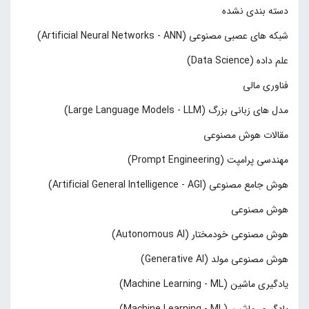
دسته بندی نشده
شبکه های عصبی مصنوعی (Artificial Neural Networks - ANN)
علم داده (Data Science)
فناوری مالی
مدل های زبانی بزرگ (Large Language Models - LLM)
مقالات هوش مصنوعی
مهندسی پرامپت (Prompt Engineering)
هوش جامع مصنوعی (Artificial General Intelligence - AGI)
هوش مصنوعی
هوش مصنوعی خودمختار (Autonomous AI)
هوش مصنوعی مولد (Generative AI)
یادگیری ماشین (Machine Learning - ML)