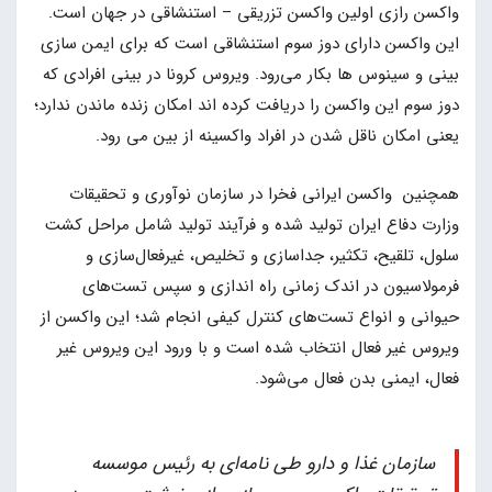
واکسن رازی اولین واکسن تزریقی – استنشاقی در جهان است.
این واکسن دارای دوز سوم استنشاقی است که برای ایمن سازی
بینی و سینوس ها بکار می‌رود. ویروس کرونا در بینی افرادی که
دوز سوم این واکسن را دریافت کرده اند امکان زنده ماندن ندارد؛
یعنی امکان ناقل شدن در افراد واکسینه از بین می رود.
همچنین واکسن ایرانی فخرا در سازمان نوآوری و تحقیقات
وزارت دفاع ایران تولید شده و فرآیند تولید شامل مراحل کشت
سلول، تلقیح، تکثیر، جداسازی و تخلیص، غیرفعال‌سازی و
فرمولاسیون در اندک زمانی راه اندازی و سپس تست‌های
حیوانی و انواع تست‌های کنترل کیفی انجام شد؛ این واکسن از
ویروس غیر فعال انتخاب شده است و با ورود این ویروس غیر
فعال، ایمنی بدن فعال می‌شود.
سازمان غذا و دارو طی نامه‌ای به رئیس موسسه