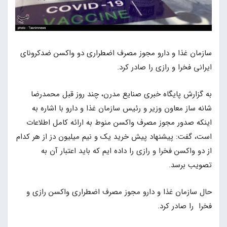
سازمان غذا و دارو مجوز مصرف اضطراری دو واکسن ضدکرونای
ایرانی فخرا و رازی را صادر کرد.
به گزارش پایگاه خبری صنایع مدرن، چند روز قبل محمدرضا
شانه ساز معاون وزیر و رئیس سازمان غذا و دارو با اشاره به
اینکه صدور مجوز مصرف واکسن منوط به ارائه کامل اطلاعات
است، گفت: پیشنهاد پیش خرید یک و نیم میلیون دز از هر کدام
از دو واکسن فخرا و رازی را داده ایم که باید اعتبار آن به
تصویب برسد.
حال سازمان غذا و دارو مجوز مصرف اضطراری واکسن رازی و
فخرا را صادر کرد.