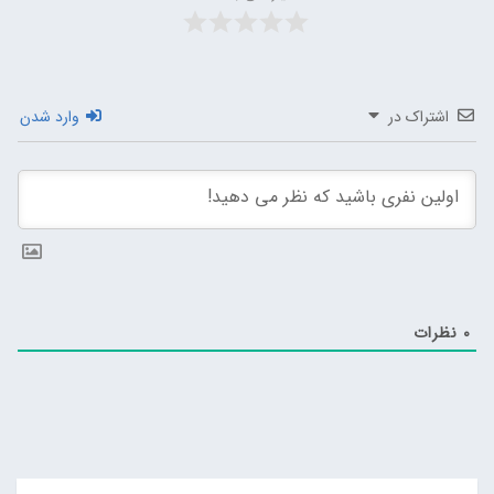
اشتراک در
وارد شدن
0
نظرات