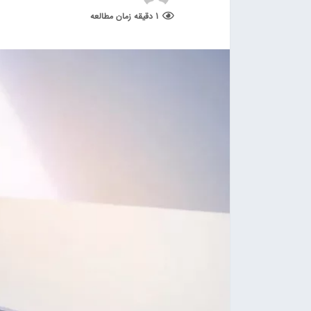
1 دقیقه زمان مطالعه