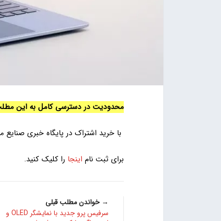
محدودیت در دسترسی کامل به این مطل
با خرید اشتراک در پایگاه خبری صنایع 
برای ثبت نام
اینجا
را کلیک کنید.
→ خواندن مطلب قبلی
سرفیس پرو جدید با نمایشگر OLED و