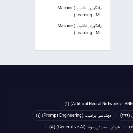
یادگیری ماشین (Machine
Learning - ML)
یادگیری ماشین (Machine
Learning - ML)
(1)
(299)
مهندسی پرامپت (Prompt Engineering)
(1)
هوش مصنوعی مولد (Generative AI)
(5)