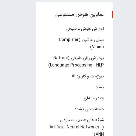
عناوین هوش مصنوعی
آموزش هوش مصنوعی
بینایی ماشین (Computer
Vision)
پردازش زبان طبیعی (Natural
Language Processing - NLP)
پروژه ها و کاربرد AI
تست
چند‌‌رسانه‌ای
دسته بندی نشده
شبکه های عصبی مصنوعی
(Artificial Neural Networks -
ANN)