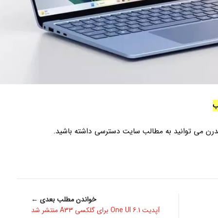
ب
مدرن می توانید به مطالب سایت دسترسی داشته باشید.
خواندن مطلب بعدی ←
آپدیت One UI 6.1 برای گلکسی A33 منتشر شد