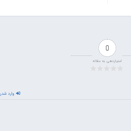
0
امتیازدهی به مقاله
وارد شدن