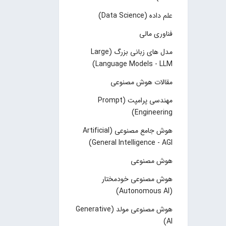
علم داده (Data Science)
فناوری مالی
مدل های زبانی بزرگ (Large
Language Models - LLM)
مقالات هوش مصنوعی
مهندسی پرامپت (Prompt
Engineering)
هوش جامع مصنوعی (Artificial
General Intelligence - AGI)
هوش مصنوعی
هوش مصنوعی خودمختار
(Autonomous AI)
هوش مصنوعی مولد (Generative
AI)