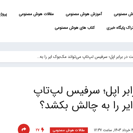
ش مصنوعی
آموزش هوش مصنوعی
مقالات هوش مصنوعی
پروژه 
راک پایگاه خبری
کتاب های هوش مصنوعی
بر اپل؛ سرفیس لپ‌تاپ می‌تواند مک‌بوک ایر را به…
ابر اپل؛ سرفیس لپ‌تاپ
ایر را به چالش بکشد؟
27
مقالات هوش مصنوعی