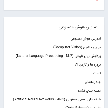
عناوین هوش مصنوعی
آموزش هوش مصنوعی
بینایی ماشین (Computer Vision)
پردازش زبان طبیعی (Natural Language Processing - NLP)
پروژه ها و کاربرد AI
تست
چند‌‌رسانه‌ای
دسته بندی نشده
شبکه های عصبی مصنوعی (Artificial Neural Networks - ANN)