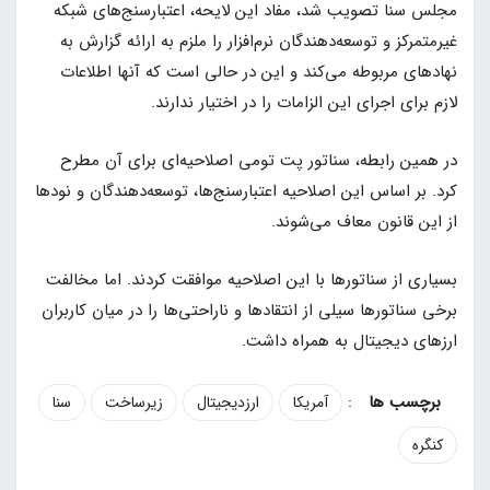
مجلس سنا تصویب شد، مفاد این لایحه، اعتبارسنج‌های شبکه
غیرمتمرکز و توسعه‌دهندگان نرم‌افزار را ملزم به ارائه گزارش به
نهادهای مربوطه می‌کند و این در حالی است که آنها اطلاعات
لازم برای اجرای این الزامات را در اختیار ندارند.
در همین رابطه، سناتور پت تومی اصلاحیه‌ای برای آن مطرح
کرد. بر اساس این اصلاحیه اعتبارسنج‌ها، توسعه‌دهندگان و نودها
از این قانون معاف می‌شوند.
بسیاری از سناتورها با این اصلاحیه موافقت کردند. اما مخالفت
برخی سناتورها سیلی از انتقادها و ناراحتی‌ها را در میان کاربران
ارزهای دیجیتال به همراه داشت.
:
آمریکا
ارزدیجیتال
زیرساخت
سنا
کنگره