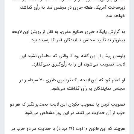
زیرساخت آمریکا، هفته جاری در مجلس سنا به رأی گذاشته
خواهد شد.
به گزارش پایگاه خبری صنایع مدرن، به نقل از رویترز این لایحه
پیش‌تر به تأیید مجلس نمایندگان آمریکا رسیده بود.
پلوسی پیش از این گفته بود تا وقتی که مطمئن نشود این
لایحه تصویب می‌شود، آن را به رأی‌گیری نمی‌گذارد.
او اعلام کرد که این لایحه یک تریلیون دلاری ۳۰ سپتامبر در
مجلس نمایندگان به رأی گذاشته می‌شود.
تصویب کردن یا تصویب نکردن این لایحه بحث‌برانگیز که هر دو
حزب از آن حمایت می‌کنند، در این روز مشخص می‌شود.
هرچند که این قانون ۱۰ اوت (۱۹ مرداد) با حمایت هر دو حزب در