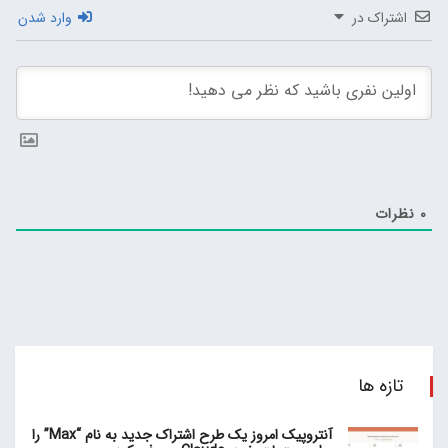
اشتراک در
وارد شدن
0
نظرات
تازه ها
آنتروپیک امروز یک طرح اشتراک جدید به نام “Max” را