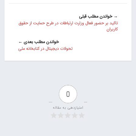
→ خواندن مطلب قبلی
تاکید بر حضور فعال وزارت ارتباطات در طرح حمایت از حقوق
کاربران
خواندن مطلب بعدی ←
تحولات دیجیتال در کتابخانه ملی
0
امتیازدهی به مقاله