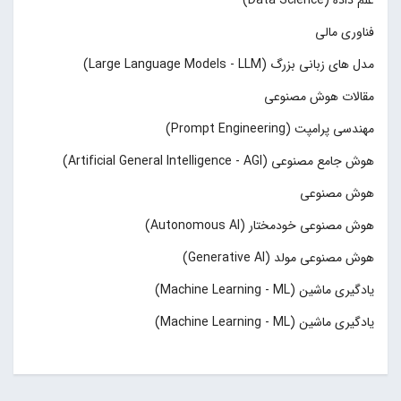
علم داده (Data Science)
فناوری مالی
مدل های زبانی بزرگ (Large Language Models - LLM)
مقالات هوش مصنوعی
مهندسی پرامپت (Prompt Engineering)
هوش جامع مصنوعی (Artificial General Intelligence - AGI)
هوش مصنوعی
هوش مصنوعی خودمختار (Autonomous AI)
هوش مصنوعی مولد (Generative AI)
یادگیری ماشین (Machine Learning - ML)
یادگیری ماشین (Machine Learning - ML)