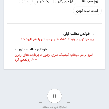
:
ارز دیجیتال
بیت کوین
رمزارز
قیمت بیت کوین
→ خواندن مطلب قبلی
این مولکول می‌تواند کشنده‌ترین سرطان را هم نابود کند
خواندن مطلب بعدی ←
لنوو از دو لپ‌تاپ گیمینگ سری لژیون با پردازنده‌های رایزن
6000 رونمایی کرد
0
امتیازدهی به مقاله