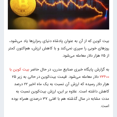
بیت کوین که از آن به عنوان پادشاه دنیای رمزارزها یاد می‌شود،
روزهای خوبی را سپری نمی‌کند و با کاهش ارزش، هم‌اکنون کمتر
از 25 هزار دلار معامله می‌شود.
به گزارش پایگاه خبری صنایع مدرن، در حال حاضر
بیت کوین با
23600
دلار معامله می‌شود. قیمت بیت‌کوین در حالی به زیر 25
هزار دلار رسیده که ارزش آن نسبت به یک ماه اخیر 22 درصد
کاهش داشته است. علاوه بر این، ارزش بیت‌کوین نسبت به
مدت مشابه در سال گذشته هم با افتی 37 درصدی همراه بوده
است.