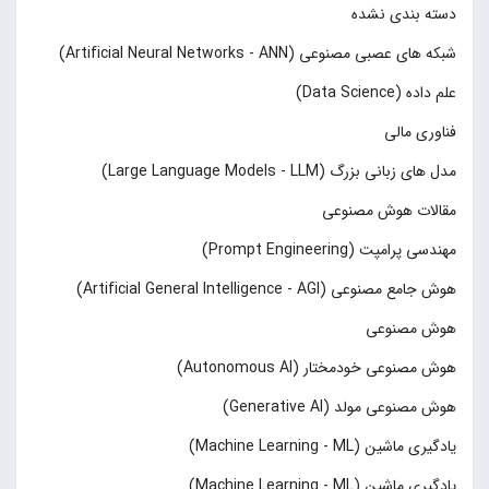
دسته بندی نشده
شبکه های عصبی مصنوعی (Artificial Neural Networks - ANN)
علم داده (Data Science)
فناوری مالی
مدل های زبانی بزرگ (Large Language Models - LLM)
مقالات هوش مصنوعی
مهندسی پرامپت (Prompt Engineering)
هوش جامع مصنوعی (Artificial General Intelligence - AGI)
هوش مصنوعی
هوش مصنوعی خودمختار (Autonomous AI)
هوش مصنوعی مولد (Generative AI)
یادگیری ماشین (Machine Learning - ML)
یادگیری ماشین (Machine Learning - ML)