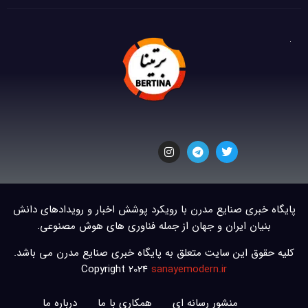
پایگاه خبری صنایع مدرن با رویکرد پوشش اخبار و رویدادهای دانش
بنیان ایران و جهان از جمله فناوری های هوش مصنوعی.
کلیه حقوق این سایت متعلق به پایگاه خبری صنایع مدرن می باشد.
Copyright 2024
sanayemodern.ir
منشور رسانه ای
همکاری با ما
درباره ما