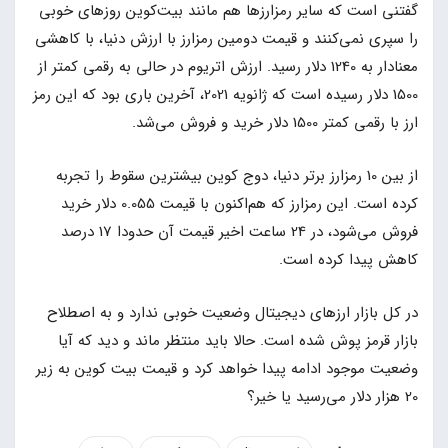
گفتنی است که سایر رمزارزها هم مانند بیت‌کوین روزهای خوبی
را سپری نمی‌کنند و قیمت دومین رمزارز با ارزش دنیا، با کاهشی
معنادار به 1240 دلار رسید. ارزش اتریوم در حالی به رقمی کمتر از
1500 دلار رسیده است که ژانویه 2021، آخرین باری بود که این رمز
ارز با رقمی کمتر 1500 دلار خرید و فروش می‌شد.
از بین 10 رمزارز برتر دنیا، دوج کوین بیشترین سقوط را تجربه
کرده است. این رمزارز که هم‌اکنون با قیمت 0.055 دلار خرید
فروش می‌شود، در 24 ساعت اخیر قیمت آن حدودا 17 درصد
کاهش پیدا کرده است.
در کل بازار ارزهای دیجیتال وضعیت خوبی ندارد و به اصطلاح
بازار قرمز پوش شده است. حالا باید منتظر ماند و دید که آیا
وضعیت موجود ادامه پیدا خواهد کرد و قیمت بیت کوین به زیر
20 هزار دلار می‌رسید یا خیر؟