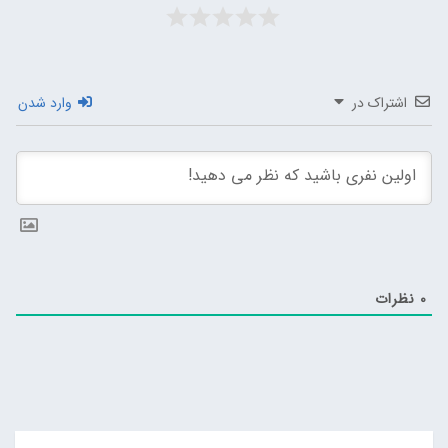
اشتراک در
وارد شدن
0
نظرات