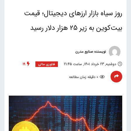
روز سیاه بازار ارزهای دیجیتال؛ قیمت
بیت‌کوین به زیر 25 هزار دلار رسید
نویسنده صنایع مدرن
دوشنبه, 23 خرداد 1401, ساعت 21:45
19
فناوری مالی
0 دقیقه زمان مطالعه