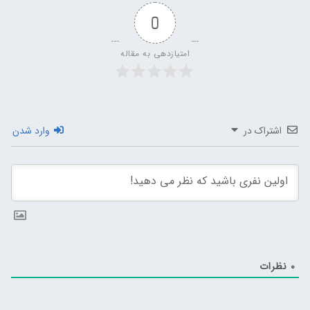
0
امتیازدهی به مقاله
اشتراک در
وارد شدن
0
نظرات