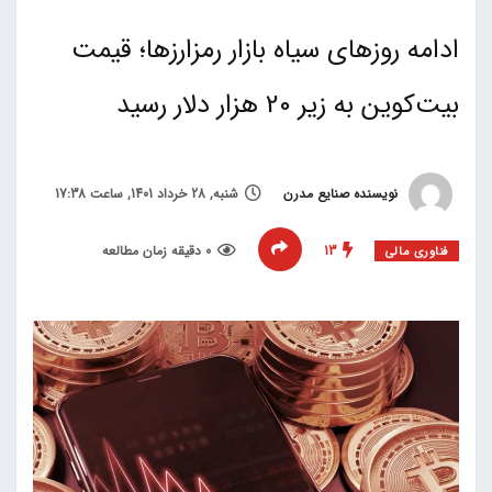
ادامه روزهای سیاه بازار رمزارزها؛ قیمت
بیت‌کوین به زیر 20 هزار دلار رسید
نویسنده صنایع مدرن
شنبه, 28 خرداد 1401, ساعت 17:38
13
0 دقیقه زمان مطالعه
فناوری مالی