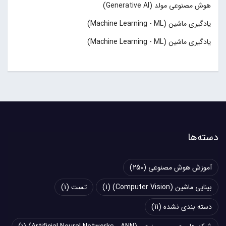
هوش مصنوعی مولد (Generative AI)
یادگیری ماشین (Machine Learning - ML)
یادگیری ماشین (Machine Learning - ML)
دسته‌ها
آموزش هوش مصنوعی
(250)
بینایی ماشین (Computer Vision)
(1)
تست
(1)
دسته بندی نشده
(11)