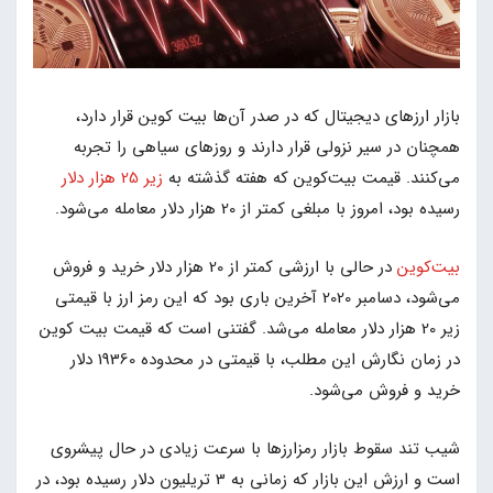
بازار ارزهای دیجیتال که در صدر آن‌ها بیت کوین قرار دارد،
همچنان در سیر نزولی قرار دارند و روزهای سیاهی را تجربه
می‌کنند. قیمت بیت‌کوین که هفته گذشته به
زیر 25 هزار دلار
رسیده بود، امروز با مبلغی کمتر از 20 هزار دلار معامله می‌شود.
بیت‌کوین
در حالی با ارزشی کمتر از 20 هزار دلار خرید و فروش
می‌شود، دسامبر 2020 آخرین باری بود که این رمز ارز با قیمتی
زیر 20 هزار دلار معامله می‌شد. گفتنی است که قیمت بیت کوین
در زمان نگارش این مطلب، با قیمتی در محدوده 19360 دلار
خرید و فروش می‌شود.
شیب تند سقوط بازار رمزارزها با سرعت زیادی در حال پیشروی
است و ارزش این بازار که زمانی به 3 تریلیون دلار رسیده بود، در