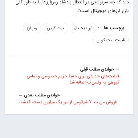
دید که چه سرنوشتی در انتظار پادشاه رمرزارزها یا به طور کلی
بازار ارزهای دیجیتال است؟
:
ارز دیجیتال
بیت کوین
رمز ارز
قیمت بیت کوین
→ خواندن مطلب قبلی
قابلیت‌های جدیدی برای حفظ حریم خصوصی و تماس
گروهی به واتس‌اپ اضافه شد
خواندن مطلب بعدی ←
فروش می بند 7 شیائومی از مرز یک میلیون نسخه گذشت