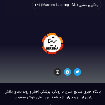
یادگیری ماشین (Machine Learning - ML)
(3)
پایگاه خبری صنایع مدرن با رویکرد پوشش اخبار و رویدادهای دانش
بنیان ایران و جهان از جمله فناوری های هوش مصنوعی.