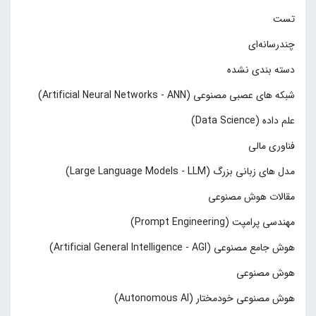
تست
چند‌‌رسانه‌ای
دسته بندی نشده
شبکه های عصبی مصنوعی (Artificial Neural Networks - ANN)
علم داده (Data Science)
فناوری مالی
مدل های زبانی بزرگ (Large Language Models - LLM)
مقالات هوش مصنوعی
مهندسی پرامپت (Prompt Engineering)
هوش جامع مصنوعی (Artificial General Intelligence - AGI)
هوش مصنوعی
هوش مصنوعی خودمختار (Autonomous AI)