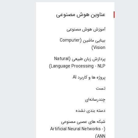
عناوین هوش مصنوعی
آموزش هوش مصنوعی
بینایی ماشین (Computer
Vision)
پردازش زبان طبیعی (Natural
Language Processing - NLP)
پروژه ها و کاربرد AI
تست
چند‌‌رسانه‌ای
دسته بندی نشده
شبکه های عصبی مصنوعی
(Artificial Neural Networks -
ANN)