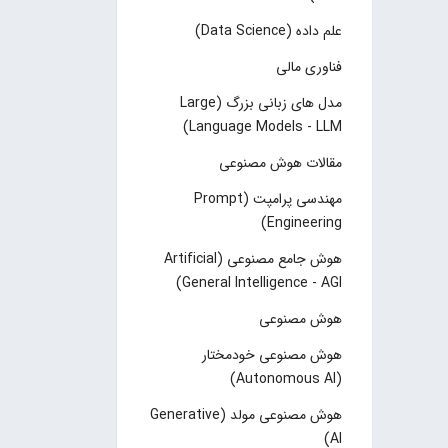
علم داده (Data Science)
فناوری مالی
مدل های زبانی بزرگ (Large
Language Models - LLM)
مقالات هوش مصنوعی
مهندسی پرامپت (Prompt
Engineering)
هوش جامع مصنوعی (Artificial
General Intelligence - AGI)
هوش مصنوعی
هوش مصنوعی خودمختار
(Autonomous AI)
هوش مصنوعی مولد (Generative
AI)