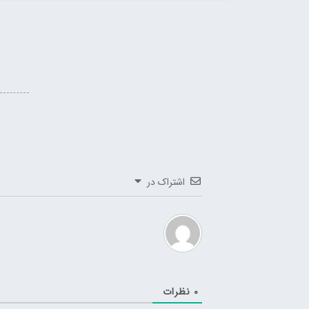
اشتراک در
0
نظرات