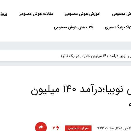
ش مصنوعی
آموزش هوش مصنوعی
مقالات هوش مصنوعی
پروژه 
راک پایگاه خبری
کتاب های هوش مصنوعی
 میلیون دلاری در یک ثانیه
قدرت نمایی گوشی نوبیا؛درآمد ۱۴۰ میلیون
3
هوش مصنوعی