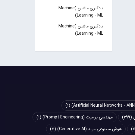
یادگیری ماشین (Machine
Learning - ML)
یادگیری ماشین (Machine
Learning - ML)
(1)
(299)
مهندسی پرامپت (Prompt Engineering)
(1)
هوش مصنوعی مولد (Generative AI)
(5)